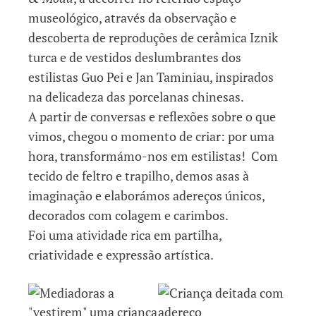
museológico, através da observação e
descoberta de reproduções de cerâmica Iznik
turca e de vestidos deslumbrantes dos
estilistas Guo Pei e Jan Taminiau, inspirados
na delicadeza das porcelanas chinesas.
A partir de conversas e reflexões sobre o que
vimos, chegou o momento de criar: por uma
hora, transformámo-nos em estilistas! Com
tecido de feltro e trapilho, demos asas à
imaginação e elaborámos adereços únicos,
decorados com colagem e carimbos.
Foi uma atividade rica em partilha,
criatividade e expressão artística.