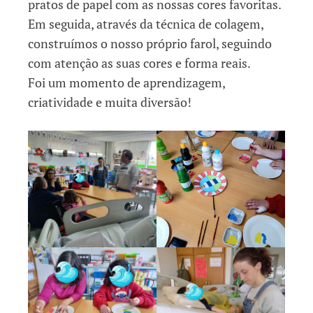
pratos de papel com as nossas cores favoritas.
Em seguida, através da técnica de colagem,
construímos o nosso próprio farol, seguindo
com atenção as suas cores e forma reais.
Foi um momento de aprendizagem,
criatividade e muita diversão!