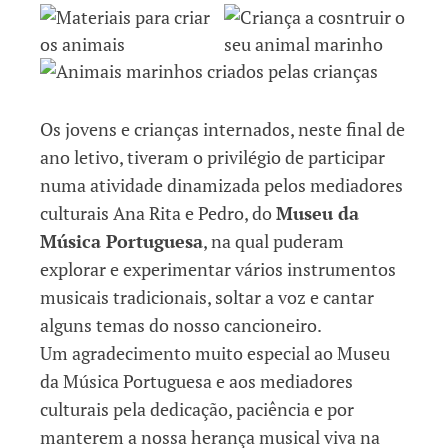
Os jovens e crianças internados, neste final de
ano letivo, tiveram o privilégio de participar
numa atividade dinamizada pelos mediadores
culturais Ana Rita e Pedro, do
Museu da
Música Portuguesa
, na qual puderam
explorar e experimentar vários instrumentos
musicais tradicionais, soltar a voz e cantar
alguns temas do nosso cancioneiro.
Um agradecimento muito especial ao Museu
da Música Portuguesa e aos mediadores
culturais pela dedicação, paciência e por
manterem a nossa herança musical viva na