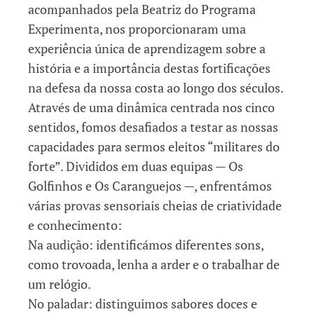
acompanhados pela Beatriz do Programa
Experimenta, nos proporcionaram uma
experiência única de aprendizagem sobre a
história e a importância destas fortificações
na defesa da nossa costa ao longo dos séculos.
Através de uma dinâmica centrada nos cinco
sentidos, fomos desafiados a testar as nossas
capacidades para sermos eleitos “militares do
forte”. Divididos em duas equipas — Os
Golfinhos e Os Caranguejos —, enfrentámos
várias provas sensoriais cheias de criatividade
e conhecimento:
Na audição: identificámos diferentes sons,
como trovoada, lenha a arder e o trabalhar de
um relógio.
No paladar: distinguimos sabores doces e