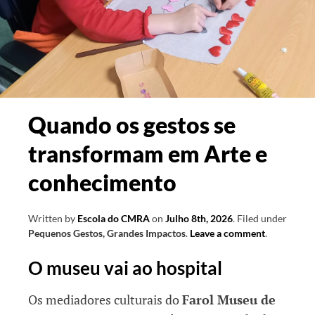
Quando os gestos se
transformam em Arte e
conhecimento
Written by
Escola do CMRA
on
Julho 8th, 2026
.
Filed under
Pequenos Gestos, Grandes Impactos
.
Leave a comment
.
O museu vai ao hospital
Os mediadores culturais do
Farol Museu de