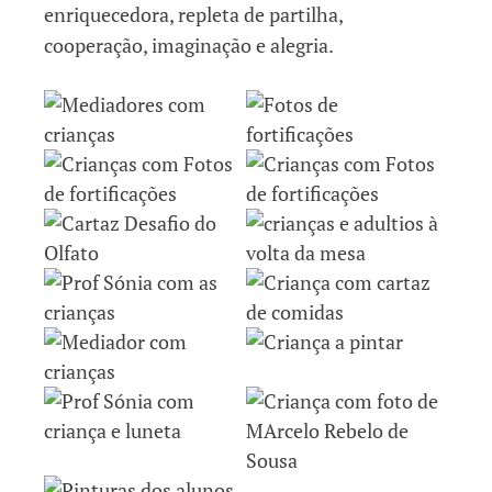
enriquecedora, repleta de partilha,
cooperação, imaginação e alegria.