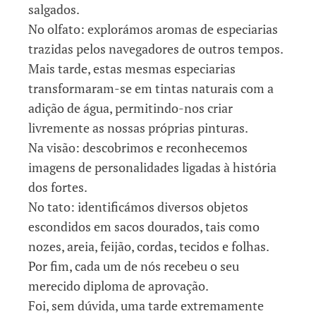
salgados.
No olfato: explorámos aromas de especiarias
trazidas pelos navegadores de outros tempos.
Mais tarde, estas mesmas especiarias
transformaram-se em tintas naturais com a
adição de água, permitindo-nos criar
livremente as nossas próprias pinturas.
Na visão: descobrimos e reconhecemos
imagens de personalidades ligadas à história
dos fortes.
No tato: identificámos diversos objetos
escondidos em sacos dourados, tais como
nozes, areia, feijão, cordas, tecidos e folhas.
Por fim, cada um de nós recebeu o seu
merecido diploma de aprovação.
Foi, sem dúvida, uma tarde extremamente