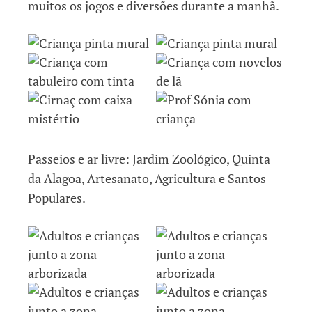
muitos os jogos e diversões durante a manhã.
Passeios e ar livre: Jardim Zoológico, Quinta
da Alagoa, Artesanato, Agricultura e Santos
Populares.