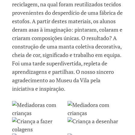
reciclagem, na qual foram reutilizados tecidos
provenientes do desperdício de uma fábrica de
estofos. A partir destes materiais, os alunos
deram asas à imaginação: pintaram, colaram e
criaram composições únicas. O resultado? A
construção de uma manta coletiva decorativa,
cheia de cor, significado e trabalho em equipa.
Foi uma tarde superdivertida, repleta de
aprendizagens e partilhas. O nosso sincero
agradecimento ao Museu da Vila pela
iniciativa e inspiração.