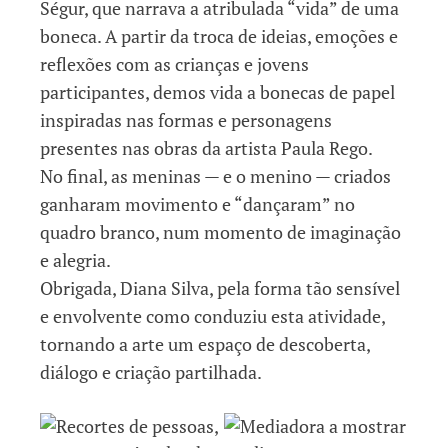
Ségur, que narrava a atribulada “vida” de uma
boneca. A partir da troca de ideias, emoções e
reflexões com as crianças e jovens
participantes, demos vida a bonecas de papel
inspiradas nas formas e personagens
presentes nas obras da artista Paula Rego.
No final, as meninas — e o menino — criados
ganharam movimento e “dançaram” no
quadro branco, num momento de imaginação
e alegria.
Obrigada, Diana Silva, pela forma tão sensível
e envolvente como conduziu esta atividade,
tornando a arte um espaço de descoberta,
diálogo e criação partilhada.