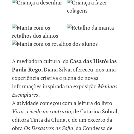
A mediadora cultural da
Casa das Histórias
Paula Rego
, Diana Silva, ofereceu-nos uma
experiência criativa e plena de novas
informações inspirada na exposição
Meninas
Exemplares
.
A atividade começou com a leitura do livro
Virar o medo ao contrário
, de Catarina Sobral,
editora Tinta da China, e de um excerto da
obra
Os Desastres de Sofia
, da Condessa de