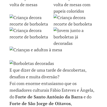
E que dizer de uma tarde de descobertas,
desafios e muita diversão?
Foi com enorme entusiasmo que os
mediadores culturais Fábio Esteves e Ângela,
do
Forte de Santo
António da Barra
e do
Forte de São Jorge de Oitavos
,