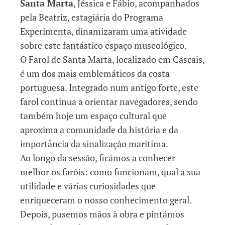
Santa Marta
, Jéssica e Fábio, acompanhados
pela Beatriz, estagiária do Programa
Experimenta, dinamizaram uma atividade
sobre este fantástico espaço museológico.
O Farol de Santa Marta, localizado em Cascais,
é um dos mais emblemáticos da costa
portuguesa. Integrado num antigo forte, este
farol continua a orientar navegadores, sendo
também hoje um espaço cultural que
aproxima a comunidade da história e da
importância da sinalização marítima.
Ao longo da sessão, ficámos a conhecer
melhor os faróis: como funcionam, qual a sua
utilidade e várias curiosidades que
enriqueceram o nosso conhecimento geral.
Depois, pusemos mãos à obra e pintámos