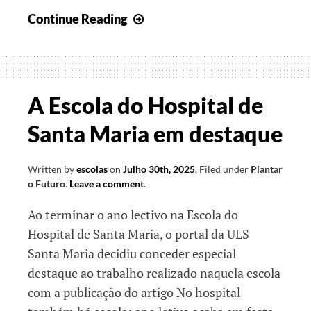
Pequenos
Continue Reading
Gestos,
Grandes
Impactos
A Escola do Hospital de
Santa Maria em destaque
Written by
escolas
on
Julho 30th, 2025
.
Filed under
Plantar
o Futuro
.
Leave a comment
.
Ao terminar o ano lectivo na Escola do
Hospital de Santa Maria, o portal da ULS
Santa Maria decidiu conceder especial
destaque ao trabalho realizado naquela escola
com a publicação do artigo No hospital