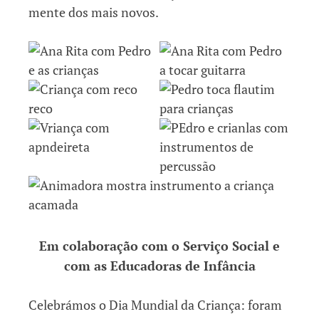
mente dos mais novos.
Em colaboração com o Serviço Social e
com as Educadoras de Infância
Celebrámos o Dia Mundial da Criança: foram