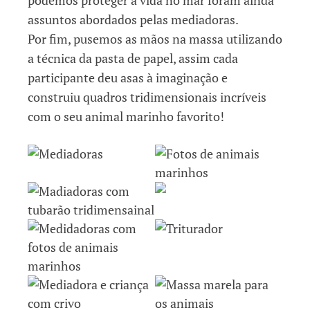
assuntos abordados pelas mediadoras.
Por fim, pusemos as mãos na massa utilizando
a técnica da pasta de papel, assim cada
participante deu asas à imaginação e
construiu quadros tridimensionais incríveis
com o seu animal marinho favorito!