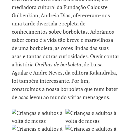
mediadora cultural da Fundação Calouste
Gulbenkian, Andreia Dias, ofereceram-nos
uma tarde divertida e repleta de
conhecimentos sobre borboletas. Adorámos
saber como é a vida tão breve e maravilhosa
de uma borboleta, as cores lindas das suas
asas e tantas outras curiosidades. Ouvir contar
a história
Orelhas de borboleta
, de Luisa
Aguilar e André Neves, da editora Kalandraka,
foi também interessante. Por fim,
construímos a nossa borboleta que num bater
de asas levou ao mundo várias mensagens.