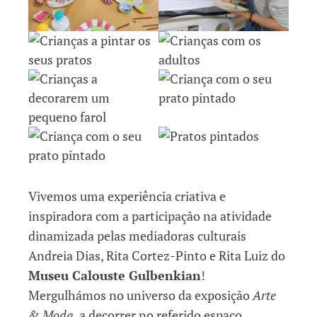
Vivemos uma experiência criativa e
inspiradora com a participação na atividade
dinamizada pelas mediadoras culturais
Andreia Dias, Rita Cortez-Pinto e Rita Luiz do
Museu Calouste Gulbenkian
!
Mergulhámos no universo da exposição
Arte
& Moda
, a decorrer no referido espaço