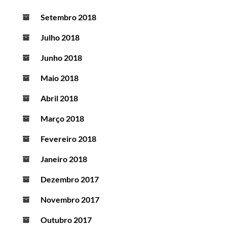
Setembro 2018
Julho 2018
Junho 2018
Maio 2018
Abril 2018
Março 2018
Fevereiro 2018
Janeiro 2018
Dezembro 2017
Novembro 2017
Outubro 2017