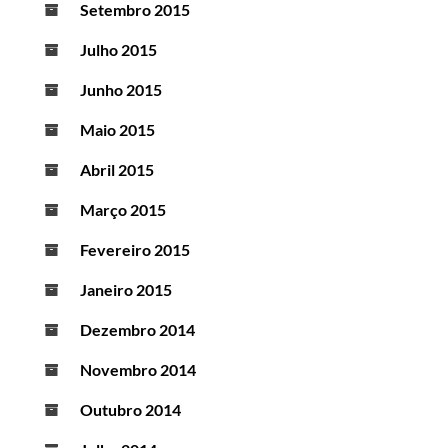
Setembro 2015
Julho 2015
Junho 2015
Maio 2015
Abril 2015
Março 2015
Fevereiro 2015
Janeiro 2015
Dezembro 2014
Novembro 2014
Outubro 2014