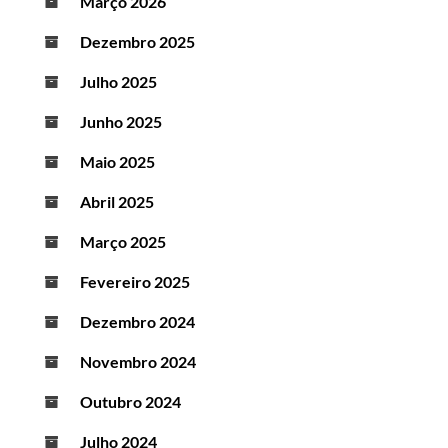
Março 2026
Dezembro 2025
Julho 2025
Junho 2025
Maio 2025
Abril 2025
Março 2025
Fevereiro 2025
Dezembro 2024
Novembro 2024
Outubro 2024
Julho 2024