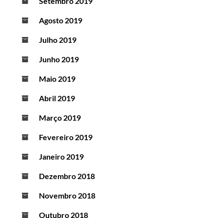
Setembro 2019
Agosto 2019
Julho 2019
Junho 2019
Maio 2019
Abril 2019
Março 2019
Fevereiro 2019
Janeiro 2019
Dezembro 2018
Novembro 2018
Outubro 2018