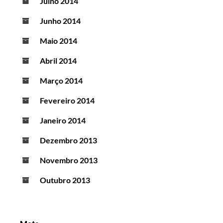
Julho 2014
Junho 2014
Maio 2014
Abril 2014
Março 2014
Fevereiro 2014
Janeiro 2014
Dezembro 2013
Novembro 2013
Outubro 2013