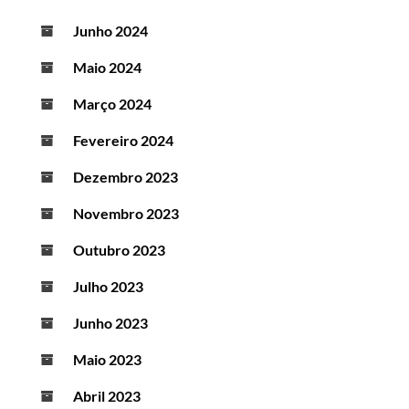
Junho 2024
Maio 2024
Março 2024
Fevereiro 2024
Dezembro 2023
Novembro 2023
Outubro 2023
Julho 2023
Junho 2023
Maio 2023
Abril 2023