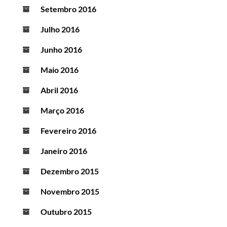
Setembro 2016
Julho 2016
Junho 2016
Maio 2016
Abril 2016
Março 2016
Fevereiro 2016
Janeiro 2016
Dezembro 2015
Novembro 2015
Outubro 2015