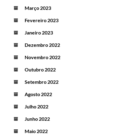
Março 2023
Fevereiro 2023
Janeiro 2023
Dezembro 2022
Novembro 2022
Outubro 2022
Setembro 2022
Agosto 2022
Julho 2022
Junho 2022
Maio 2022