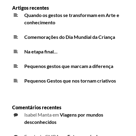
Artigos recentes
Quando os gestos se transformam em Arte e
conhecimento
Comemorações do Dia Mundial da Criança
Na etapa final…
Pequenos gestos que marcam a diferença
Pequenos Gestos que nos tornam criativos
Comentários recentes
Isabel Manta
em
Viagens por mundos
desconhecidos