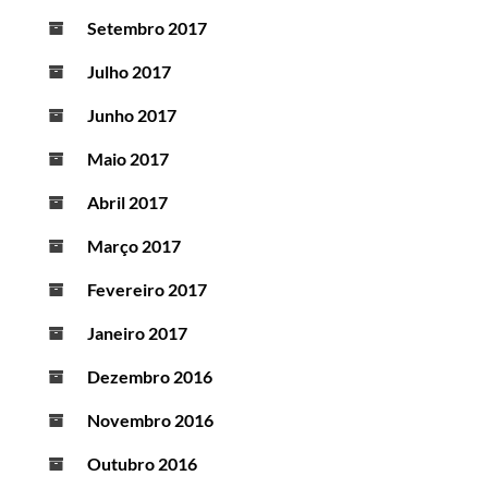
Setembro 2017
Julho 2017
Junho 2017
Maio 2017
Abril 2017
Março 2017
Fevereiro 2017
Janeiro 2017
Dezembro 2016
Novembro 2016
Outubro 2016