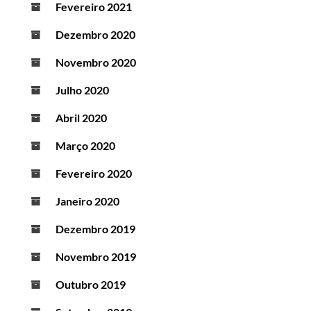
Fevereiro 2021
Dezembro 2020
Novembro 2020
Julho 2020
Abril 2020
Março 2020
Fevereiro 2020
Janeiro 2020
Dezembro 2019
Novembro 2019
Outubro 2019