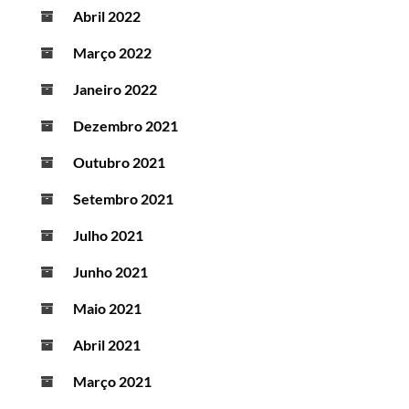
Abril 2022
Março 2022
Janeiro 2022
Dezembro 2021
Outubro 2021
Setembro 2021
Julho 2021
Junho 2021
Maio 2021
Abril 2021
Março 2021