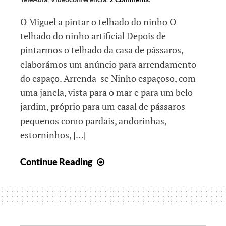
O Miguel a pintar o telhado do ninho O
telhado do ninho artificial Depois de
pintarmos o telhado da casa de pássaros,
elaborámos um anúncio para arrendamento
do espaço. Arrenda-se Ninho espaçoso, com
uma janela, vista para o mar e para um belo
jardim, próprio para um casal de pássaros
pequenos como pardais, andorinhas,
estorninhos, […]
Ninhos
Continue Reading
e
biscoitos