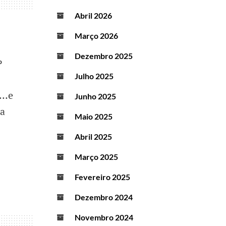
Abril 2026
Março 2026
Dezembro 2025
o
Julho 2025
 …e
Junho 2025
da
Maio 2025
Abril 2025
Março 2025
Fevereiro 2025
Dezembro 2024
Novembro 2024