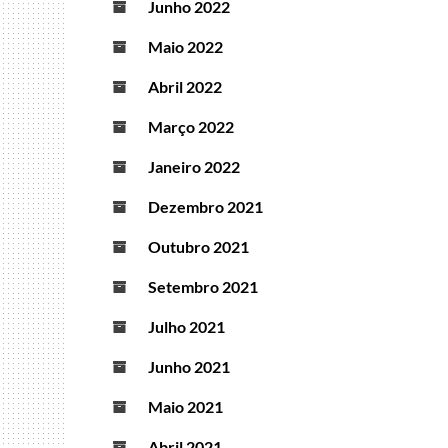
Junho 2022
Maio 2022
Abril 2022
Março 2022
Janeiro 2022
Dezembro 2021
Outubro 2021
Setembro 2021
Julho 2021
Junho 2021
Maio 2021
Abril 2021