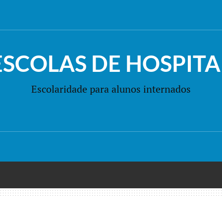
ESCOLAS DE HOSPITA
Escolaridade para alunos internados