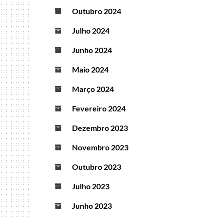
Outubro 2024
Julho 2024
Junho 2024
Maio 2024
Março 2024
Fevereiro 2024
Dezembro 2023
Novembro 2023
Outubro 2023
Julho 2023
Junho 2023