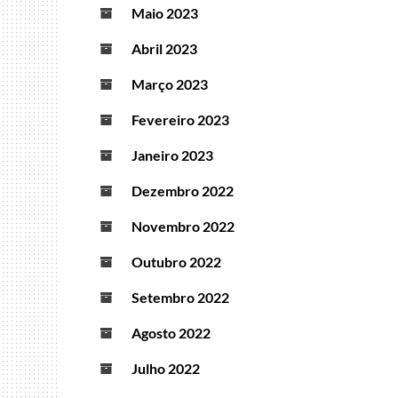
Maio 2023
Abril 2023
Março 2023
Fevereiro 2023
Janeiro 2023
Dezembro 2022
Novembro 2022
Outubro 2022
Setembro 2022
Agosto 2022
Julho 2022