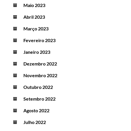
Maio 2023
Abril 2023
Março 2023
Fevereiro 2023
Janeiro 2023
Dezembro 2022
Novembro 2022
Outubro 2022
Setembro 2022
Agosto 2022
Julho 2022