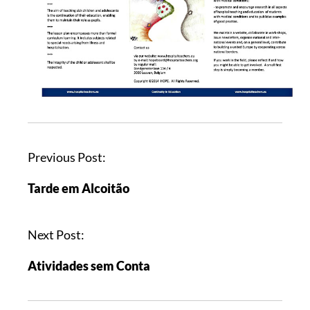
Previous Post:
Tarde em Alcoitão
Next Post:
Atividades sem Conta