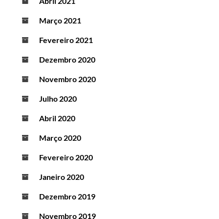
Abril 2021
Março 2021
Fevereiro 2021
Dezembro 2020
Novembro 2020
Julho 2020
Abril 2020
Março 2020
Fevereiro 2020
Janeiro 2020
Dezembro 2019
Novembro 2019