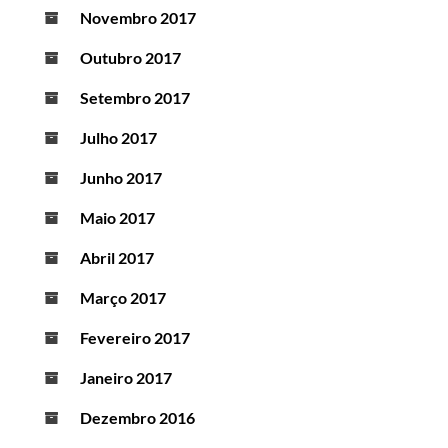
Novembro 2017
Outubro 2017
Setembro 2017
Julho 2017
Junho 2017
Maio 2017
Abril 2017
Março 2017
Fevereiro 2017
Janeiro 2017
Dezembro 2016