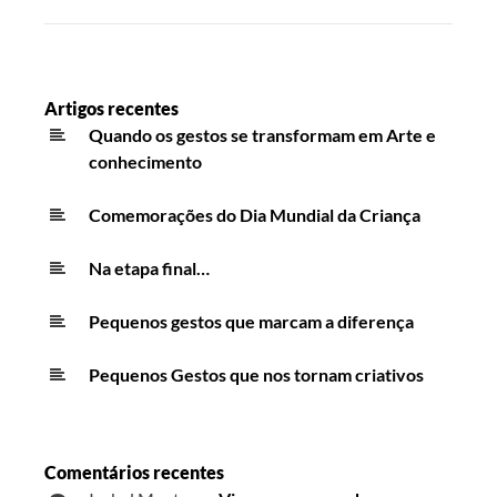
Artigos recentes
Quando os gestos se transformam em Arte e
conhecimento
Comemorações do Dia Mundial da Criança
Na etapa final…
Pequenos gestos que marcam a diferença
Pequenos Gestos que nos tornam criativos
Comentários recentes