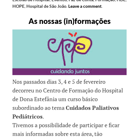
HOPE
,
Hospital de São João
.
Leave a comment
.
As nossas (in)formações
Nos passados dias 3, 4 e 5 de fevereiro
decorreu no Centro de Formação do Hospital
de Dona Estefânia um curso básico
subordinado ao tema
Cuidados Paliativos
Pediátricos
.
Tivemos a possibilidade de participar e ficar
mais informadas sobre esta área, tão