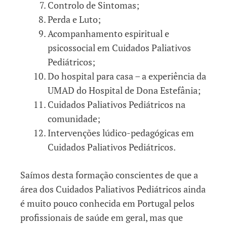
Controlo de Sintomas;
Perda e Luto;
Acompanhamento espiritual e
psicossocial em Cuidados Paliativos
Pediátricos;
Do hospital para casa – a experiência da
UMAD do Hospital de Dona Estefânia;
Cuidados Paliativos Pediátricos na
comunidade;
Intervenções lúdico-pedagógicas em
Cuidados Paliativos Pediátricos.
Saímos desta formação conscientes de que a
área dos Cuidados Paliativos Pediátricos ainda
é muito pouco conhecida em Portugal pelos
profissionais de saúde em geral, mas que