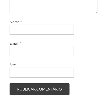
Nome
*
Email
*
Site