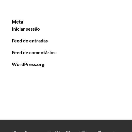
Meta
Iniciar sessão
Feed de entradas
Feed de comentários
WordPress.org