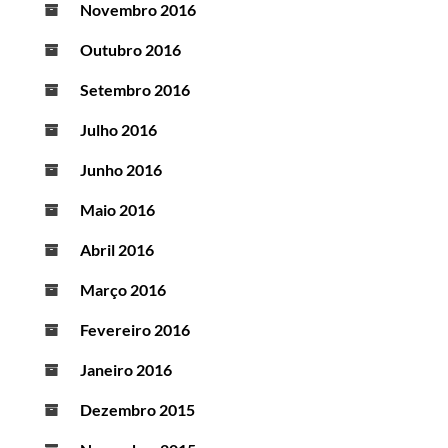
Novembro 2016
Outubro 2016
Setembro 2016
Julho 2016
Junho 2016
Maio 2016
Abril 2016
Março 2016
Fevereiro 2016
Janeiro 2016
Dezembro 2015