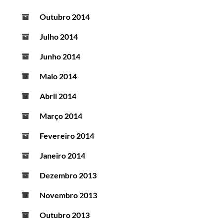
Outubro 2014
Julho 2014
Junho 2014
Maio 2014
Abril 2014
Março 2014
Fevereiro 2014
Janeiro 2014
Dezembro 2013
Novembro 2013
Outubro 2013