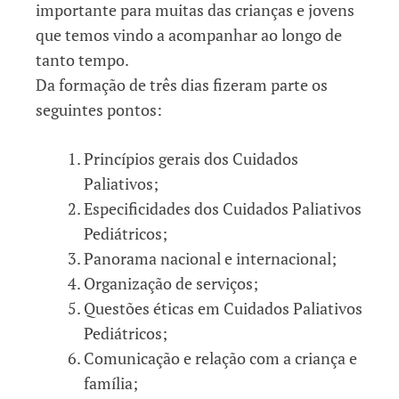
importante para muitas das crianças e jovens
que temos vindo a acompanhar ao longo de
tanto tempo.
Da formação de três dias fizeram parte os
seguintes pontos:
Princípios gerais dos Cuidados
Paliativos;
Especificidades dos Cuidados Paliativos
Pediátricos;
Panorama nacional e internacional;
Organização de serviços;
Questões éticas em Cuidados Paliativos
Pediátricos;
Comunicação e relação com a criança e
família;