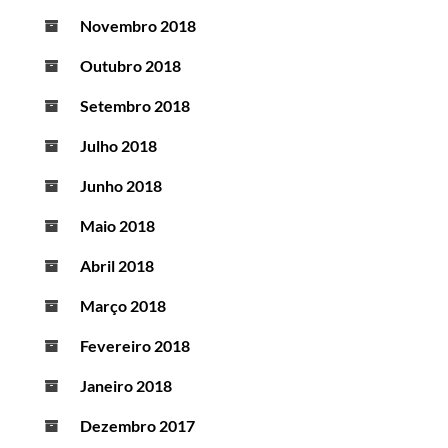
Novembro 2018
Outubro 2018
Setembro 2018
Julho 2018
Junho 2018
Maio 2018
Abril 2018
Março 2018
Fevereiro 2018
Janeiro 2018
Dezembro 2017