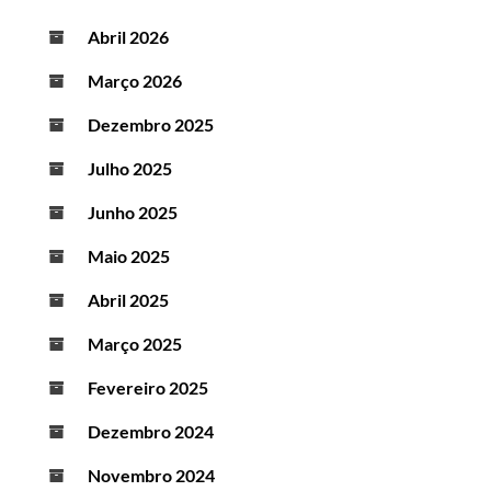
Abril 2026
Março 2026
Dezembro 2025
Julho 2025
Junho 2025
Maio 2025
Abril 2025
Março 2025
Fevereiro 2025
Dezembro 2024
Novembro 2024