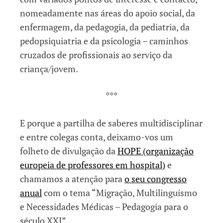
nomeadamente nas áreas do apoio social, da
enfermagem, da pedagogia, da pediatria, da
pedopsiquiatria e da psicologia – caminhos
cruzados de profissionais ao serviço da
criança/jovem.
***
E porque a partilha de saberes multidisciplinar
e entre colegas conta, deixamo-vos um
folheto de divulgação da
HOPE (organização
europeia de professores em hospital)
e
chamamos a atenção para
o seu congresso
anual
com o tema “Migração, Multilinguísmo
e Necessidades Médicas – Pedagogia para o
século XXI”.