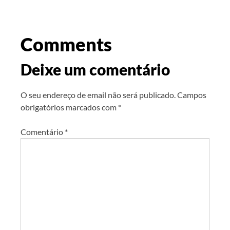
Comments
Deixe um comentário
O seu endereço de email não será publicado.
Campos
obrigatórios marcados com
*
Comentário
*