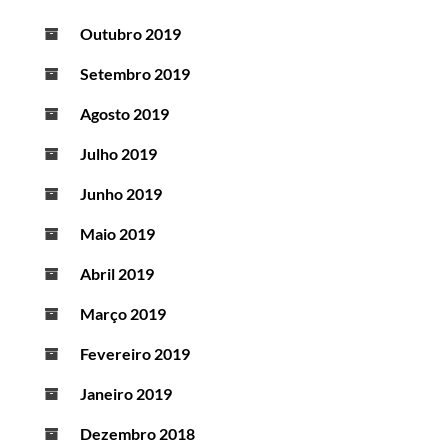
Outubro 2019
Setembro 2019
Agosto 2019
Julho 2019
Junho 2019
Maio 2019
Abril 2019
Março 2019
Fevereiro 2019
Janeiro 2019
Dezembro 2018