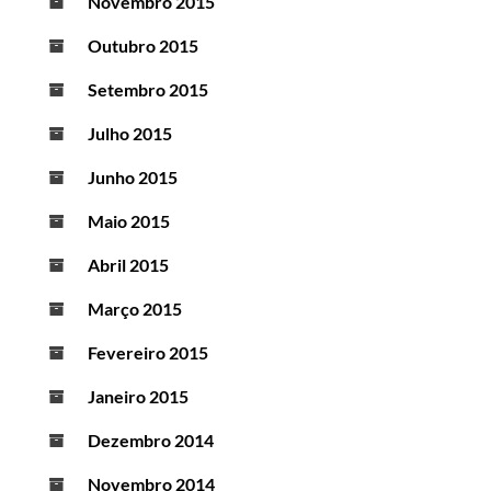
Novembro 2015
Outubro 2015
Setembro 2015
Julho 2015
Junho 2015
Maio 2015
Abril 2015
Março 2015
Fevereiro 2015
Janeiro 2015
Dezembro 2014
Novembro 2014