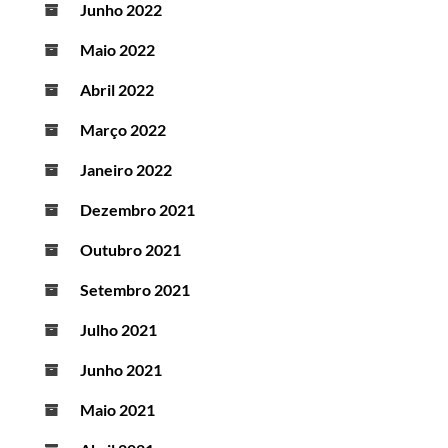
Junho 2022
Maio 2022
Abril 2022
Março 2022
Janeiro 2022
Dezembro 2021
Outubro 2021
Setembro 2021
Julho 2021
Junho 2021
Maio 2021