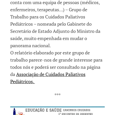
conta com uma equipa de pessoas (médicos,
enfermeiros, terapeutas…) – Grupo de
Trabalho para os Cuidados Paliativos
Pediátricos – nomeada pelo Gabinete do
Secretário de Estado Adjunto do Ministro da
saúde, muito empenhada em mudar o
panorama nacional.
O relatório elaborado por este grupo de
trabalho parece-nos de grande interesse para
todos nós e poderá ser consultado na página
da
Associação de Cuidados Paliativos
Pediátricos.
***