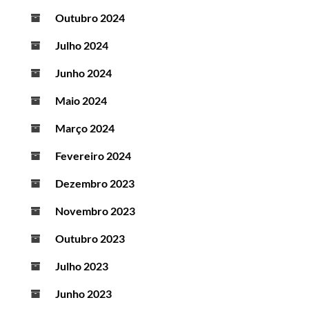
Outubro 2024
Julho 2024
Junho 2024
Maio 2024
Março 2024
Fevereiro 2024
Dezembro 2023
Novembro 2023
Outubro 2023
Julho 2023
Junho 2023