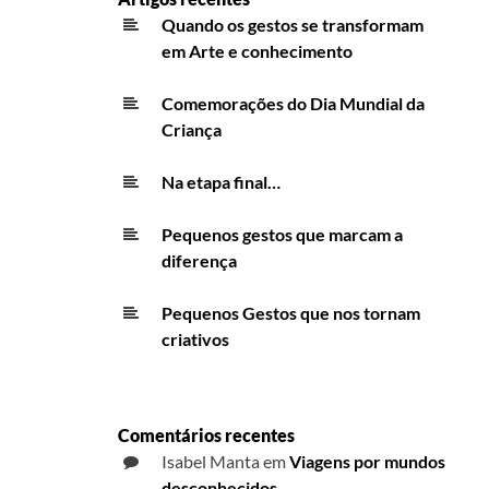
Quando os gestos se transformam
em Arte e conhecimento
Comemorações do Dia Mundial da
Criança
Na etapa final…
Pequenos gestos que marcam a
diferença
Pequenos Gestos que nos tornam
criativos
Comentários recentes
Isabel Manta
em
Viagens por mundos
desconhecidos