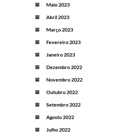
Maio 2023
Abril 2023
Março 2023
Fevereiro 2023
Janeiro 2023
Dezembro 2022
Novembro 2022
Outubro 2022
Setembro 2022
Agosto 2022
Julho 2022