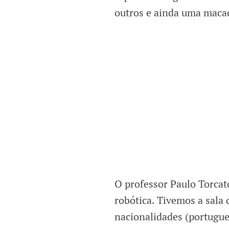
outros e ainda uma maca
O professor Paulo Torcat
robótica. Tivemos a sala 
nacionalidades (portugue