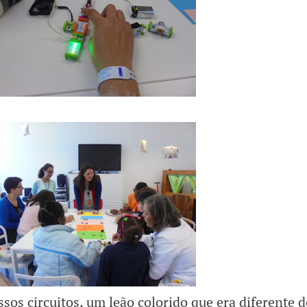
sos circuitos, um leão colorido que era diferente 