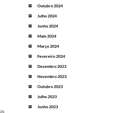
Outubro 2024
Julho 2024
Junho 2024
Maio 2024
Março 2024
Fevereiro 2024
Dezembro 2023
Novembro 2023
Outubro 2023
Julho 2023
Junho 2023
dos