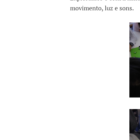
movimento, luz e sons.