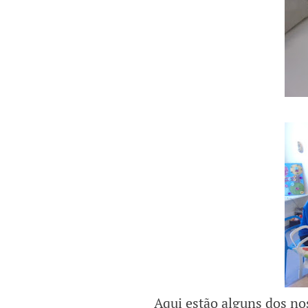
Aqui estão alguns dos nos