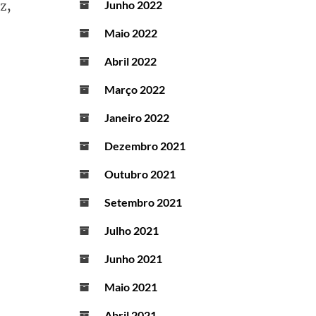
z,
Junho 2022
Maio 2022
Abril 2022
Março 2022
Janeiro 2022
Dezembro 2021
Outubro 2021
Setembro 2021
Julho 2021
Junho 2021
Maio 2021
Abril 2021