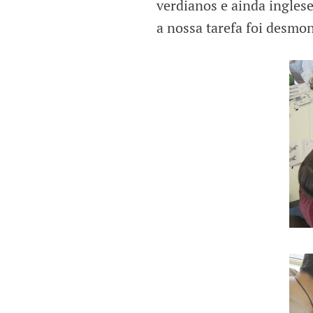
verdianos e ainda inglese
a nossa tarefa foi desmon