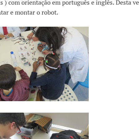
s ) com orientação em português e inglês. Desta ve
tar e montar o robot.