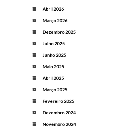
Abril 2026
Março 2026
Dezembro 2025
Julho 2025
Junho 2025
Maio 2025
Abril 2025
Março 2025
Fevereiro 2025
Dezembro 2024
Novembro 2024