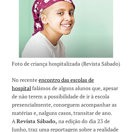
Foto de criança hospitalizada (Revista Sábado)
No recente
encontro das escolas de
hospital
falámos de alguns alunos que, apesar
de não terem a possibilidade de ir à escola
presencialmente, conseguem acompanhar as
matérias e, nalguns casos, transitar de ano.
A
Revista Sábado,
na edição do
dia 23 de
Junho, traz uma reportagem sobre a realidade