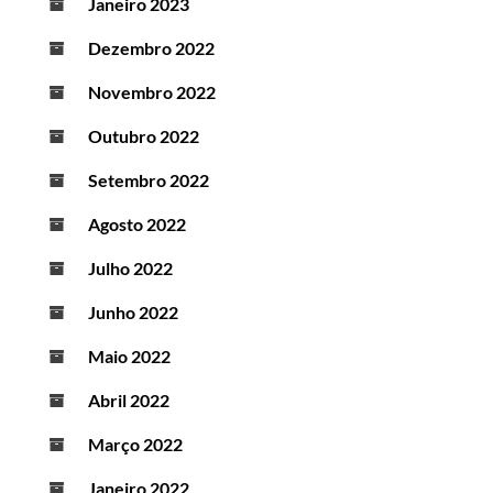
Janeiro 2023
Dezembro 2022
Novembro 2022
Outubro 2022
Setembro 2022
Agosto 2022
Julho 2022
Junho 2022
Maio 2022
Abril 2022
Março 2022
Janeiro 2022