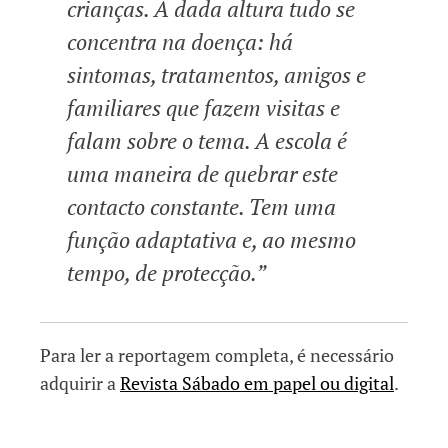
crianças. A dada altura tudo se
concentra na doença: há
sintomas, tratamentos, amigos e
familiares que fazem visitas e
falam sobre o tema. A escola é
uma maneira de quebrar este
contacto constante. Tem uma
função adaptativa e, ao mesmo
tempo, de protecção.”
Para ler a reportagem completa, é necessário
adquirir a
Revista Sábado em papel ou digital
.