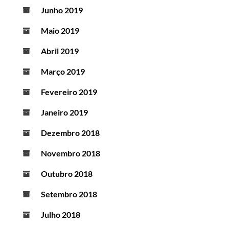
Junho 2019
Maio 2019
Abril 2019
Março 2019
Fevereiro 2019
Janeiro 2019
Dezembro 2018
Novembro 2018
Outubro 2018
Setembro 2018
Julho 2018