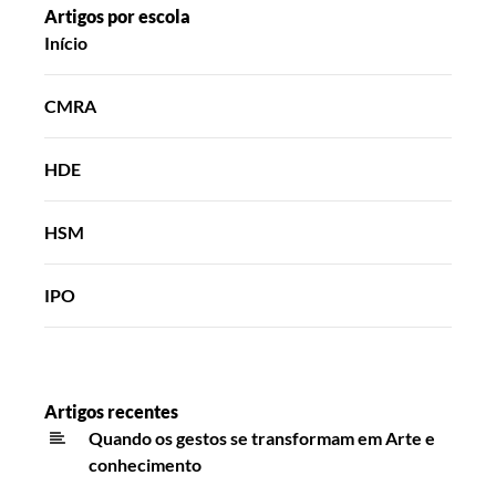
Artigos por escola
Início
CMRA
HDE
HSM
IPO
Artigos recentes
Quando os gestos se transformam em Arte e
conhecimento