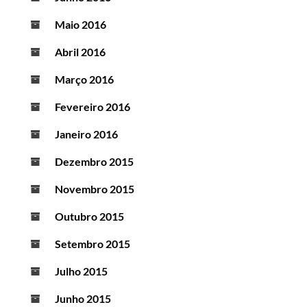
Maio 2016
Abril 2016
Março 2016
Fevereiro 2016
Janeiro 2016
Dezembro 2015
Novembro 2015
Outubro 2015
Setembro 2015
Julho 2015
Junho 2015