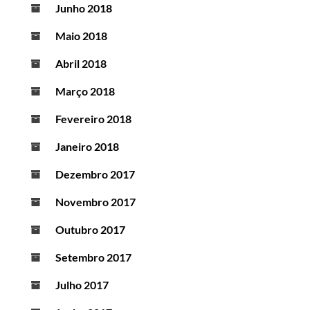
Junho 2018
Maio 2018
Abril 2018
Março 2018
Fevereiro 2018
Janeiro 2018
Dezembro 2017
Novembro 2017
Outubro 2017
Setembro 2017
Julho 2017