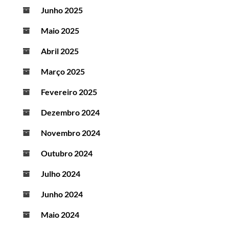
Junho 2025
Maio 2025
Abril 2025
Março 2025
Fevereiro 2025
Dezembro 2024
Novembro 2024
Outubro 2024
Julho 2024
Junho 2024
Maio 2024