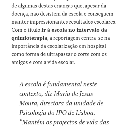
de algumas destas crianças que, apesar da
doença, não desistem da escola e conseguem
manter impressionantes resultados escolares.
Com o título
Ir à escola no intervalo da
quimioterapia
, a reportagem centra-se na
importância da escolarização em hospital
como forma de ultrapassar o corte com os
amigos e com a vida escolar.
A escola é fundamental neste
contexto, diz Maria de Jesus
Moura, directora da unidade de
Psicologia do IPO de Lisboa.
“Mantém os projectos de vida das