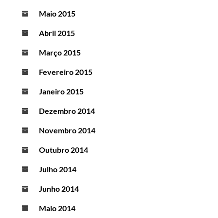
Maio 2015
Abril 2015
Março 2015
Fevereiro 2015
Janeiro 2015
Dezembro 2014
Novembro 2014
Outubro 2014
Julho 2014
Junho 2014
Maio 2014