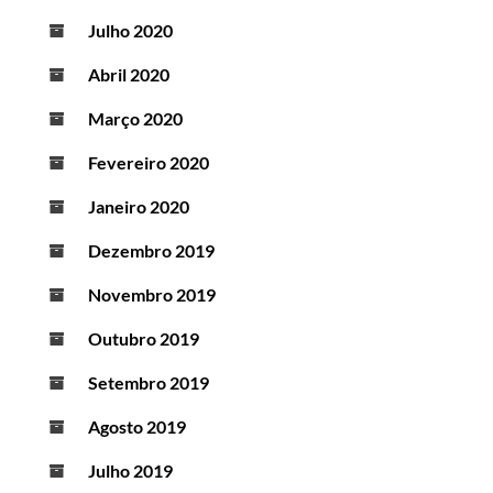
Julho 2020
Abril 2020
Março 2020
Fevereiro 2020
Janeiro 2020
Dezembro 2019
Novembro 2019
Outubro 2019
Setembro 2019
Agosto 2019
Julho 2019