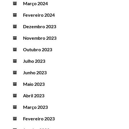
Março 2024
Fevereiro 2024
Dezembro 2023
Novembro 2023
Outubro 2023
Julho 2023
Junho 2023
Maio 2023
Abril 2023
Março 2023
Fevereiro 2023