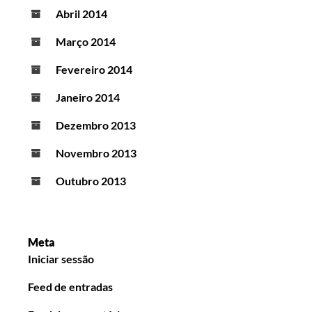
Abril 2014
Março 2014
Fevereiro 2014
Janeiro 2014
Dezembro 2013
Novembro 2013
Outubro 2013
Meta
Iniciar sessão
Feed de entradas