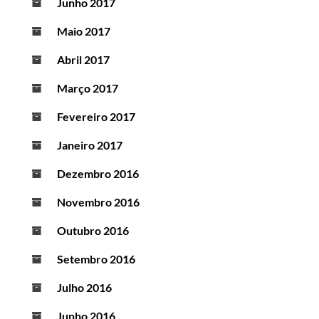
Junho 2017
Maio 2017
Abril 2017
Março 2017
Fevereiro 2017
Janeiro 2017
Dezembro 2016
Novembro 2016
Outubro 2016
Setembro 2016
Julho 2016
Junho 2016