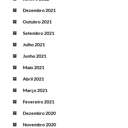
Dezembro 2021
Outubro 2021
Setembro 2021
Julho 2021
Junho 2021
Maio 2021
Abril 2021
Março 2021
Fevereiro 2021
Dezembro 2020
Novembro 2020