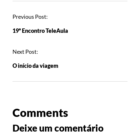
Previous Post:
19º Encontro TeleAula
Next Post:
O início da viagem
Comments
Deixe um comentário