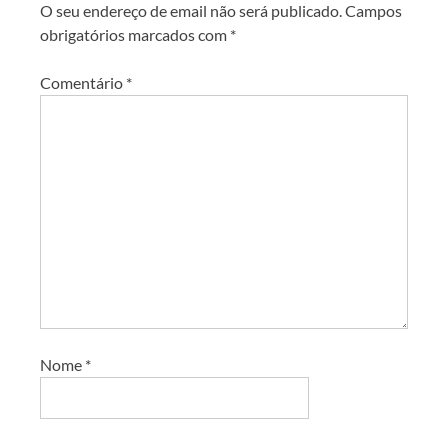
O seu endereço de email não será publicado.
Campos
obrigatórios marcados com
*
Comentário
*
Nome
*