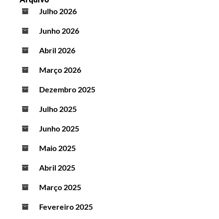
Julho 2026
Junho 2026
Abril 2026
Março 2026
Dezembro 2025
Julho 2025
Junho 2025
Maio 2025
Abril 2025
Março 2025
Fevereiro 2025