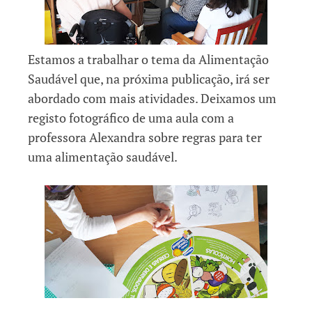
Estamos a trabalhar o tema da Alimentação
Saudável que, na próxima publicação, irá ser
abordado com mais atividades. Deixamos um
registo fotográfico de uma aula com a
professora Alexandra sobre regras para ter
uma alimentação saudável.