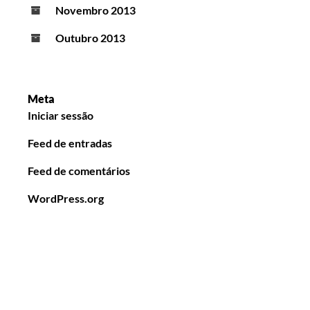
Novembro 2013
Outubro 2013
Meta
Iniciar sessão
Feed de entradas
Feed de comentários
WordPress.org