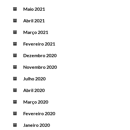
Maio 2021
Abril 2021
Março 2021
Fevereiro 2021
Dezembro 2020
Novembro 2020
Julho 2020
Abril 2020
Março 2020
Fevereiro 2020
Janeiro 2020