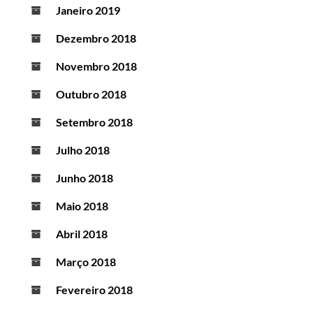
Janeiro 2019
Dezembro 2018
Novembro 2018
Outubro 2018
Setembro 2018
Julho 2018
Junho 2018
Maio 2018
Abril 2018
Março 2018
Fevereiro 2018