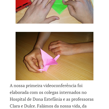
A nossa primeira videoconferência foi
elaborada com os colegas internados no
Hospital de Dona Estefânia e as professoras
Clara e Dulce. Falámos da nossa vida, da