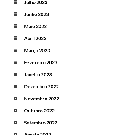
Julho 2023
Junho 2023
Maio 2023
Abril 2023
Março 2023
Fevereiro 2023
Janeiro 2023
Dezembro 2022
Novembro 2022
Outubro 2022
Setembro 2022
Agosto 2022