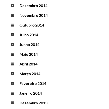
Dezembro 2014
Novembro 2014
Outubro 2014
Julho 2014
Junho 2014
Maio 2014
Abril 2014
Março 2014
Fevereiro 2014
Janeiro 2014
Dezembro 2013