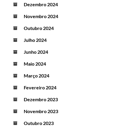
Dezembro 2024
Novembro 2024
Outubro 2024
Julho 2024
Junho 2024
Maio 2024
Março 2024
Fevereiro 2024
Dezembro 2023
Novembro 2023
Outubro 2023