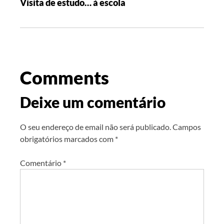
Visita de estudo… à escola
Comments
Deixe um comentário
O seu endereço de email não será publicado.
Campos
obrigatórios marcados com
*
Comentário
*