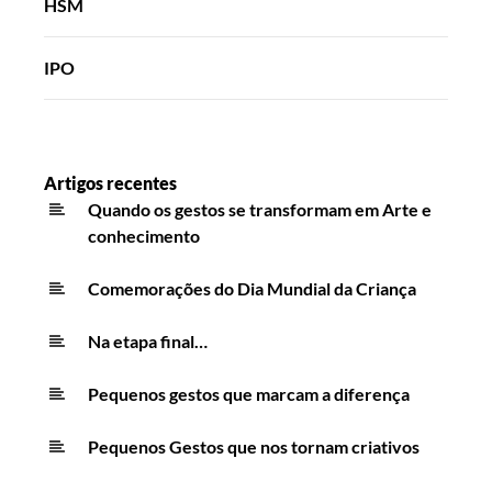
HSM
IPO
Artigos recentes
Quando os gestos se transformam em Arte e
conhecimento
Comemorações do Dia Mundial da Criança
Na etapa final…
Pequenos gestos que marcam a diferença
Pequenos Gestos que nos tornam criativos