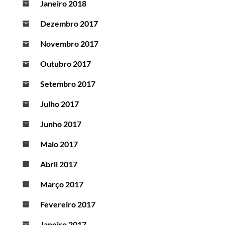
Janeiro 2018
Dezembro 2017
Novembro 2017
Outubro 2017
Setembro 2017
Julho 2017
Junho 2017
Maio 2017
Abril 2017
Março 2017
Fevereiro 2017
Janeiro 2017