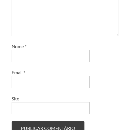
Nome
*
Email
*
Site