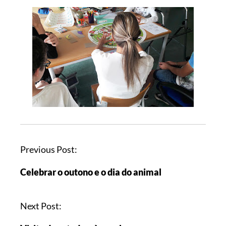
Previous Post:
Celebrar o outono e o dia do animal
Next Post: