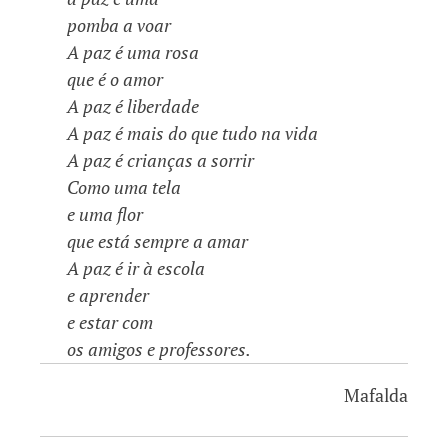
pomba a voar
A paz é uma rosa
que é o amor
A paz é liberdade
A paz é mais do que tudo na vida
A paz é crianças a sorrir
Como uma tela
e uma flor
que está sempre a amar
A paz é ir à escola
e aprender
e estar com
os amigos e professores.
Mafalda