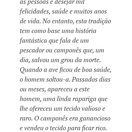
às pessoas e desejar mil
felicidades, saúde e muitos anos
de vida. No entanto, esta tradição
tem como base uma história
fantástica que fala de um
pescador ou camponês que, um
dia, salvou um grou da morte.
Quando a ave ficou de boa saúde,
o homem soltou-a. Passados dias
ou meses, apareceu a este
homem, uma linda rapariga que
lhe ofereceu um tecido valioso e
raro. O camponês era ganancioso
e vendeu o tecido para ficar rico.