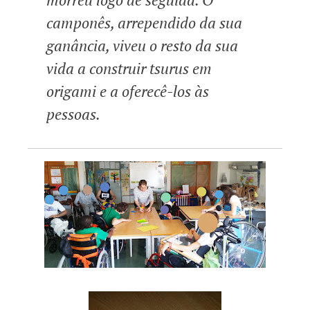
camponês, arrependido da sua
ganância, viveu o resto da sua
vida a construir tsurus em
origami e a oferecê-los às
pessoas.