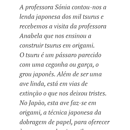
A professora Sónia contou-nos a
lenda japonesa dos mil tsurus e
recebemos a visita da professora
Anabela que nos ensinou a
construir tsurus em origami.
O tsuru é um pássaro parecido
com uma cegonha ou garça, o
grou japonês. Além de ser uma
ave linda, está em vias de
extinção o que nos deixou tristes.
No Japão, esta ave faz-se em
origami, a técnica japonesa da
dobragem de papel, para oferecer