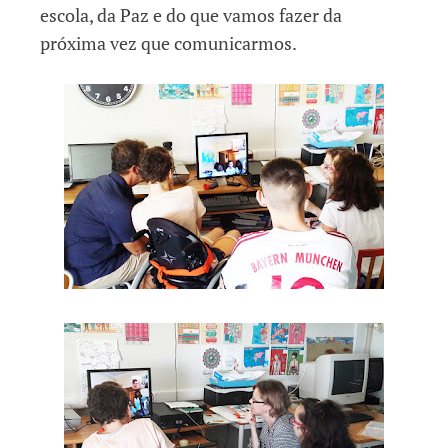
escola, da Paz e do que vamos fazer da
próxima vez que comunicarmos.