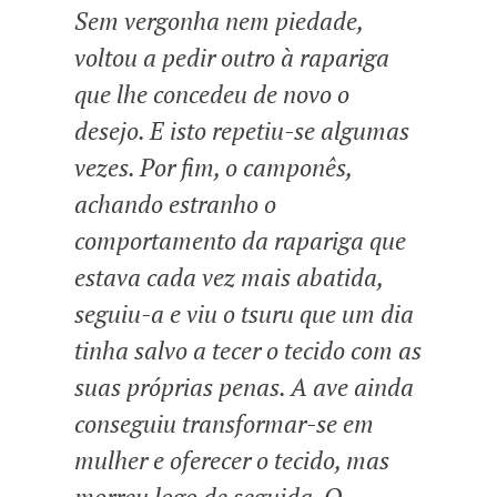
Sem vergonha nem piedade,
voltou a pedir outro à rapariga
que lhe concedeu de novo o
desejo. E isto repetiu-se algumas
vezes. Por fim, o camponês,
achando estranho o
comportamento da rapariga que
estava cada vez mais abatida,
seguiu-a e viu o tsuru que um dia
tinha salvo a tecer o tecido com as
suas próprias penas. A ave ainda
conseguiu transformar-se em
mulher e oferecer o tecido, mas
morreu logo de seguida. O