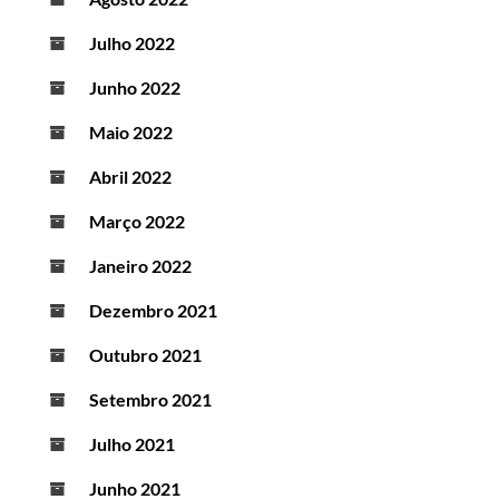
Julho 2022
Junho 2022
Maio 2022
Abril 2022
Março 2022
Janeiro 2022
Dezembro 2021
Outubro 2021
Setembro 2021
Julho 2021
Junho 2021