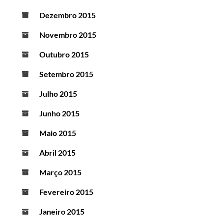
Dezembro 2015
Novembro 2015
Outubro 2015
Setembro 2015
Julho 2015
Junho 2015
Maio 2015
Abril 2015
Março 2015
Fevereiro 2015
Janeiro 2015