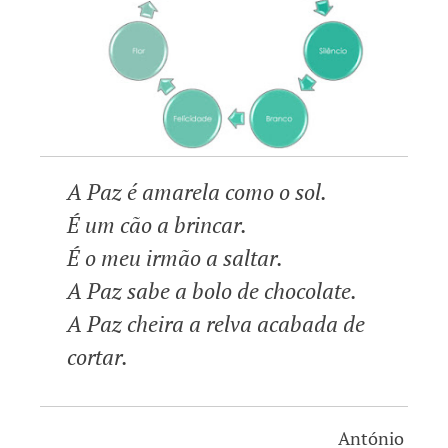
A Paz é amarela como o sol.
É um cão a brincar.
É o meu irmão a saltar.
A Paz sabe a bolo de chocolate.
A Paz cheira a relva acabada de
cortar.
António