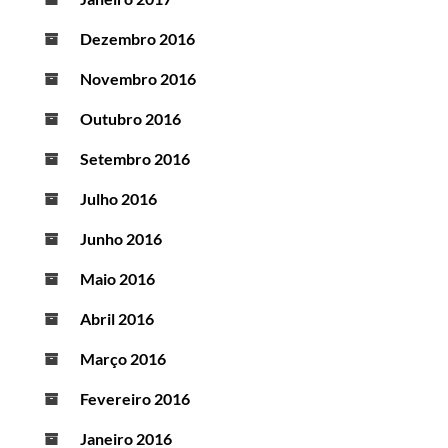
Dezembro 2016
Novembro 2016
Outubro 2016
Setembro 2016
Julho 2016
Junho 2016
Maio 2016
Abril 2016
Março 2016
Fevereiro 2016
Janeiro 2016