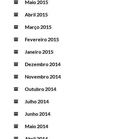
Maio 2015
Abril 2015
Março 2015
Fevereiro 2015
Janeiro 2015
Dezembro 2014
Novembro 2014
Outubro 2014
Julho 2014
Junho 2014
Maio 2014
Abril 2014