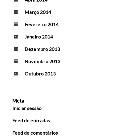
Março 2014
Fevereiro 2014
Janeiro 2014
Dezembro 2013
Novembro 2013
Outubro 2013
Meta
Iniciar sessão
Feed de entradas
Feed de comentários