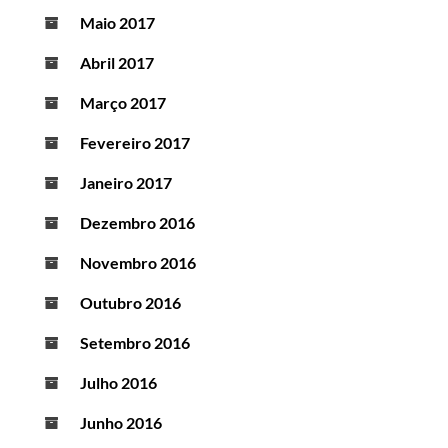
Maio 2017
Abril 2017
Março 2017
Fevereiro 2017
Janeiro 2017
Dezembro 2016
Novembro 2016
Outubro 2016
Setembro 2016
Julho 2016
Junho 2016