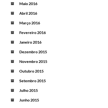
Maio 2016
Abril 2016
Março 2016
Fevereiro 2016
Janeiro 2016
Dezembro 2015
Novembro 2015
Outubro 2015
Setembro 2015
Julho 2015
Junho 2015