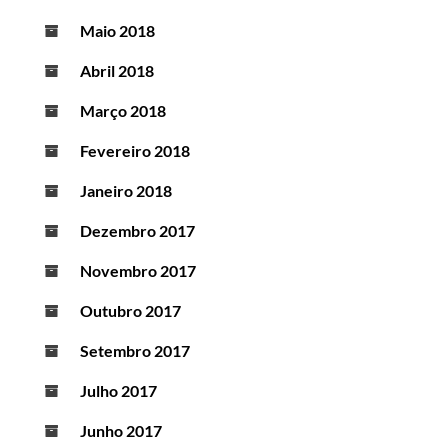
Maio 2018
Abril 2018
Março 2018
Fevereiro 2018
Janeiro 2018
Dezembro 2017
Novembro 2017
Outubro 2017
Setembro 2017
Julho 2017
Junho 2017