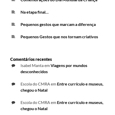
Na etapa final…
Pequenos gestos que marcam a diferença
Pequenos Gestos que nos tornam criativos
Comentários recentes
Isabel Manta
em
Viagens por mundos
desconhecidos
Escola do CMRA
em
Entre currículo e museus,
chegou o Natal
Escola do CMRA
em
Entre currículo e museus,
chegou o Natal