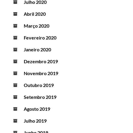
Julho 2020
Abril 2020
Março 2020
Fevereiro 2020
Janeiro 2020
Dezembro 2019
Novembro 2019
Outubro 2019
Setembro 2019
Agosto 2019
Julho 2019
Junho 2019