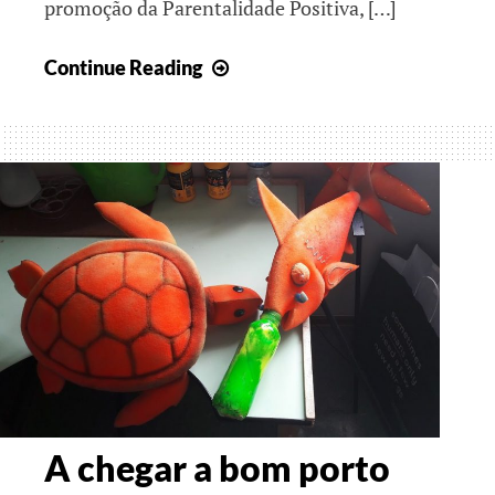
promoção da Parentalidade Positiva, […]
Viagem
Continue Reading
entre
realidades
A chegar a bom porto