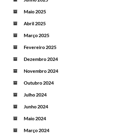
Maio 2025
Abril 2025
Março 2025
Fevereiro 2025
Dezembro 2024
Novembro 2024
Outubro 2024
Julho 2024
Junho 2024
Maio 2024
Março 2024