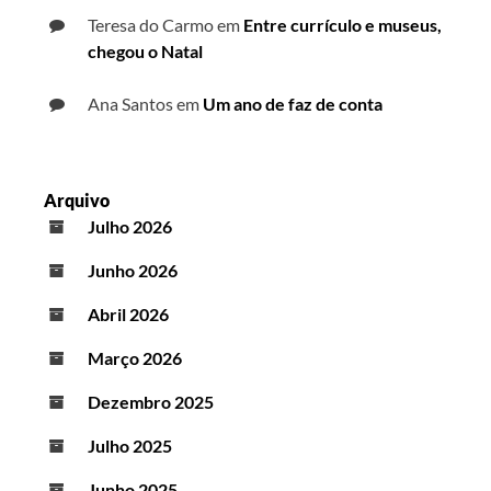
Teresa do Carmo
em
Entre currículo e museus,
chegou o Natal
Ana Santos
em
Um ano de faz de conta
Arquivo
Julho 2026
Junho 2026
Abril 2026
Março 2026
Dezembro 2025
Julho 2025
Junho 2025