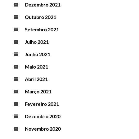
Dezembro 2021
Outubro 2021
Setembro 2021
Julho 2021
Junho 2021
Maio 2021
Abril 2021
Março 2021
Fevereiro 2021
Dezembro 2020
Novembro 2020