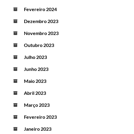
Fevereiro 2024
Dezembro 2023
Novembro 2023
Outubro 2023
Julho 2023
Junho 2023
Maio 2023
Abril 2023
Março 2023
Fevereiro 2023
Janeiro 2023