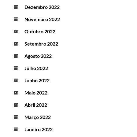
Dezembro 2022
Novembro 2022
Outubro 2022
Setembro 2022
Agosto 2022
Julho 2022
Junho 2022
Maio 2022
Abril 2022
Março 2022
Janeiro 2022