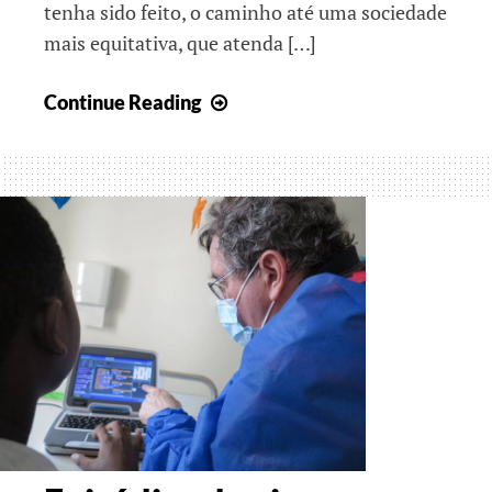
tenha sido feito, o caminho até uma sociedade
mais equitativa, que atenda […]
Dia
Continue Reading
da
Criança