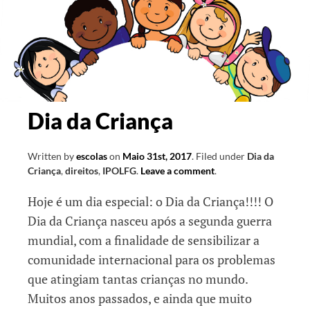
Dia da Criança
Written by
escolas
on
Maio 31st, 2017
.
Filed under
Dia da
Criança
,
direitos
,
IPOLFG
.
Leave a comment
.
Hoje é um dia especial: o Dia da Criança!!!! O
Dia da Criança nasceu após a segunda guerra
mundial, com a finalidade de sensibilizar a
comunidade internacional para os problemas
que atingiam tantas crianças no mundo.
Muitos anos passados, e ainda que muito