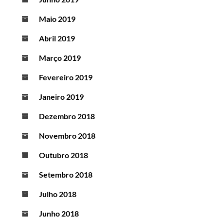
Maio 2019
Abril 2019
Março 2019
Fevereiro 2019
Janeiro 2019
Dezembro 2018
Novembro 2018
Outubro 2018
Setembro 2018
Julho 2018
Junho 2018