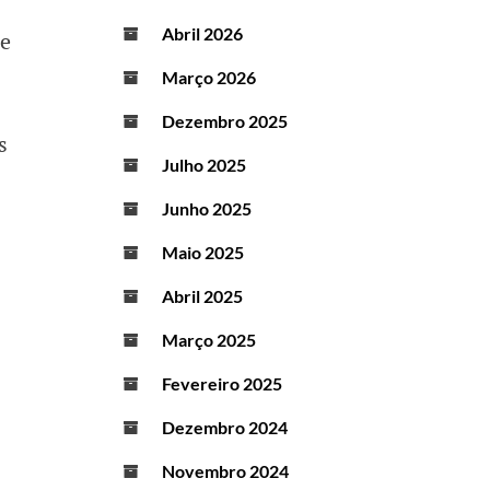
Abril 2026
de
Março 2026
Dezembro 2025
s
Julho 2025
Junho 2025
Maio 2025
Abril 2025
Março 2025
Fevereiro 2025
Dezembro 2024
Novembro 2024