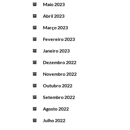
Maio 2023
Abril 2023
Março 2023
Fevereiro 2023
Janeiro 2023
Dezembro 2022
Novembro 2022
Outubro 2022
Setembro 2022
Agosto 2022
Julho 2022