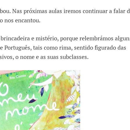
bou. Nas próximas aulas iremos continuar a falar 
to nos encantou.
brincadeira e mistério, porque relembrámos algun
e Português, tais como rima, sentido figurado das
sivos, o nome e as suas subclasses.