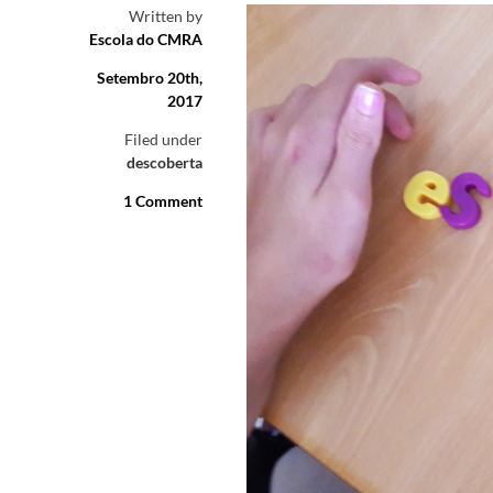
Written by
Escola do CMRA
Setembro 20th,
2017
Filed under
descoberta
1 Comment