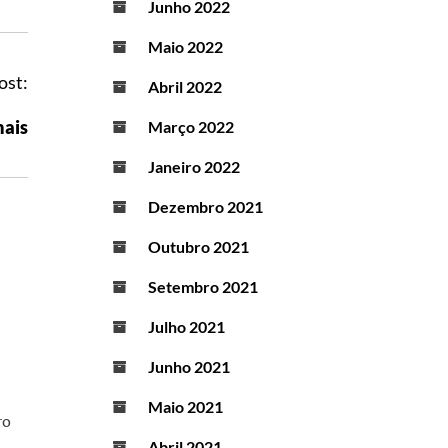
Junho 2022
Maio 2022
ost:
Abril 2022
mais
Março 2022
Janeiro 2022
Dezembro 2021
Outubro 2021
Setembro 2021
Julho 2021
Junho 2021
Maio 2021
ro
,
Abril 2021