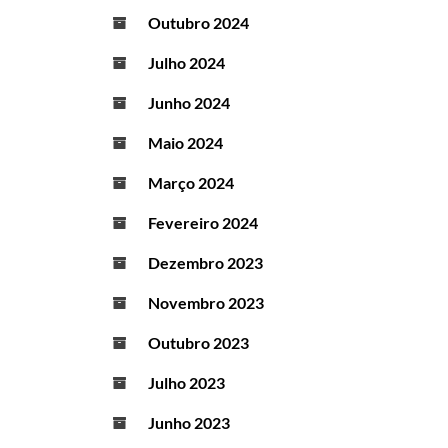
Outubro 2024
Julho 2024
Junho 2024
Maio 2024
Março 2024
Fevereiro 2024
Dezembro 2023
Novembro 2023
Outubro 2023
Julho 2023
Junho 2023