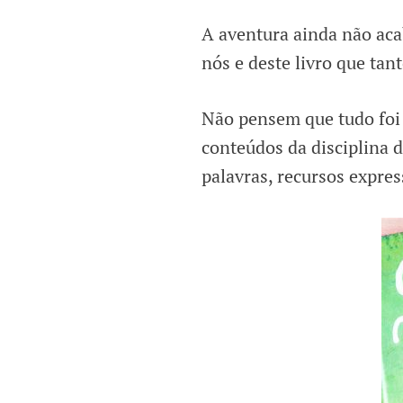
A aventura ainda não aca
nós e deste livro que tan
Não pensem que tudo foi 
conteúdos da disciplina d
palavras, recursos expres