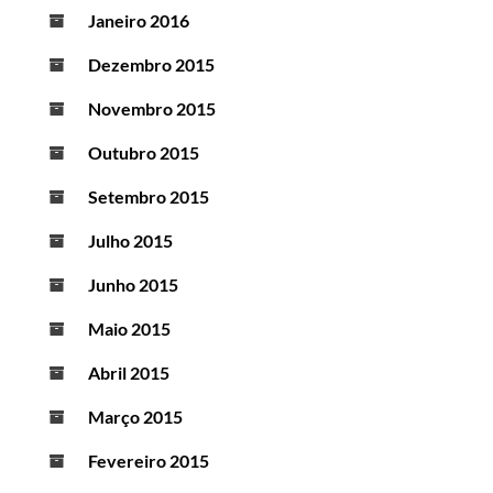
Janeiro 2016
Dezembro 2015
Novembro 2015
Outubro 2015
Setembro 2015
Julho 2015
Junho 2015
Maio 2015
Abril 2015
Março 2015
Fevereiro 2015