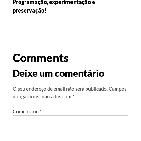
Programação, experimentação e
preservação!
Comments
Deixe um comentário
O seu endereço de email não será publicado.
Campos
obrigatórios marcados com
*
Comentário
*