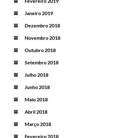
Fevereiro 2019
Janeiro 2019
Dezembro 2018
Novembro 2018
Outubro 2018
Setembro 2018
Julho 2018
Junho 2018
Maio 2018
Abril 2018
Março 2018
Fevereiro 2018