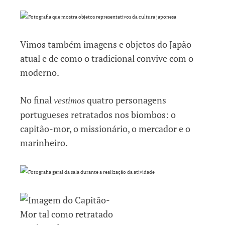
Vimos também imagens e objetos do Japão
atual e de como o tradicional convive com o
moderno.
No final
quatro personagens
vestimos
portugueses retratados nos biombos: o
capitão-mor, o missionário, o mercador e o
marinheiro.