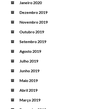
Janeiro 2020
Dezembro 2019
Novembro 2019
Outubro 2019
Setembro 2019
Agosto 2019
Julho 2019
Junho 2019
Maio 2019
Abril 2019
Março 2019