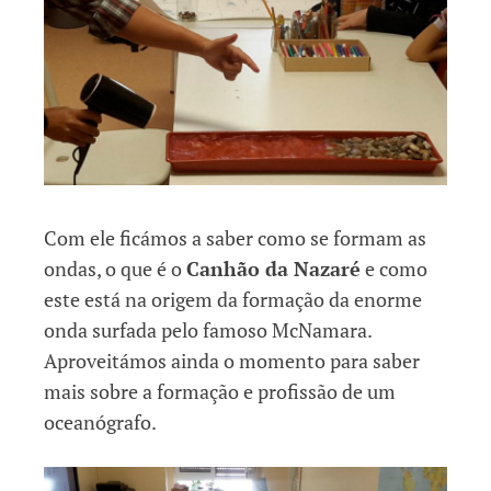
Com ele ficámos a saber como se formam as
ondas, o que é o
Canhão da Nazaré
e como
este está na origem da formação da enorme
onda surfada pelo famoso McNamara.
Aproveitámos ainda o momento para saber
mais sobre a formação e profissão de um
oceanógrafo.