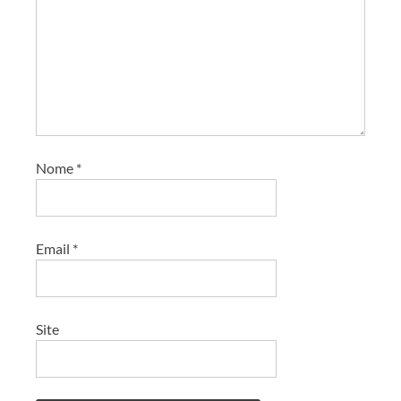
Nome
*
Email
*
Site