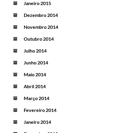
Janeiro 2015
Dezembro 2014
Novembro 2014
Outubro 2014
Julho 2014
Junho 2014
Maio 2014
Abril 2014
Março 2014
Fevereiro 2014
Janeiro 2014