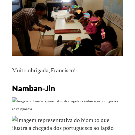
Muito obrigada, Francisco!
Namban-Jin