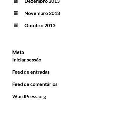
Dezembro 2013
Novembro 2013
Outubro 2013
Meta
Iniciar sessão
Feed de entradas
Feed de comentários
WordPress.org