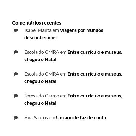
Comentários recentes
Isabel Manta
em
Viagens por mundos
desconhecidos
Escola do CMRA
em
Entre currículo e museus,
chegou o Natal
Escola do CMRA
em
Entre currículo e museus,
chegou o Natal
Teresa do Carmo
em
Entre currículo e museus,
chegou o Natal
Ana Santos
em
Um ano de faz de conta