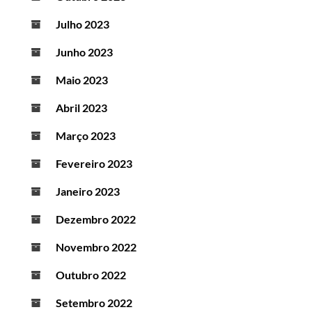
Julho 2023
Junho 2023
Maio 2023
Abril 2023
Março 2023
Fevereiro 2023
Janeiro 2023
Dezembro 2022
Novembro 2022
Outubro 2022
Setembro 2022