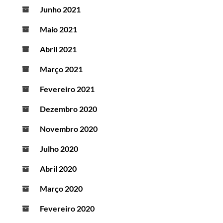
Junho 2021
Maio 2021
Abril 2021
Março 2021
Fevereiro 2021
Dezembro 2020
Novembro 2020
Julho 2020
Abril 2020
Março 2020
Fevereiro 2020