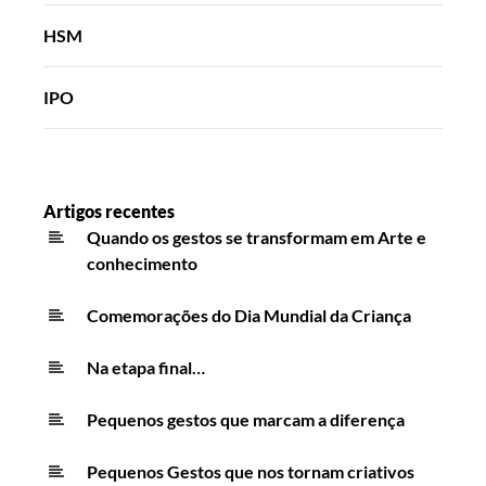
HSM
IPO
Artigos recentes
Quando os gestos se transformam em Arte e
conhecimento
Comemorações do Dia Mundial da Criança
Na etapa final…
Pequenos gestos que marcam a diferença
Pequenos Gestos que nos tornam criativos