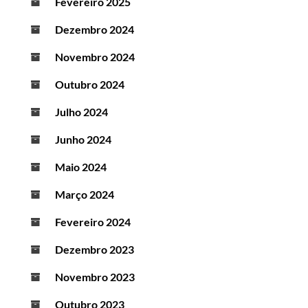
Fevereiro 2025
Dezembro 2024
Novembro 2024
Outubro 2024
Julho 2024
Junho 2024
Maio 2024
Março 2024
Fevereiro 2024
Dezembro 2023
Novembro 2023
Outubro 2023