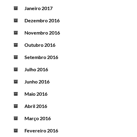
Janeiro 2017
Dezembro 2016
Novembro 2016
Outubro 2016
Setembro 2016
Julho 2016
Junho 2016
Maio 2016
Abril 2016
Março 2016
Fevereiro 2016