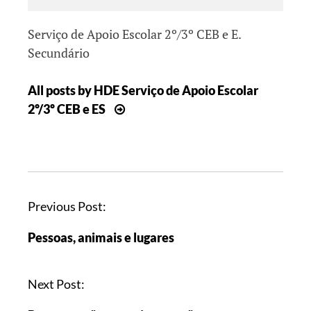
Serviço de Apoio Escolar 2º/3º CEB e E.
Secundário
All posts by HDE Serviço de Apoio Escolar
2º/3º CEB e ES
Previous Post:
Pessoas, animais e lugares
Next Post: