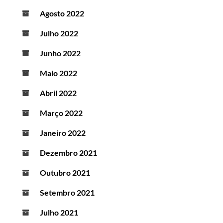
Agosto 2022
Julho 2022
Junho 2022
Maio 2022
Abril 2022
Março 2022
Janeiro 2022
Dezembro 2021
Outubro 2021
Setembro 2021
Julho 2021