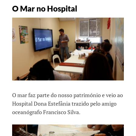
O Mar no Hospital
O mar faz parte do nosso património e veio ao
Hospital Dona Estefânia trazido pelo amigo
oceanógrafo Francisco Silva.