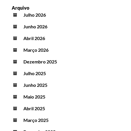
Arquivo
Julho 2026
Junho 2026
Abril 2026
Março 2026
Dezembro 2025
Julho 2025
Junho 2025
Maio 2025
Abril 2025
Março 2025