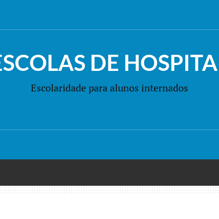
ESCOLAS DE HOSPITA
Escolaridade para alunos internados