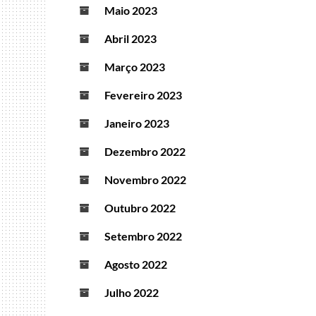
Maio 2023
Abril 2023
Março 2023
Fevereiro 2023
Janeiro 2023
Dezembro 2022
Novembro 2022
Outubro 2022
Setembro 2022
Agosto 2022
Julho 2022