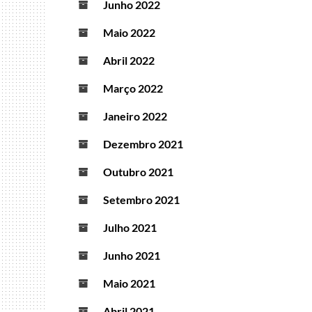
Junho 2022
Maio 2022
Abril 2022
Março 2022
Janeiro 2022
Dezembro 2021
Outubro 2021
Setembro 2021
Julho 2021
Junho 2021
Maio 2021
Abril 2021