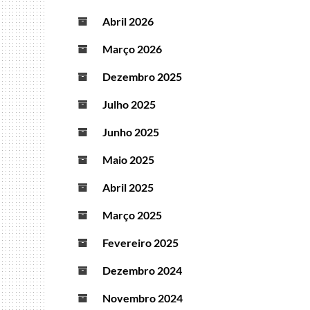
Abril 2026
Março 2026
Dezembro 2025
Julho 2025
Junho 2025
Maio 2025
Abril 2025
Março 2025
Fevereiro 2025
Dezembro 2024
Novembro 2024