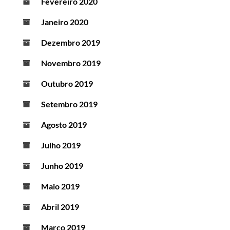
Fevereiro 2020
Janeiro 2020
Dezembro 2019
Novembro 2019
Outubro 2019
Setembro 2019
Agosto 2019
Julho 2019
Junho 2019
Maio 2019
Abril 2019
Março 2019