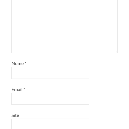
Nome
*
Email
*
Site