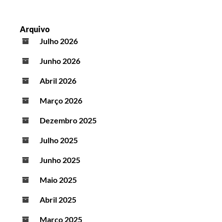
Arquivo
Julho 2026
Junho 2026
Abril 2026
Março 2026
Dezembro 2025
Julho 2025
Junho 2025
Maio 2025
Abril 2025
Março 2025