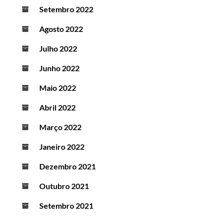
Setembro 2022
Agosto 2022
Julho 2022
Junho 2022
Maio 2022
Abril 2022
Março 2022
Janeiro 2022
Dezembro 2021
Outubro 2021
Setembro 2021