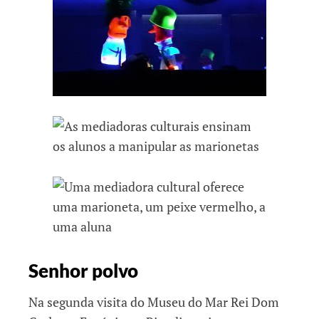
Senhor polvo
Na segunda visita do Museu do Mar Rei Dom