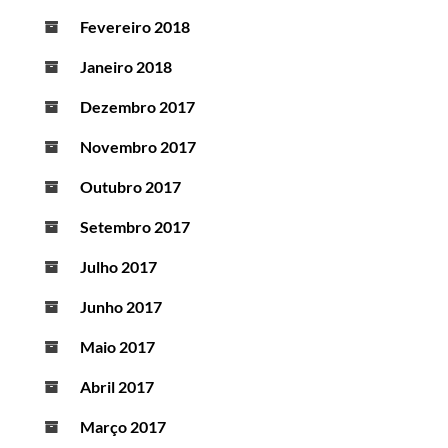
Fevereiro 2018
Janeiro 2018
Dezembro 2017
Novembro 2017
Outubro 2017
Setembro 2017
Julho 2017
Junho 2017
Maio 2017
Abril 2017
Março 2017