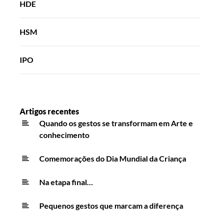
HDE
HSM
IPO
Artigos recentes
Quando os gestos se transformam em Arte e
conhecimento
Comemorações do Dia Mundial da Criança
Na etapa final…
Pequenos gestos que marcam a diferença