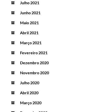
Julho 2021
Junho 2021
Maio 2021
Abril 2021
Março 2021
Fevereiro 2021
Dezembro 2020
Novembro 2020
Julho 2020
Abril 2020
Março 2020