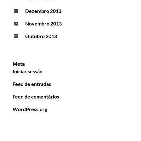
Dezembro 2013
Novembro 2013
Outubro 2013
Meta
Iniciar sessão
Feed de entradas
Feed de comentários
WordPress.org