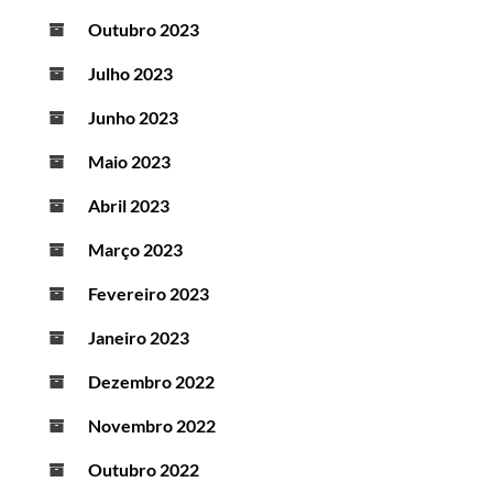
Outubro 2023
Julho 2023
Junho 2023
Maio 2023
Abril 2023
Março 2023
Fevereiro 2023
Janeiro 2023
Dezembro 2022
Novembro 2022
Outubro 2022