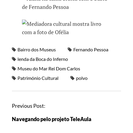
Bairro dos Museus
Fernando Pessoa
lenda da Boca do Inferno
Museu do Mar Rei Dom Carlos
Património Cultural
polvo
Previous Post:
Navegando pelo projeto TeleAula