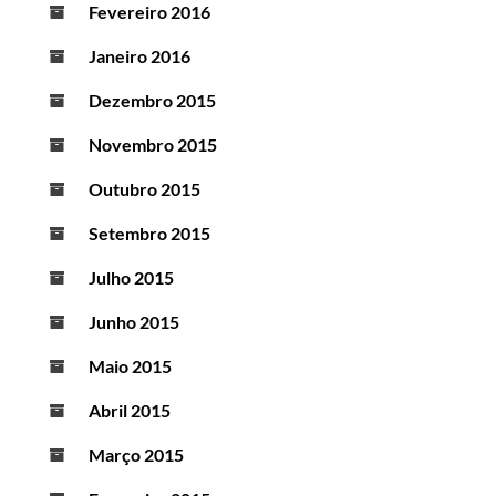
Fevereiro 2016
Janeiro 2016
Dezembro 2015
Novembro 2015
Outubro 2015
Setembro 2015
Julho 2015
Junho 2015
Maio 2015
Abril 2015
Março 2015