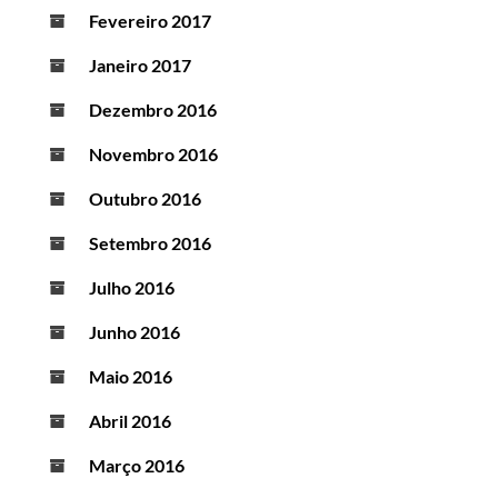
Fevereiro 2017
Janeiro 2017
Dezembro 2016
Novembro 2016
Outubro 2016
Setembro 2016
Julho 2016
Junho 2016
Maio 2016
Abril 2016
Março 2016