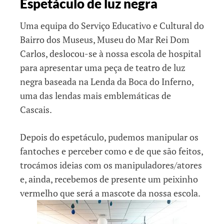
Espetáculo de luz negra
Uma equipa do Serviço Educativo e Cultural do
Bairro dos Museus, Museu do Mar Rei Dom
Carlos, deslocou-se à nossa escola de hospital
para apresentar uma peça de teatro de luz
negra baseada na Lenda da Boca do Inferno,
uma das lendas mais emblemáticas de
Cascais.
Depois do espetáculo, pudemos manipular os
fantoches e perceber como e de que são feitos,
trocámos ideias com os manipuladores/atores
e, ainda, recebemos de presente um peixinho
vermelho que será a mascote da nossa escola.