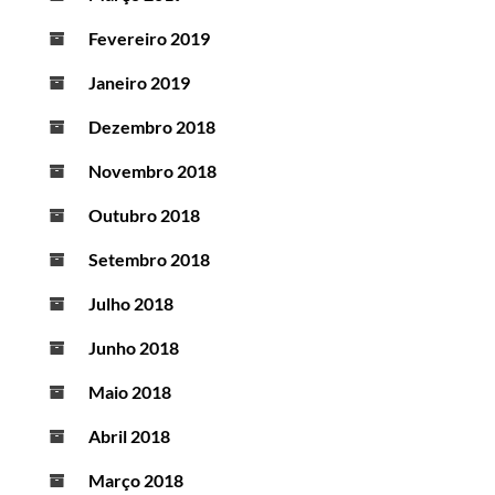
Fevereiro 2019
Janeiro 2019
Dezembro 2018
Novembro 2018
Outubro 2018
Setembro 2018
Julho 2018
Junho 2018
Maio 2018
Abril 2018
Março 2018