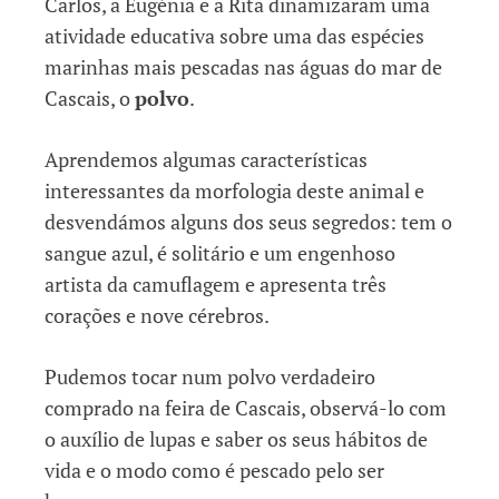
Carlos, a Eugénia e a Rita dinamizaram uma
atividade educativa sobre uma das espécies
marinhas mais pescadas nas águas do mar de
Cascais, o
polvo
.
Aprendemos algumas características
interessantes da morfologia deste animal e
desvendámos alguns dos seus segredos: tem o
sangue azul, é solitário e um engenhoso
artista da camuflagem e apresenta três
corações e nove cérebros.
Pudemos tocar num polvo verdadeiro
comprado na feira de Cascais, observá-lo com
o auxílio de lupas e saber os seus hábitos de
vida e o modo como é pescado pelo ser