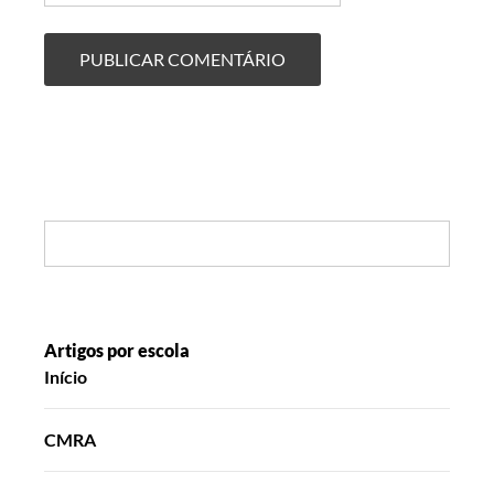
Search:
Artigos por escola
Início
CMRA