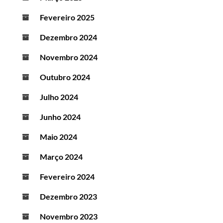
Fevereiro 2025
Dezembro 2024
Novembro 2024
Outubro 2024
Julho 2024
Junho 2024
Maio 2024
Março 2024
Fevereiro 2024
Dezembro 2023
Novembro 2023