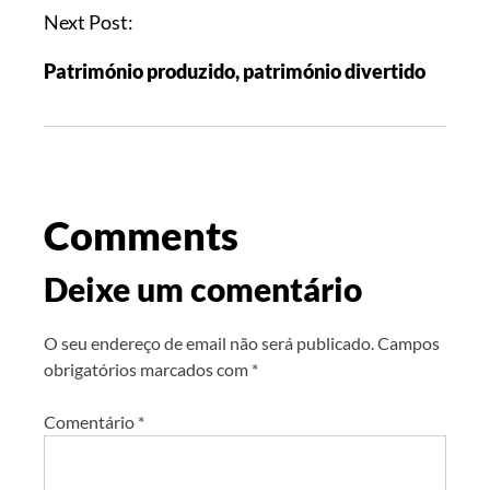
Next Post:
Património produzido, património divertido
Comments
Deixe um comentário
O seu endereço de email não será publicado.
Campos
obrigatórios marcados com
*
Comentário
*