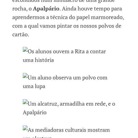
rocha, o
Apalpário
. Ainda houve tempo para
aprendermos a técnica do papel marmoreado,
com a qual vamos pintar os nossos polvos de
cartão.