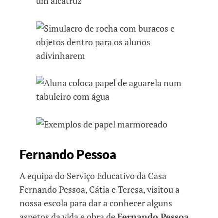
Fernando Pessoa
A equipa do Serviço Educativo da Casa
Fernando Pessoa, Cátia e Teresa, visitou a
nossa escola para dar a conhecer alguns
aspetos da vida e obra de
Fernando Pessoa
.