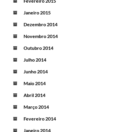
Fevereiro 2015
Janeiro 2015
Dezembro 2014
Novembro 2014
Outubro 2014
Julho 2014
Junho 2014
Maio 2014
Abril 2014
Março 2014
Fevereiro 2014
Janeiro 2014