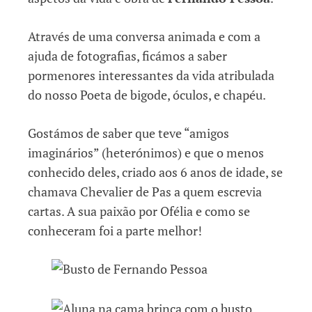
Através de uma conversa animada e com a
ajuda de fotografias, ficámos a saber
pormenores interessantes da vida atribulada
do nosso Poeta de bigode, óculos, e chapéu.
Gostámos de saber que teve “amigos
imaginários” (heterónimos) e que o menos
conhecido deles, criado aos 6 anos de idade, se
chamava Chevalier de Pas a quem escrevia
cartas. A sua paixão por Ofélia e como se
conheceram foi a parte melhor!