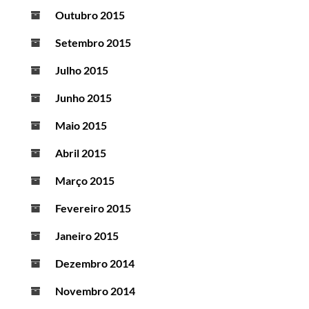
Outubro 2015
Setembro 2015
Julho 2015
Junho 2015
Maio 2015
Abril 2015
Março 2015
Fevereiro 2015
Janeiro 2015
Dezembro 2014
Novembro 2014