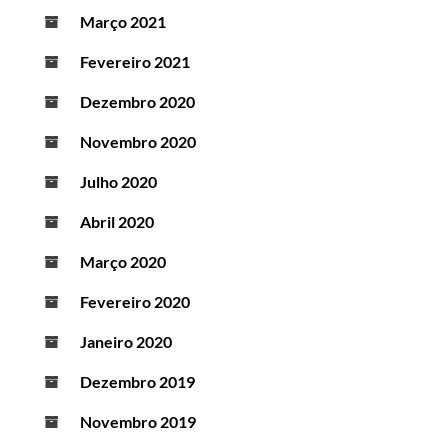
Março 2021
Fevereiro 2021
Dezembro 2020
Novembro 2020
Julho 2020
Abril 2020
Março 2020
Fevereiro 2020
Janeiro 2020
Dezembro 2019
Novembro 2019