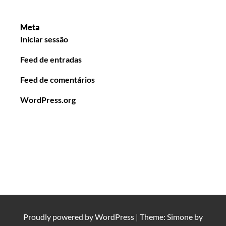
Meta
Iniciar sessão
Feed de entradas
Feed de comentários
WordPress.org
Proudly powered by
WordPress
|
Theme: Simone by