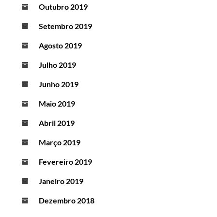
Outubro 2019
Setembro 2019
Agosto 2019
Julho 2019
Junho 2019
Maio 2019
Abril 2019
Março 2019
Fevereiro 2019
Janeiro 2019
Dezembro 2018