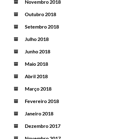
Novembro 2018
Outubro 2018
Setembro 2018
Julho 2018
Junho 2018
Maio 2018
Abril 2018
Março 2018
Fevereiro 2018
Janeiro 2018
Dezembro 2017
Novembro 2017