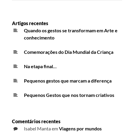
Artigos recentes
Quando os gestos se transformam em Arte e
conhecimento
Comemorações do Dia Mundial da Criança
Na etapa final…
Pequenos gestos que marcam a diferença
Pequenos Gestos que nos tornam criativos
Comentários recentes
Isabel Manta
em
Viagens por mundos