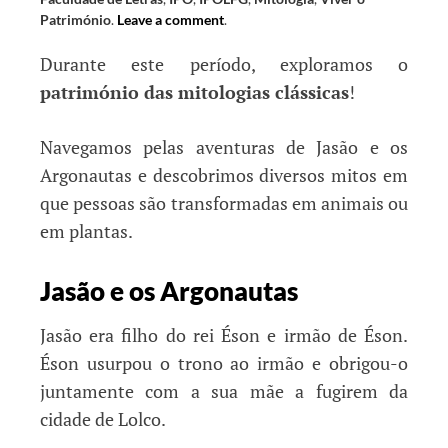
Património
.
Leave a comment
.
Durante este período, exploramos o
património das mitologias clássicas
!
Navegamos pelas aventuras de Jasão e os
Argonautas e descobrimos diversos mitos em
que pessoas são transformadas em animais ou
em plantas.
Jasão e os Argonautas
Jasão era filho do rei Éson e irmão de Éson.
Éson usurpou o trono ao irmão e obrigou-o
juntamente com a sua mãe a fugirem da
cidade de Lolco.