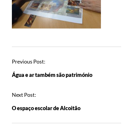
Previous Post:
Água e ar também são património
Next Post:
O espaço escolar de Alcoitão