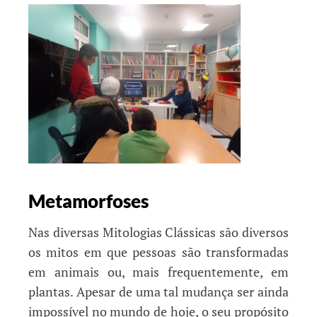
Metamorfoses
Nas diversas Mitologias Clássicas são diversos
os mitos em que pessoas são transformadas
em animais ou, mais frequentemente, em
plantas. Apesar de uma tal mudança ser ainda
impossível no mundo de hoje, o seu propósito