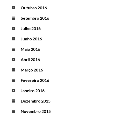
Outubro 2016
Setembro 2016
Julho 2016
Junho 2016
Maio 2016
Abril 2016
Março 2016
Fevereiro 2016
Janeiro 2016
Dezembro 2015
Novembro 2015