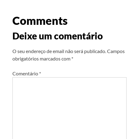
Comments
Deixe um comentário
O seu endereço de email não será publicado.
Campos
obrigatórios marcados com
*
Comentário
*