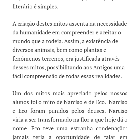
literário é simples.
A criação destes mitos assenta na necessidade
da humanidade em compreender e aceitar o
mundo que a rodeia. Assim, a existência de
diversos animais, bem como plantas e
fenómenos terrenos, era justificada através
desses mitos, possibilitando aos Antigos uma
fácil compreensão de todas essas realidades.
Um dos mitos mais apreciado pelos nossos
alunos foi o mito de Narciso e de Eco. Narciso
e Eco foram punidos pelos deuses. Narciso
viria a ser transformado na flor a que hoje dá o
nome. Eco teve uma estranha condenação:
jamais teria a oportunidade de falar em