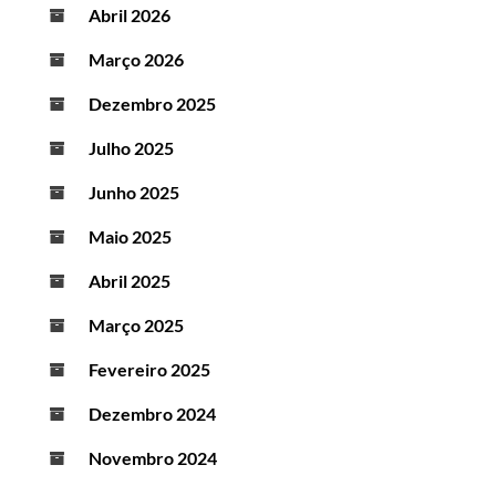
Abril 2026
Março 2026
Dezembro 2025
Julho 2025
Junho 2025
Maio 2025
Abril 2025
Março 2025
Fevereiro 2025
Dezembro 2024
Novembro 2024