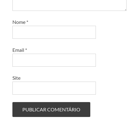
Nome
*
Email
*
Site