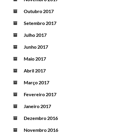
Outubro 2017
Setembro 2017
Julho 2017
Junho 2017
Maio 2017
Abril 2017
Março 2017
Fevereiro 2017
Janeiro 2017
Dezembro 2016
Novembro 2016