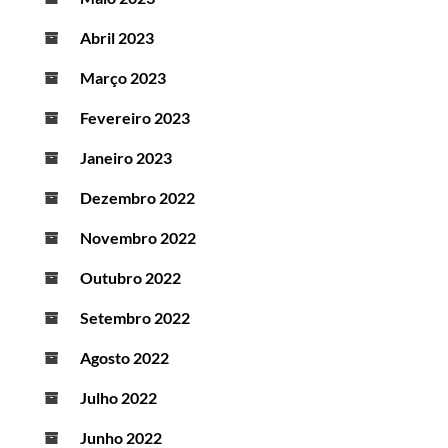
Abril 2023
Março 2023
Fevereiro 2023
Janeiro 2023
Dezembro 2022
Novembro 2022
Outubro 2022
Setembro 2022
Agosto 2022
Julho 2022
Junho 2022