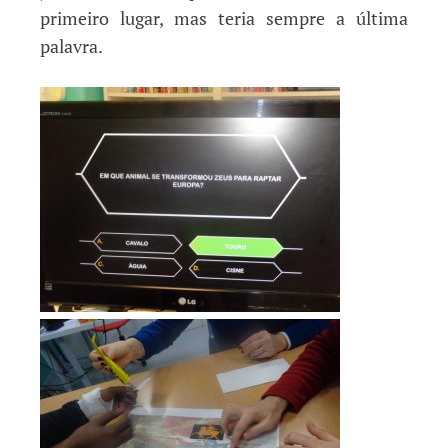
primeiro lugar, mas teria sempre a última
palavra.