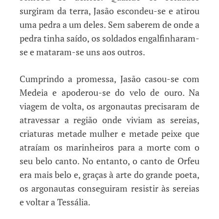
surgiram da terra, Jasão escondeu-se e atirou
uma pedra a um deles. Sem saberem de onde a
pedra tinha saído, os soldados engalfinharam-
se e mataram-se uns aos outros.
Cumprindo a promessa, Jasão casou-se com
Medeia e apoderou-se do velo de ouro. Na
viagem de volta, os argonautas precisaram de
atravessar a região onde viviam as sereias,
criaturas metade mulher e metade peixe que
atraíam os marinheiros para a morte com o
seu belo canto. No entanto, o canto de Orfeu
era mais belo e, graças à arte do grande poeta,
os argonautas conseguiram resistir às sereias
e voltar a Tessália.