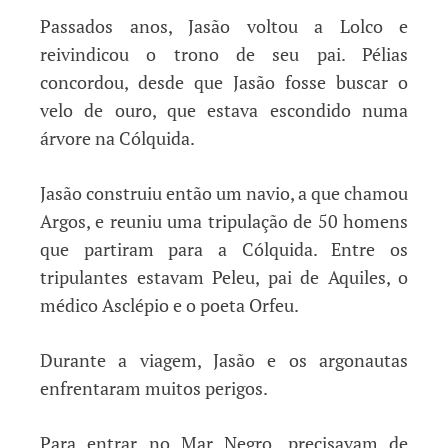
Passados anos, Jasão voltou a Lolco e
reivindicou o trono de seu pai. Pélias
concordou, desde que Jasão fosse buscar o
velo de ouro, que estava escondido numa
árvore na Cólquida.
Jasão construiu então um navio, a que chamou
Argos, e reuniu uma tripulação de 50 homens
que partiram para a Cólquida. Entre os
tripulantes estavam Peleu, pai de Aquiles, o
médico Asclépio e o poeta Orfeu.
Durante a viagem, Jasão e os argonautas
enfrentaram muitos perigos.
Para entrar no Mar Negro, precisavam de