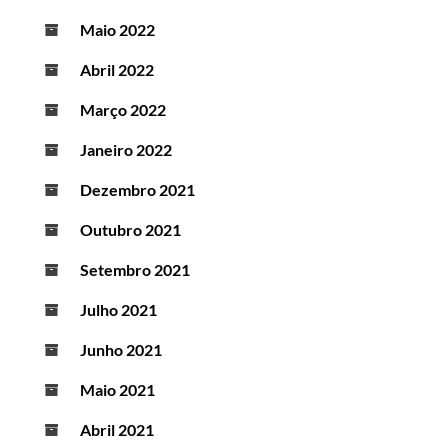
Maio 2022
Abril 2022
Março 2022
Janeiro 2022
Dezembro 2021
Outubro 2021
Setembro 2021
Julho 2021
Junho 2021
Maio 2021
Abril 2021