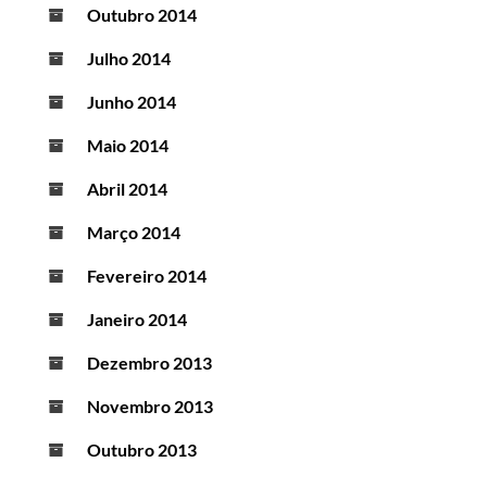
Outubro 2014
Julho 2014
Junho 2014
Maio 2014
Abril 2014
Março 2014
Fevereiro 2014
Janeiro 2014
Dezembro 2013
Novembro 2013
Outubro 2013