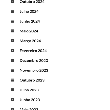
Outubro 2024
Julho 2024
Junho 2024
Maio 2024
Março 2024
Fevereiro 2024
Dezembro 2023
Novembro 2023
Outubro 2023
Julho 2023
Junho 2023
Maio 2023