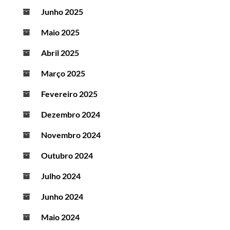
Junho 2025
Maio 2025
Abril 2025
Março 2025
Fevereiro 2025
Dezembro 2024
Novembro 2024
Outubro 2024
Julho 2024
Junho 2024
Maio 2024