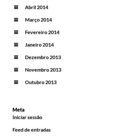
Abril 2014
Março 2014
Fevereiro 2014
Janeiro 2014
Dezembro 2013
Novembro 2013
Outubro 2013
Meta
Iniciar sessão
Feed de entradas