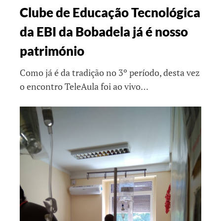
Clube de Educação Tecnológica
da EBI da Bobadela já é nosso
património
Como já é da tradição no 3º período, desta vez
o encontro TeleAula foi ao vivo…