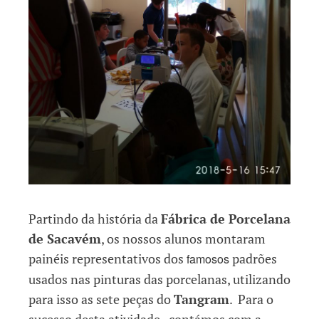
Partindo da história da
Fábrica de Porcelana
de Sacavém
, os nossos alunos montaram
painéis representativos dos
padrões
famosos
usados nas pinturas das porcelanas, utilizando
para isso as sete peças do
Tangram
. Para o