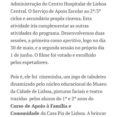
Administração do Centro Hospitalar de Lisboa
Central. O Serviço de Apoio Escolar ao 2º/3º
ciclos e secundário propôs cinema. Esta
atividade iria complementar as outras
atividades do programa. Desenvolvemos duas
sessões, a primeira como
aperitivo
, logo no dia
30 de maio, e a segunda sessão no próprio dia
1 de junho. O filme foi votado e escolhido
pelos espetadores.
Pois é, ele foi cineminha, um jogo de tabuleiro
dinamizado pelo núcleo educacional do Museu
da Cidade de Lisboa, pinturas faciais e teatro
trazidas pelos alunos do 1º e 2º anos do
Curso de Apoio à Família e
Comunidade
da Casa Pia de Lisboa. A brincar