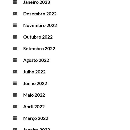
Janeiro 2023
Dezembro 2022
Novembro 2022
Outubro 2022
Setembro 2022
Agosto 2022
Julho 2022
Junho 2022
Maio 2022
Abril 2022
Março 2022
Janeiro 2022