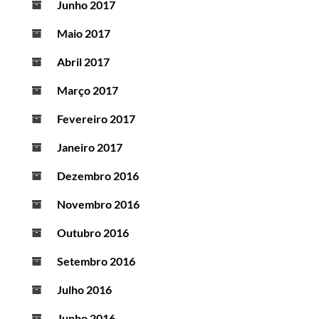
Junho 2017
Maio 2017
Abril 2017
Março 2017
Fevereiro 2017
Janeiro 2017
Dezembro 2016
Novembro 2016
Outubro 2016
Setembro 2016
Julho 2016
Junho 2016