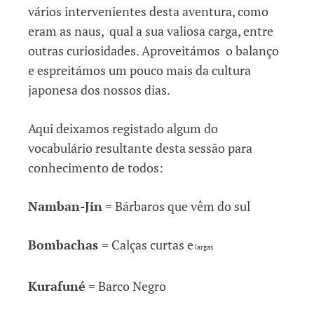
vários intervenientes desta aventura, como
eram as naus, qual a sua valiosa carga, entre
outras curiosidades. Aproveitámos o balanço
e espreitámos um pouco mais da cultura
japonesa dos nossos dias.
Aqui deixamos registado algum do
vocabulário resultante desta sessão para
conhecimento de todos:
Namban-Jin
= Bárbaros que vêm do sul
Bombachas
= Calças curtas e
largas
Kurafuné
= Barco Negro