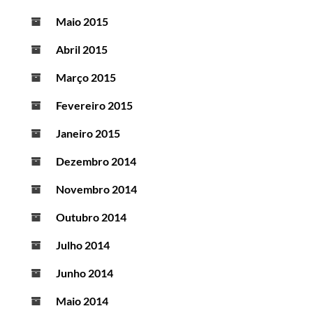
Maio 2015
Abril 2015
Março 2015
Fevereiro 2015
Janeiro 2015
Dezembro 2014
Novembro 2014
Outubro 2014
Julho 2014
Junho 2014
Maio 2014