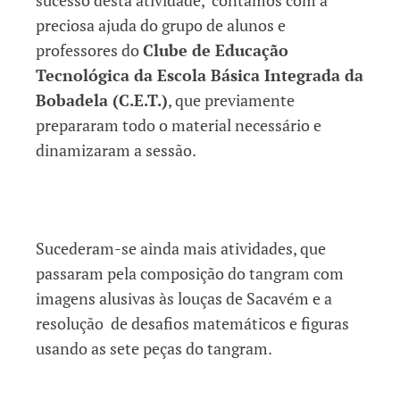
sucesso desta atividade, contámos com a
preciosa ajuda do grupo de alunos e
professores do
Clube de Educação
Tecnológica da Escola Básica Integrada da
Bobadela (C.E.T.)
, que previamente
prepararam todo o material necessário e
dinamizaram a sessão.
Sucederam-se ainda mais atividades, que
passaram pela composição do tangram com
imagens alusivas às louças de Sacavém e a
resolução de desafios matemáticos e figuras
usando as sete peças do tangram.