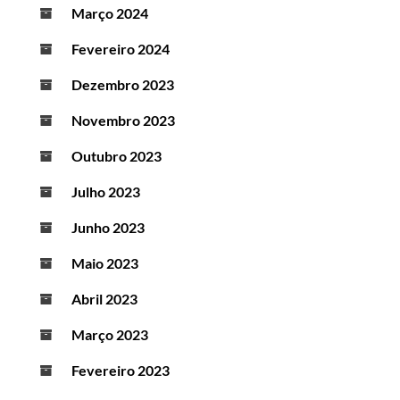
Março 2024
Fevereiro 2024
Dezembro 2023
Novembro 2023
Outubro 2023
Julho 2023
Junho 2023
Maio 2023
Abril 2023
Março 2023
Fevereiro 2023