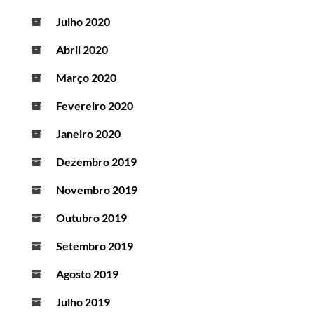
Julho 2020
Abril 2020
Março 2020
Fevereiro 2020
Janeiro 2020
Dezembro 2019
Novembro 2019
Outubro 2019
Setembro 2019
Agosto 2019
Julho 2019