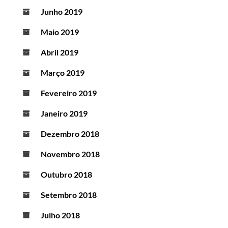
Junho 2019
Maio 2019
Abril 2019
Março 2019
Fevereiro 2019
Janeiro 2019
Dezembro 2018
Novembro 2018
Outubro 2018
Setembro 2018
Julho 2018