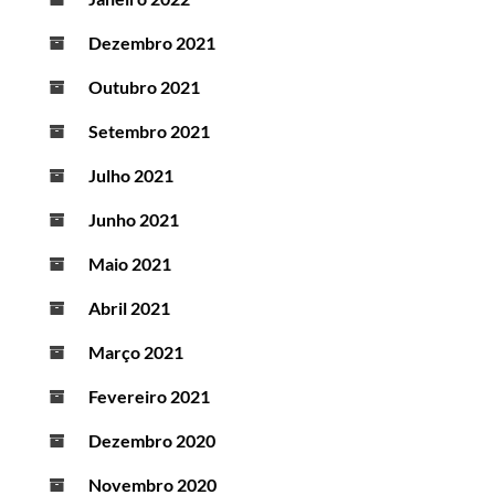
Dezembro 2021
Outubro 2021
Setembro 2021
Julho 2021
Junho 2021
Maio 2021
Abril 2021
Março 2021
Fevereiro 2021
Dezembro 2020
Novembro 2020