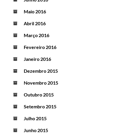
Maio 2016
Abril 2016
Março 2016
Fevereiro 2016
Janeiro 2016
Dezembro 2015
Novembro 2015
Outubro 2015
Setembro 2015
Julho 2015
Junho 2015