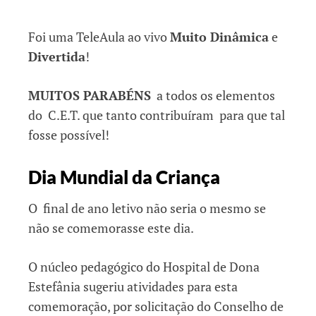
Foi uma TeleAula ao vivo
Muito Dinâmica
e
Divertida
!
MUITOS PARABÉNS
a todos os elementos
do C.E.T. que tanto contribuíram para que tal
fosse possível!
Dia Mundial da Criança
O final de ano letivo não seria o mesmo se
não se comemorasse este dia.
O núcleo pedagógico do Hospital de Dona
Estefânia sugeriu atividades para esta
comemoração, por solicitação do Conselho de