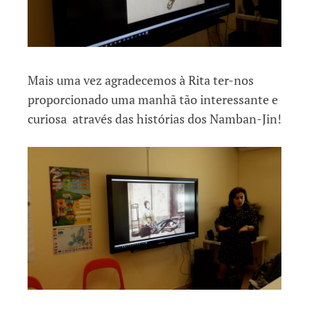
Mais uma vez agradecemos à Rita ter-nos
proporcionado uma manhã tão interessante e
curiosa através das histórias dos Namban-Jin!