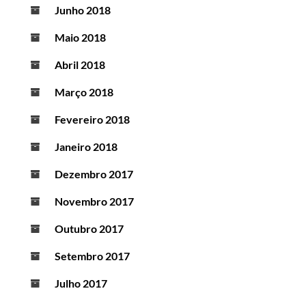
Junho 2018
Maio 2018
Abril 2018
Março 2018
Fevereiro 2018
Janeiro 2018
Dezembro 2017
Novembro 2017
Outubro 2017
Setembro 2017
Julho 2017