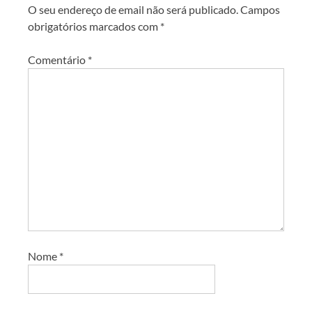
O seu endereço de email não será publicado.
Campos
obrigatórios marcados com
*
Comentário
*
Nome
*