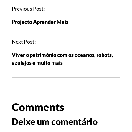
Previous Post:
Projecto Aprender Mais
Next Post:
Viver o património com os oceanos, robots,
azulejos e muito mais
Comments
Deixe um comentário