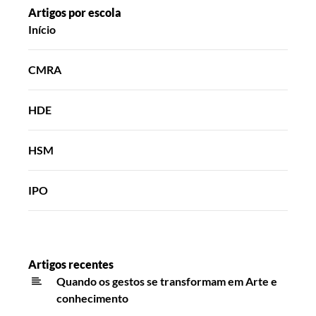
Artigos por escola
Início
CMRA
HDE
HSM
IPO
Artigos recentes
Quando os gestos se transformam em Arte e
conhecimento