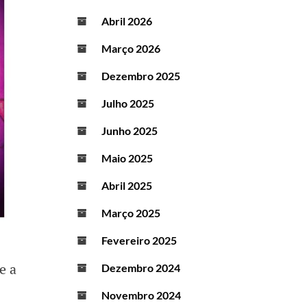
Abril 2026
Março 2026
Dezembro 2025
Julho 2025
Junho 2025
Maio 2025
Abril 2025
Março 2025
Fevereiro 2025
Dezembro 2024
Novembro 2024