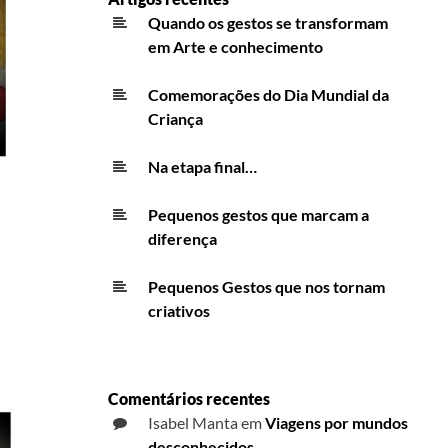
Quando os gestos se transformam
em Arte e conhecimento
Comemorações do Dia Mundial da
Criança
Na etapa final…
Pequenos gestos que marcam a
diferença
Pequenos Gestos que nos tornam
criativos
Comentários recentes
Isabel Manta
em
Viagens por mundos
desconhecidos