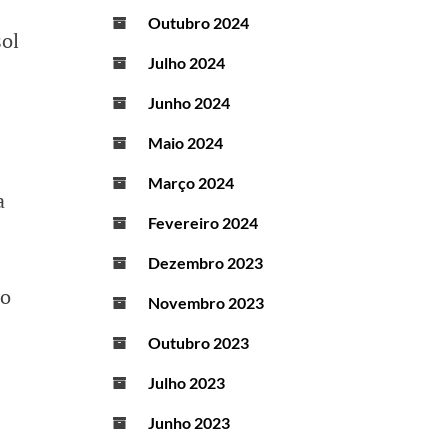
Outubro 2024
Julho 2024
Junho 2024
Maio 2024
Março 2024
Fevereiro 2024
Dezembro 2023
no
Novembro 2023
Outubro 2023
Julho 2023
Junho 2023