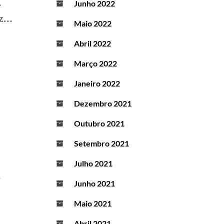
.
Junho 2022
iz…
Maio 2022
Abril 2022
Março 2022
Janeiro 2022
Dezembro 2021
Outubro 2021
Setembro 2021
Julho 2021
Junho 2021
Maio 2021
Abril 2021