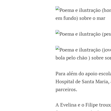
Para além do apoio escol
Hospital de Santa Maria, 
parceiros.
A Evelina e o Filipe tro