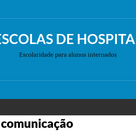
ESCOLAS DE HOSPITA
Escolaridade para alunos internados
 comunicação