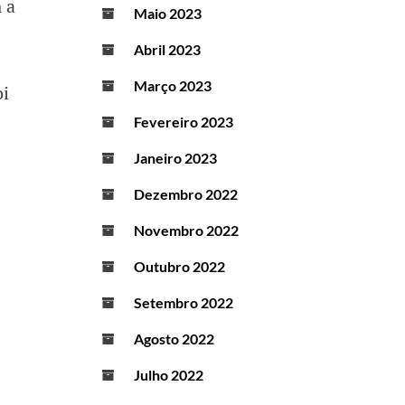
 a
Maio 2023
Abril 2023
Março 2023
oi
Fevereiro 2023
Janeiro 2023
Dezembro 2022
Novembro 2022
Outubro 2022
Setembro 2022
Agosto 2022
Julho 2022