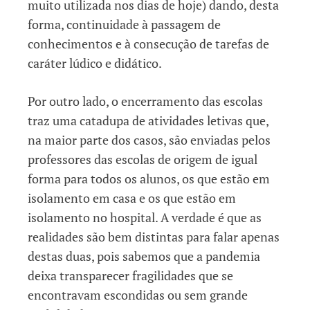
muito utilizada nos dias de hoje) dando, desta
forma, continuidade à passagem de
conhecimentos e à consecução de tarefas de
caráter lúdico e didático.
Por outro lado, o encerramento das escolas
traz uma catadupa de atividades letivas que,
na maior parte dos casos, são enviadas pelos
professores das escolas de origem de igual
forma para todos os alunos, os que estão em
isolamento em casa e os que estão em
isolamento no hospital. A verdade é que as
realidades são bem distintas para falar apenas
destas duas, pois sabemos que a pandemia
deixa transparecer fragilidades que se
encontravam escondidas ou sem grande