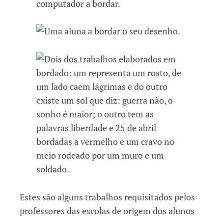
Estes são alguns trabalhos requisitados pelos
professores das escolas de origem dos alunos