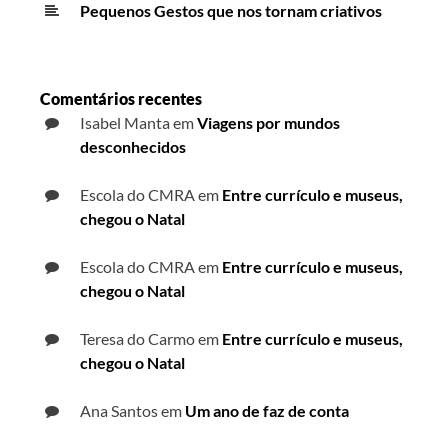
Pequenos Gestos que nos tornam criativos
Comentários recentes
Isabel Manta
em
Viagens por mundos
desconhecidos
Escola do CMRA
em
Entre currículo e museus,
chegou o Natal
Escola do CMRA
em
Entre currículo e museus,
chegou o Natal
Teresa do Carmo
em
Entre currículo e museus,
chegou o Natal
Ana Santos
em
Um ano de faz de conta