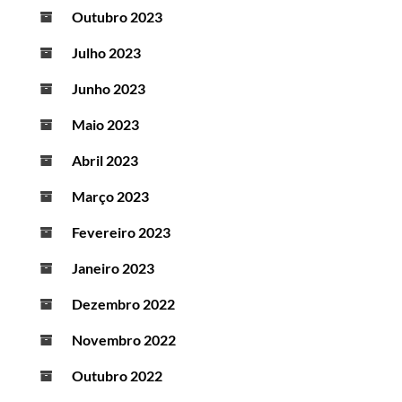
Outubro 2023
Julho 2023
Junho 2023
Maio 2023
Abril 2023
Março 2023
Fevereiro 2023
Janeiro 2023
Dezembro 2022
Novembro 2022
Outubro 2022