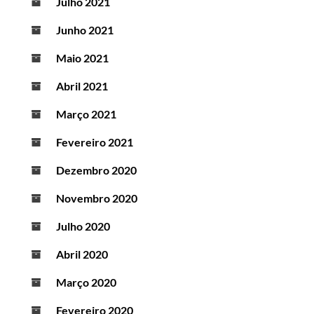
Julho 2021
Junho 2021
Maio 2021
Abril 2021
Março 2021
Fevereiro 2021
Dezembro 2020
Novembro 2020
Julho 2020
Abril 2020
Março 2020
Fevereiro 2020