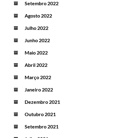
Setembro 2022
Agosto 2022
Julho 2022
Junho 2022
Maio 2022
Abril 2022
Março 2022
Janeiro 2022
Dezembro 2021
Outubro 2021
Setembro 2021