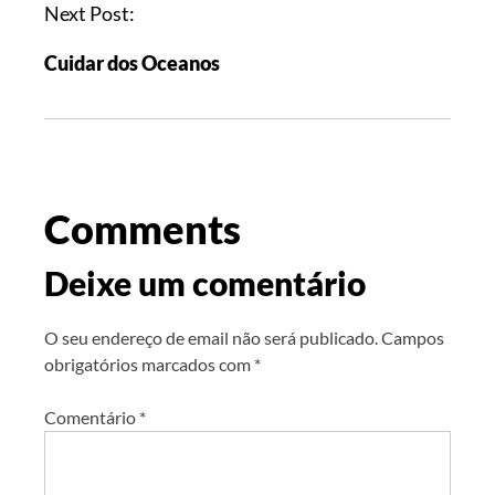
Next Post:
Cuidar dos Oceanos
Comments
Deixe um comentário
O seu endereço de email não será publicado.
Campos
obrigatórios marcados com
*
Comentário
*