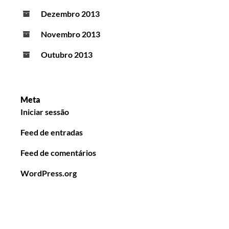
Dezembro 2013
Novembro 2013
Outubro 2013
Meta
Iniciar sessão
Feed de entradas
Feed de comentários
WordPress.org