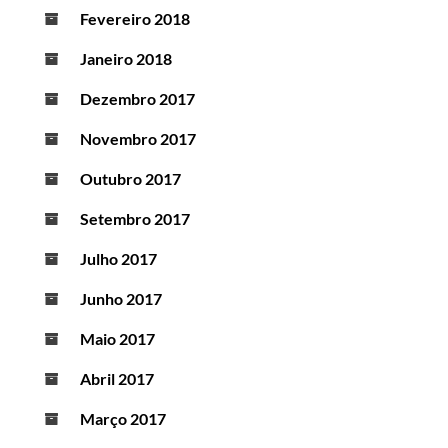
Fevereiro 2018
Janeiro 2018
Dezembro 2017
Novembro 2017
Outubro 2017
Setembro 2017
Julho 2017
Junho 2017
Maio 2017
Abril 2017
Março 2017