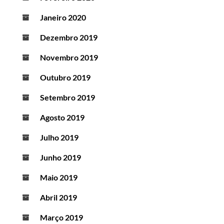
Janeiro 2020
Dezembro 2019
Novembro 2019
Outubro 2019
Setembro 2019
Agosto 2019
Julho 2019
Junho 2019
Maio 2019
Abril 2019
Março 2019