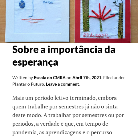
Sobre a importância da
esperança
Written by
Escola do CMRA
on
Abril 7th, 2021
.
Filed under
Plantar o Futuro
.
Leave a comment
.
Mais um período letivo terminado, embora
quem trabalhe por semestres já não o sinta
deste modo. A trabalhar por semestres ou por
períodos, a verdade é que, em tempo de
pandemia, as aprendizagens e o percurso