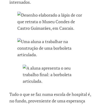
internados.
Tudo o que se faz numa escola de hospital é,
no fundo, proveniente de uma esperança