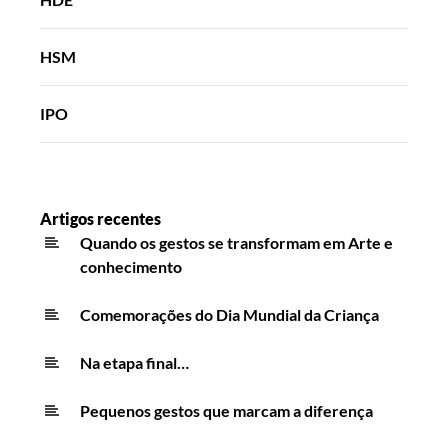
HSM
IPO
Artigos recentes
Quando os gestos se transformam em Arte e
conhecimento
Comemorações do Dia Mundial da Criança
Na etapa final…
Pequenos gestos que marcam a diferença