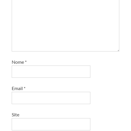
Nome
*
Email
*
Site