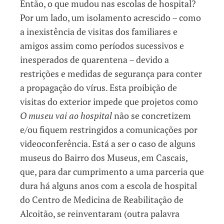
Então, o que mudou nas escolas de hospital?
Por um lado, um isolamento acrescido – como
a inexistência de visitas dos familiares e
amigos assim como períodos sucessivos e
inesperados de quarentena – devido a
restrições e medidas de segurança para conter
a propagação do vírus. Esta proibição de
visitas do exterior impede que projetos como
O museu vai ao hospital
não se concretizem
e/ou fiquem restringidos a comunicações por
videoconferência. Está a ser o caso de alguns
museus do Bairro dos Museus, em Cascais,
que, para dar cumprimento a uma parceria que
dura há alguns anos com a escola de hospital
do Centro de Medicina de Reabilitação de
Alcoitão, se reinventaram (outra palavra