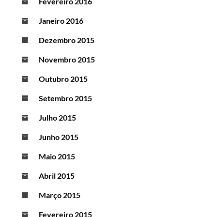
Fevereiro 2016
Janeiro 2016
Dezembro 2015
Novembro 2015
Outubro 2015
Setembro 2015
Julho 2015
Junho 2015
Maio 2015
Abril 2015
Março 2015
Fevereiro 2015