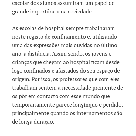
escolar dos alunos assumiram um papel de
grande importância na sociedade.
As escolas de hospital sempre trabalharam
neste registo de confinamento e, utilizando
uma das expressões mais ouvidas no último
ano, a distância. Assim sendo, os jovens e
crianças que chegam ao hospital ficam desde
logo confinados e afastados do seu espaço de
origem. Por isso, os professores que com eles
trabalham sentem a necessidade premente de
os pôr em contacto com esse mundo que
temporariamente parece longínquo e perdido,
principalmente quando os internamentos são
de longa duração.