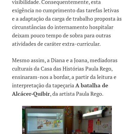
visibilidade. Consequentemente, esta
exigência no cumprimento das tarefas letivas
e a adaptação da carga de trabalho proposta às
circunstâncias do internamento hospitalar
deixam pouco tempo de sobra para outras
atividades de caráter extra-curricular.
Mesmo assim, a Diana e a Joana, mediadoras
culturais da Casa das Histórias Paula Rego,
ensinaram-nos a bordar, a partir da leitura e
interpretação da tapeçaria
A batalha de
Alcácer-Quibir
, da artista Paula Rego.