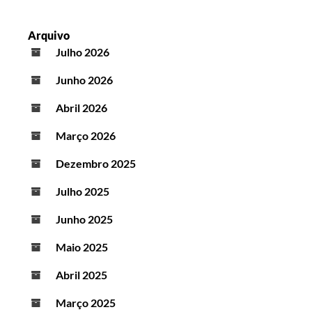
Arquivo
Julho 2026
Junho 2026
Abril 2026
Março 2026
Dezembro 2025
Julho 2025
Junho 2025
Maio 2025
Abril 2025
Março 2025