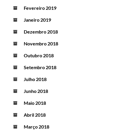
Fevereiro 2019
Janeiro 2019
Dezembro 2018
Novembro 2018
Outubro 2018
Setembro 2018
Julho 2018
Junho 2018
Maio 2018
Abril 2018
Março 2018