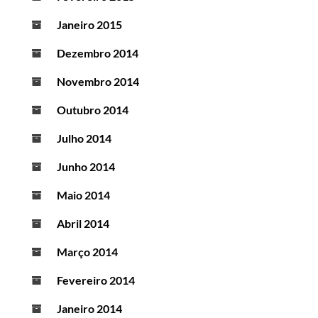
Janeiro 2015
Dezembro 2014
Novembro 2014
Outubro 2014
Julho 2014
Junho 2014
Maio 2014
Abril 2014
Março 2014
Fevereiro 2014
Janeiro 2014