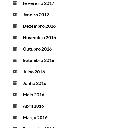
Fevereiro 2017
Janeiro 2017
Dezembro 2016
Novembro 2016
Outubro 2016
Setembro 2016
Julho 2016
Junho 2016
Maio 2016
Abril 2016
Março 2016