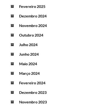
Fevereiro 2025
Dezembro 2024
Novembro 2024
Outubro 2024
Julho 2024
Junho 2024
Maio 2024
Março 2024
Fevereiro 2024
Dezembro 2023
Novembro 2023