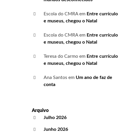
Escola do CMRA
em
Entre currículo
e museus, chegou o Natal
Escola do CMRA
em
Entre currículo
e museus, chegou o Natal
Teresa do Carmo
em
Entre currículo
e museus, chegou o Natal
Ana Santos
em
Um ano de faz de
conta
Arquivo
Julho 2026
Junho 2026