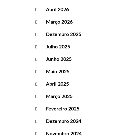
Abril 2026
Março 2026
Dezembro 2025
Julho 2025
Junho 2025
Maio 2025
Abril 2025
Março 2025
Fevereiro 2025
Dezembro 2024
Novembro 2024