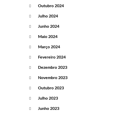
Outubro 2024
Julho 2024
Junho 2024
Maio 2024
Março 2024
Fevereiro 2024
Dezembro 2023
Novembro 2023
Outubro 2023
Julho 2023
Junho 2023