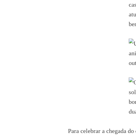
Para celebrar a chegada do