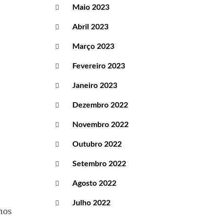
Maio 2023
Abril 2023
Março 2023
Fevereiro 2023
Janeiro 2023
Dezembro 2022
Novembro 2022
Outubro 2022
Setembro 2022
Agosto 2022
Julho 2022
mos