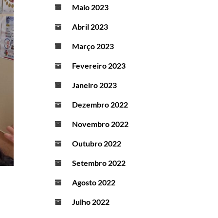
Maio 2023
Abril 2023
Março 2023
Fevereiro 2023
Janeiro 2023
Dezembro 2022
Novembro 2022
Outubro 2022
Setembro 2022
Agosto 2022
Julho 2022