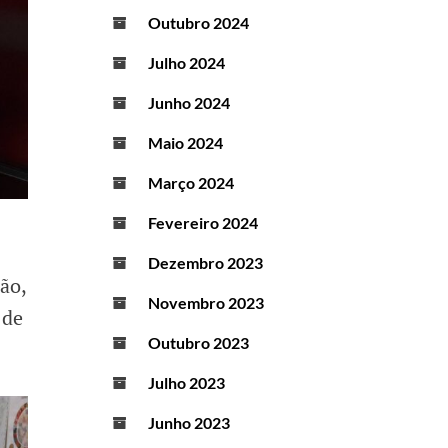
Outubro 2024
Julho 2024
Junho 2024
Maio 2024
Março 2024
Fevereiro 2024
Dezembro 2023
ão,
Novembro 2023
 de
Outubro 2023
Julho 2023
Junho 2023