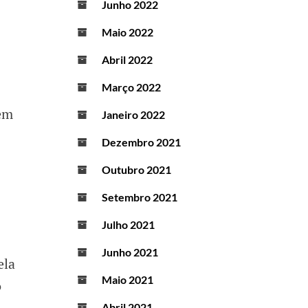
Junho 2022
Maio 2022
Abril 2022
Março 2022
bem
Janeiro 2022
Dezembro 2021
Outubro 2021
Setembro 2021
Julho 2021
Junho 2021
ela
Maio 2021
o
Abril 2021