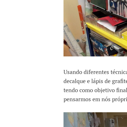
Usando diferentes técnica
decalque e lápis de grafi
tendo como objetivo final
pensarmos em nós própri