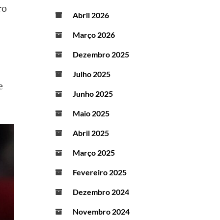
ro
Abril 2026
Março 2026
Dezembro 2025
Julho 2025
e
Junho 2025
Maio 2025
Abril 2025
Março 2025
Fevereiro 2025
Dezembro 2024
Novembro 2024