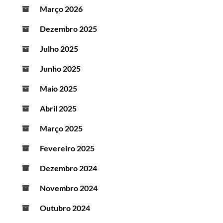
Março 2026
Dezembro 2025
Julho 2025
Junho 2025
Maio 2025
Abril 2025
Março 2025
Fevereiro 2025
Dezembro 2024
Novembro 2024
Outubro 2024