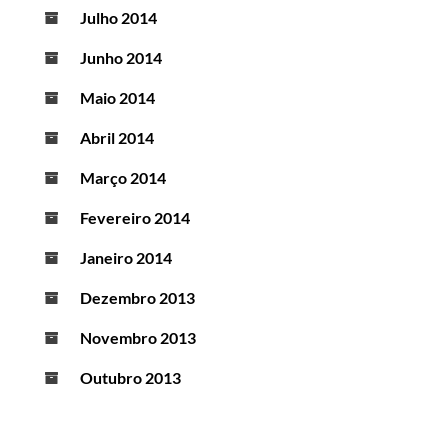
Julho 2014
Junho 2014
Maio 2014
Abril 2014
Março 2014
Fevereiro 2014
Janeiro 2014
Dezembro 2013
Novembro 2013
Outubro 2013