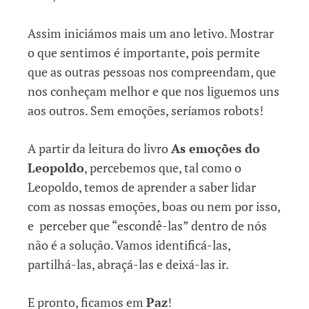
Assim iniciámos mais um ano letivo. Mostrar
o que sentimos é importante, pois permite
que as outras pessoas nos compreendam, que
nos conheçam melhor e que nos liguemos uns
aos outros. Sem emoções, seríamos robots!
A partir da leitura do livro
As emoções do
Leopoldo
, percebemos que, tal como o
Leopoldo, temos de aprender a saber lidar
com as nossas emoções, boas ou nem por isso,
e perceber que “escondê-las” dentro de nós
não é a solução. Vamos identificá-las,
partilhá-las, abraçá-las e deixá-las ir.
E pronto, ficamos em
Paz
!