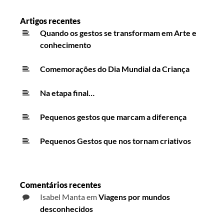
Artigos recentes
Quando os gestos se transformam em Arte e
conhecimento
Comemorações do Dia Mundial da Criança
Na etapa final…
Pequenos gestos que marcam a diferença
Pequenos Gestos que nos tornam criativos
Comentários recentes
Isabel Manta
em
Viagens por mundos
desconhecidos