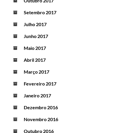
Outubro 2017
Setembro 2017
Julho 2017
Junho 2017
Maio 2017
Abril 2017
Março 2017
Fevereiro 2017
Janeiro 2017
Dezembro 2016
Novembro 2016
Outubro 2016