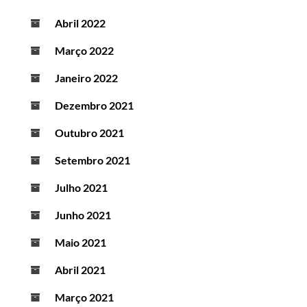
Abril 2022
Março 2022
Janeiro 2022
Dezembro 2021
Outubro 2021
Setembro 2021
Julho 2021
Junho 2021
Maio 2021
Abril 2021
Março 2021