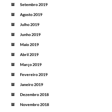
Setembro 2019
Agosto 2019
Julho 2019
Junho 2019
Maio 2019
Abril 2019
Março 2019
Fevereiro 2019
Janeiro 2019
Dezembro 2018
Novembro 2018