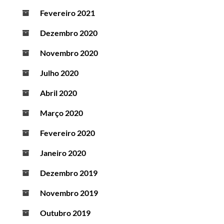
Fevereiro 2021
Dezembro 2020
Novembro 2020
Julho 2020
Abril 2020
Março 2020
Fevereiro 2020
Janeiro 2020
Dezembro 2019
Novembro 2019
Outubro 2019