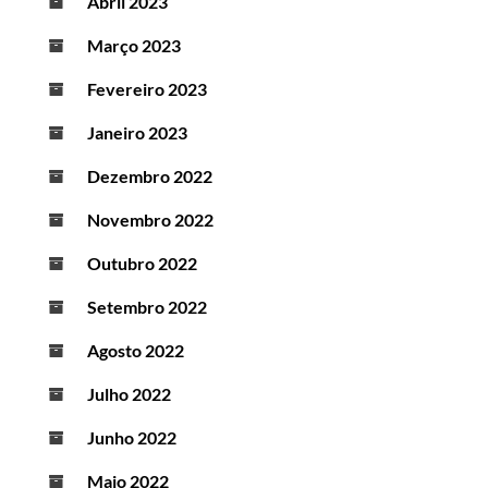
Abril 2023
Março 2023
Fevereiro 2023
Janeiro 2023
Dezembro 2022
Novembro 2022
Outubro 2022
Setembro 2022
Agosto 2022
Julho 2022
Junho 2022
Maio 2022