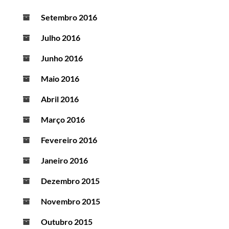
Setembro 2016
Julho 2016
Junho 2016
Maio 2016
Abril 2016
Março 2016
Fevereiro 2016
Janeiro 2016
Dezembro 2015
Novembro 2015
Outubro 2015