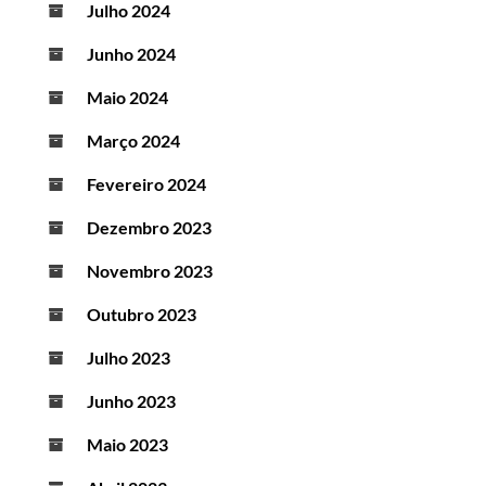
Julho 2024
Junho 2024
Maio 2024
Março 2024
Fevereiro 2024
Dezembro 2023
Novembro 2023
Outubro 2023
Julho 2023
Junho 2023
Maio 2023