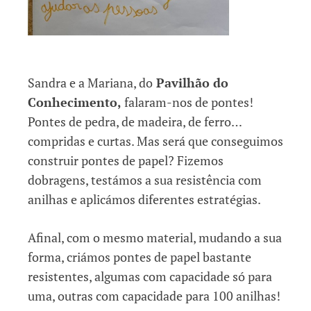
Sandra e a Mariana, do
Pavilhão do
Conhecimento,
falaram-nos de pontes!
Pontes de pedra, de madeira, de ferro…
compridas e curtas. Mas será que conseguimos
construir pontes de papel? Fizemos
dobragens, testámos a sua resistência com
anilhas e aplicámos diferentes estratégias.
Afinal, com o mesmo material, mudando a sua
forma, criámos pontes de papel bastante
resistentes, algumas com capacidade só para
uma, outras com capacidade para 100 anilhas!