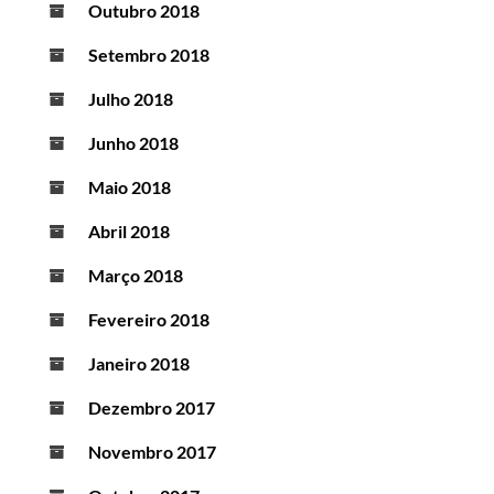
Outubro 2018
Setembro 2018
Julho 2018
Junho 2018
Maio 2018
Abril 2018
Março 2018
Fevereiro 2018
Janeiro 2018
Dezembro 2017
Novembro 2017