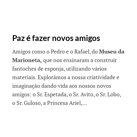
Paz é fazer novos amigos
Amigos como o Pedro e o Rafael, do
Museu da
Marioneta,
que nos ensinaram a construir
fantoches de esponja, utilizando vários
materiais. Explorámos a nossa criatividade e
imaginação dando vida aos nossos novos
amigos: o Sr. Espetada, o Sr. Avito, o Sr. Lobo,
o Sr. Guloso, a Princesa Ariel,…