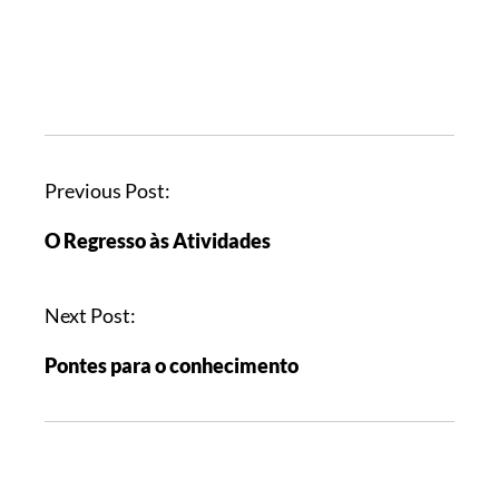
Previous Post:
O Regresso às Atividades
Next Post:
Pontes para o conhecimento