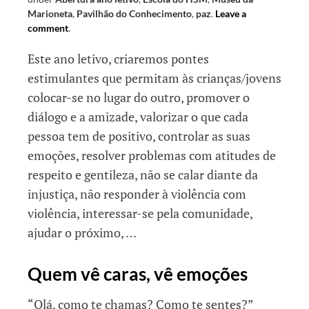
Marioneta
,
Pavilhão do Conhecimento
,
paz
.
Leave a
comment
.
Este ano letivo, criaremos pontes
estimulantes que permitam às crianças/jovens
colocar-se no lugar do outro, promover o
diálogo e a amizade, valorizar o que cada
pessoa tem de positivo, controlar as suas
emoções, resolver problemas com atitudes de
respeito e gentileza, não se calar diante da
injustiça, não responder à violência com
violência, interessar-se pela comunidade,
ajudar o próximo, …
Quem vê caras, vê emoções
“Olá, como te chamas? Como te sentes?”