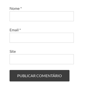
Nome
*
Email
*
Site