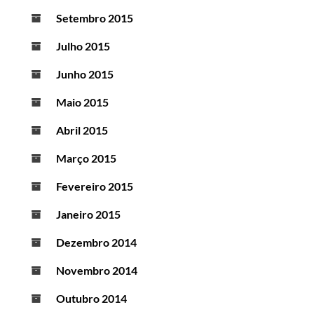
Setembro 2015
Julho 2015
Junho 2015
Maio 2015
Abril 2015
Março 2015
Fevereiro 2015
Janeiro 2015
Dezembro 2014
Novembro 2014
Outubro 2014