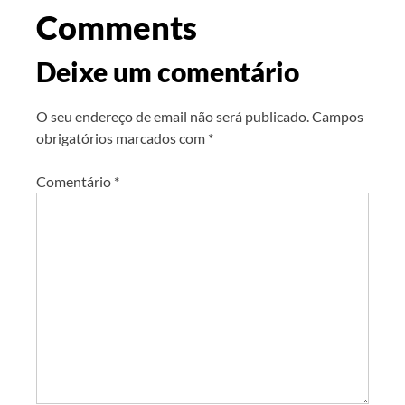
Comments
Deixe um comentário
O seu endereço de email não será publicado.
Campos
obrigatórios marcados com
*
Comentário
*