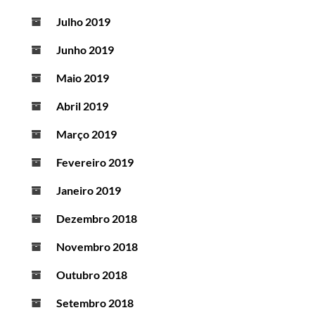
Julho 2019
Junho 2019
Maio 2019
Abril 2019
Março 2019
Fevereiro 2019
Janeiro 2019
Dezembro 2018
Novembro 2018
Outubro 2018
Setembro 2018