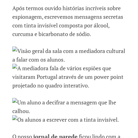
Após termos ouvido histórias incríveis sobre
espionagem, escrevemos mensagens secretas
com tinta invisível composta por álcool,
curcuma e bicarbonato de sódio.
O nosso
jornal de parede
ficou lindo com a