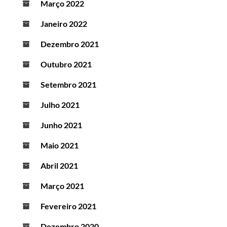
Março 2022
Janeiro 2022
Dezembro 2021
Outubro 2021
Setembro 2021
Julho 2021
Junho 2021
Maio 2021
Abril 2021
Março 2021
Fevereiro 2021
Dezembro 2020