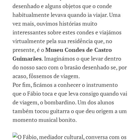
desenhado e alguns objetos que o conde
habitualmente levava quando ia viajar. Uma
vez mais, ouvimos histórias muito
interessantes sobre estes condes e viajámos
virtualmente pela sua residência que, no
presente, é o
Museu Condes de Castro
Guimarães
. Imaginámos o que levar dentro
do nosso saco com o brasão desenhado se, por
acaso, fôssemos de viagem.
Por fim, ficámos a conhecer o instrumento
que o Fábio toca e que leva consigo quando vai
de viagem, o bombardino. Um dos alunos
também tocou guitarra o que deu origem a um
momento musical bonito.