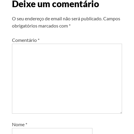
Deixe um comentário
O seu endereço de email não será publicado.
Campos
obrigatórios marcados com
*
Comentário
*
Nome
*