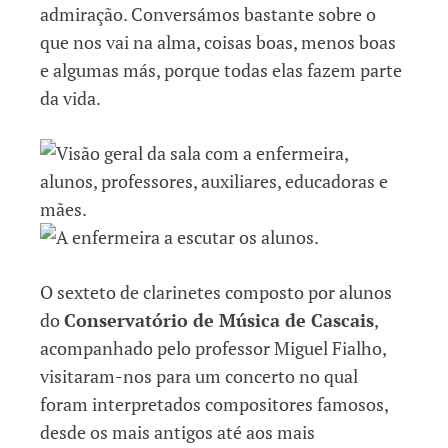
admiração. Conversámos bastante sobre o
que nos vai na alma, coisas boas, menos boas
e algumas más, porque todas elas fazem parte
da vida.
O sexteto de clarinetes composto por alunos
do
Conservatório de Música de Cascais
,
acompanhado pelo professor Miguel Fialho,
visitaram-nos para um concerto no qual
foram interpretados compositores famosos,
desde os mais antigos até aos mais