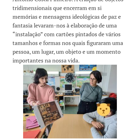
tridimensionais que encerram em si
memórias e mensagens ideológicas de paz e
fantasia levaram-nos à elaboração de uma
“instalação” com cartões pintados de vários
tamanhos e formas nos quais figuraram uma
pessoa, um lugar, um objeto e um momento
importantes na nossa vida.