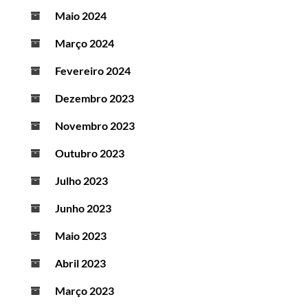
Maio 2024
Março 2024
Fevereiro 2024
Dezembro 2023
Novembro 2023
Outubro 2023
Julho 2023
Junho 2023
Maio 2023
Abril 2023
Março 2023