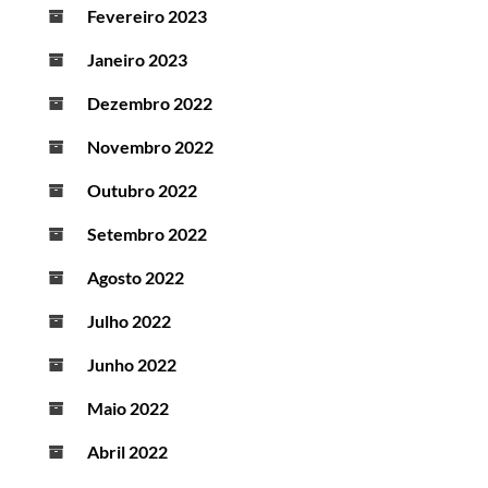
Fevereiro 2023
Janeiro 2023
Dezembro 2022
Novembro 2022
Outubro 2022
Setembro 2022
Agosto 2022
Julho 2022
Junho 2022
Maio 2022
Abril 2022