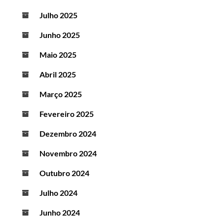
Julho 2025
Junho 2025
Maio 2025
Abril 2025
Março 2025
Fevereiro 2025
Dezembro 2024
Novembro 2024
Outubro 2024
Julho 2024
Junho 2024