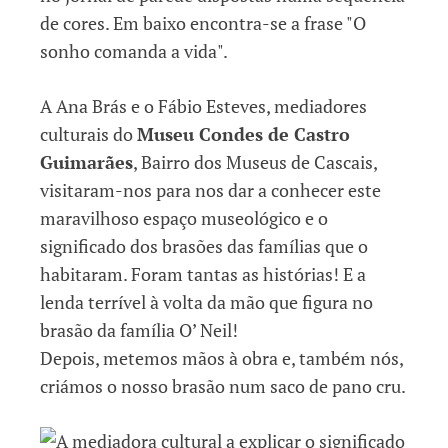
A Ana Brás e o Fábio Esteves, mediadores
culturais do
Museu Condes de Castro
Guimarães
, Bairro dos Museus de Cascais,
visitaram-nos para nos dar a conhecer este
maravilhoso espaço museológico e o
significado dos brasões das famílias que o
habitaram. Foram tantas as histórias! E a
lenda terrível à volta da mão que figura no
brasão da família O’ Neil!
Depois, metemos mãos à obra e, também nós,
criámos o nosso brasão num saco de pano cru.