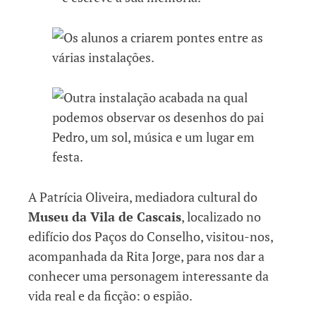
A Patrícia Oliveira, mediadora cultural do
Museu da Vila de Cascais
, localizado no
edifício dos Paços do Conselho, visitou-nos,
acompanhada da Rita Jorge, para nos dar a
conhecer uma personagem interessante da
vida real e da ficção: o espião.