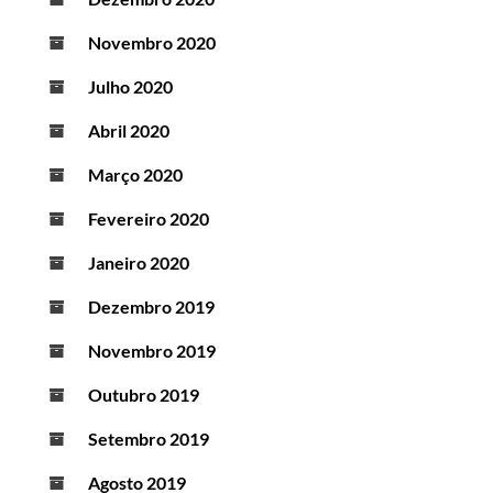
Novembro 2020
Julho 2020
Abril 2020
Março 2020
Fevereiro 2020
Janeiro 2020
Dezembro 2019
Novembro 2019
Outubro 2019
Setembro 2019
Agosto 2019