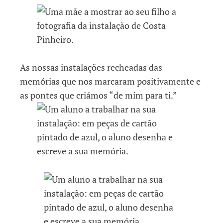
As nossas instalações recheadas das
memórias que nos marcaram positivamente e
as pontes que criámos “de mim para ti.”