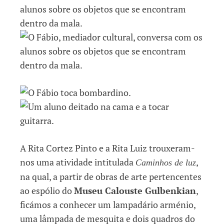
A Rita Cortez Pinto e a Rita Luiz trouxeram-
nos uma atividade intitulada
,
Caminhos de luz
na qual, a partir de obras de arte pertencentes
ao espólio do
Museu Calouste Gulbenkian
,
ficámos a conhecer um lampadário arménio,
uma lâmpada de mesquita e dois quadros do