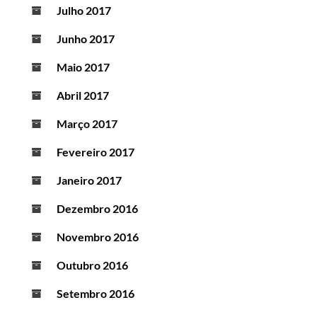
Julho 2017
Junho 2017
Maio 2017
Abril 2017
Março 2017
Fevereiro 2017
Janeiro 2017
Dezembro 2016
Novembro 2016
Outubro 2016
Setembro 2016