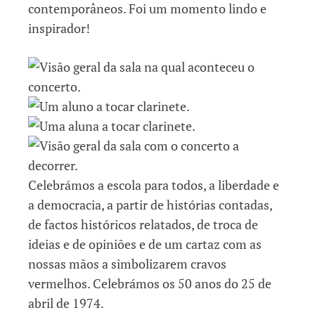
contemporâneos. Foi um momento lindo e
inspirador!
Celebrámos a escola para todos, a liberdade e
a democracia, a partir de histórias contadas,
de factos históricos relatados, de troca de
ideias e de opiniões e de um cartaz com as
nossas mãos a simbolizarem cravos
vermelhos. Celebrámos os 50 anos do 25 de
abril de 1974.