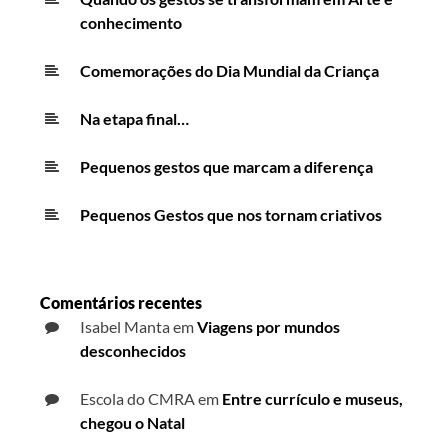
conhecimento
Comemorações do Dia Mundial da Criança
Na etapa final…
Pequenos gestos que marcam a diferença
Pequenos Gestos que nos tornam criativos
Comentários recentes
Isabel Manta
em
Viagens por mundos
desconhecidos
Escola do CMRA
em
Entre currículo e museus,
chegou o Natal