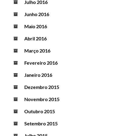
Julho 2016
Junho 2016
Maio 2016
Abril 2016
Março 2016
Fevereiro 2016
Janeiro 2016
Dezembro 2015
Novembro 2015
Outubro 2015
Setembro 2015
Julho 2015