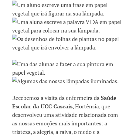
Recebemos a visita da enfermeira da
Saúde
Escolar da UCC Cascais
, Hortênsia, que
desenvolveu uma atividade relacionada com
as nossas emoções mais importantes: a
tristeza, a alegria, a raiva, o medo e a