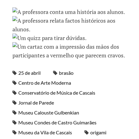
25 de abril
brasão
Centro de Arte Moderna
Conservatório de Música de Cascais
Jornal de Parede
Museu Calouste Gulbenkian
Museu Condes de Castro Guimarães
Museu da Vila de Cascais
origami