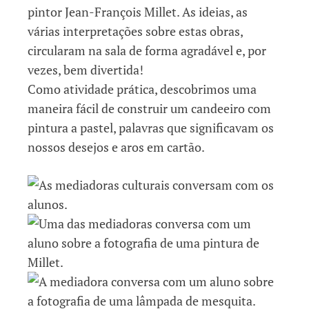
pintor Jean-François Millet. As ideias, as
várias interpretações sobre estas obras,
circularam na sala de forma agradável e, por
vezes, bem divertida!
Como atividade prática, descobrimos uma
maneira fácil de construir um candeeiro com
pintura a pastel, palavras que significavam os
nossos desejos e aros em cartão.