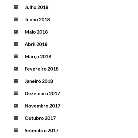
Julho 2018
Junho 2018
Maio 2018
Abril 2018
Março 2018
Fevereiro 2018
Janeiro 2018
Dezembro 2017
Novembro 2017
Outubro 2017
Setembro 2017