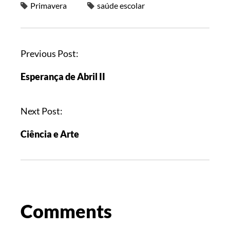
Primavera
saúde escolar
Previous Post:
Esperança de Abril II
Next Post:
Ciência e Arte
Comments