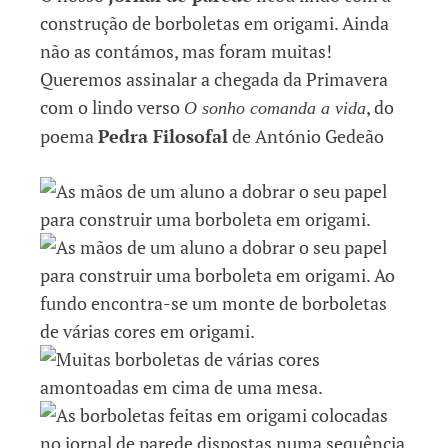
construção de borboletas em origami. Ainda
não as contámos, mas foram muitas!
Queremos assinalar a chegada da Primavera
com o lindo verso
, do
O sonho comanda a vida
poema
Pedra Filosofal
de António Gedeão