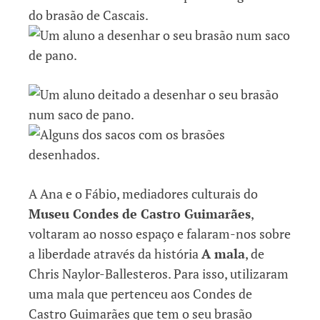
A Ana e o Fábio, mediadores culturais do
Museu Condes de Castro Guimarães
,
voltaram ao nosso espaço e falaram-nos sobre
a liberdade através da história
A mala
, de
Chris Naylor-Ballesteros. Para isso, utilizaram
uma mala que pertenceu aos Condes de
Castro Guimarães que tem o seu brasão