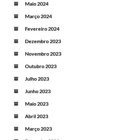
Maio 2024
Março 2024
Fevereiro 2024
Dezembro 2023
Novembro 2023
Outubro 2023
Julho 2023
Junho 2023
Maio 2023
Abril 2023
Março 2023