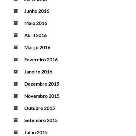
Junho 2016
Maio 2016
Abril 2016
Março 2016
Fevereiro 2016
Janeiro 2016
Dezembro 2015
Novembro 2015
Outubro 2015
Setembro 2015
Julho 2015