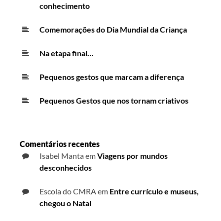
conhecimento
Comemorações do Dia Mundial da Criança
Na etapa final…
Pequenos gestos que marcam a diferença
Pequenos Gestos que nos tornam criativos
Comentários recentes
Isabel Manta
em
Viagens por mundos
desconhecidos
Escola do CMRA
em
Entre currículo e museus,
chegou o Natal