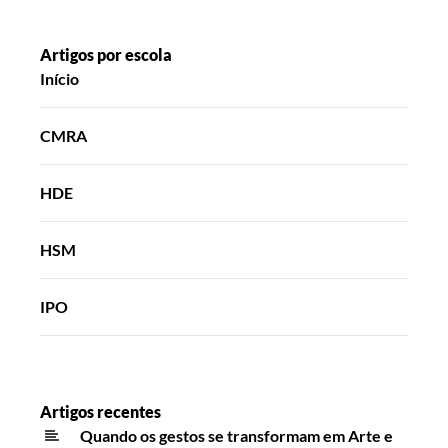
Artigos por escola
Início
CMRA
HDE
HSM
IPO
Artigos recentes
Quando os gestos se transformam em Arte e