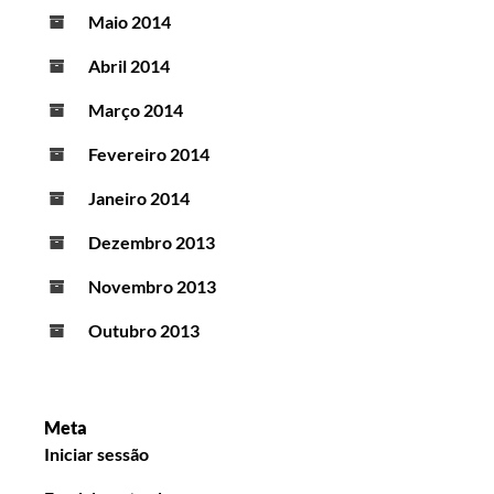
Maio 2014
Abril 2014
Março 2014
Fevereiro 2014
Janeiro 2014
Dezembro 2013
Novembro 2013
Outubro 2013
Meta
Iniciar sessão