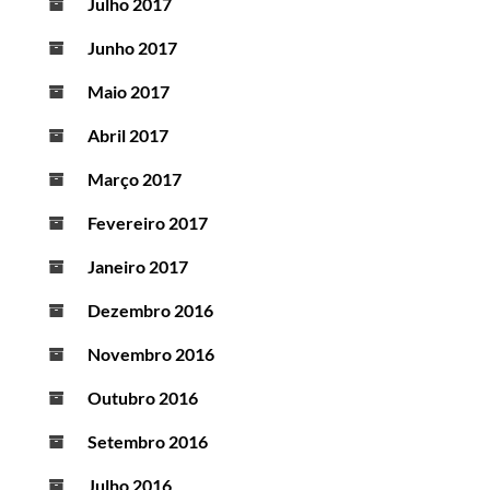
Julho 2017
Junho 2017
Maio 2017
Abril 2017
Março 2017
Fevereiro 2017
Janeiro 2017
Dezembro 2016
Novembro 2016
Outubro 2016
Setembro 2016
Julho 2016