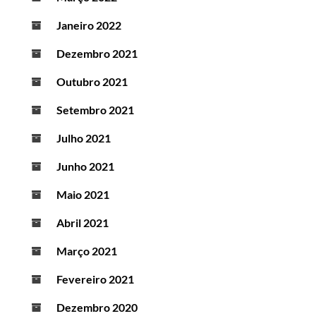
Janeiro 2022
Dezembro 2021
Outubro 2021
Setembro 2021
Julho 2021
Junho 2021
Maio 2021
Abril 2021
Março 2021
Fevereiro 2021
Dezembro 2020