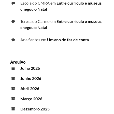
Escola do CMRA
em
Entre currículo e museus,
chegou o Natal
Teresa do Carmo
em
Entre currículo e museus,
chegou o Natal
Ana Santos
em
Um ano de faz de conta
Arquivo
Julho 2026
Junho 2026
Abril 2026
Março 2026
Dezembro 2025