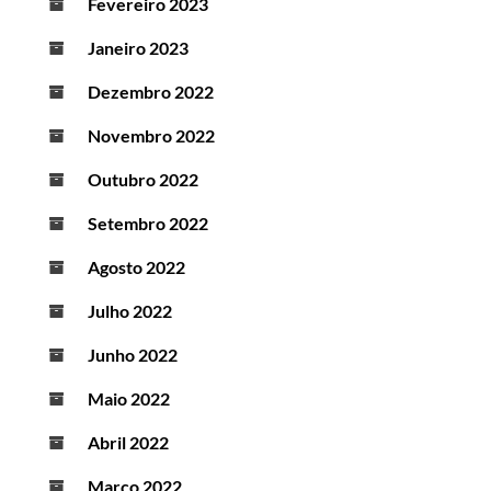
Fevereiro 2023
Janeiro 2023
Dezembro 2022
Novembro 2022
Outubro 2022
Setembro 2022
Agosto 2022
Julho 2022
Junho 2022
Maio 2022
Abril 2022
Março 2022