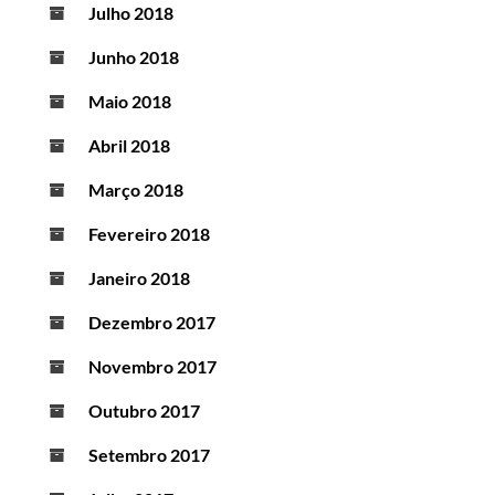
Julho 2018
Junho 2018
Maio 2018
Abril 2018
Março 2018
Fevereiro 2018
Janeiro 2018
Dezembro 2017
Novembro 2017
Outubro 2017
Setembro 2017