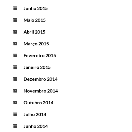
Junho 2015
Maio 2015
Abril 2015
Março 2015
Fevereiro 2015
Janeiro 2015
Dezembro 2014
Novembro 2014
Outubro 2014
Julho 2014
Junho 2014