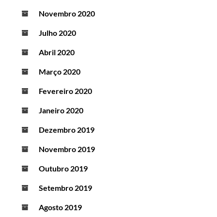
Novembro 2020
Julho 2020
Abril 2020
Março 2020
Fevereiro 2020
Janeiro 2020
Dezembro 2019
Novembro 2019
Outubro 2019
Setembro 2019
Agosto 2019