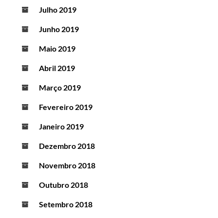
Julho 2019
Junho 2019
Maio 2019
Abril 2019
Março 2019
Fevereiro 2019
Janeiro 2019
Dezembro 2018
Novembro 2018
Outubro 2018
Setembro 2018