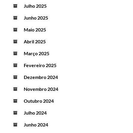
Julho 2025
Junho 2025
Maio 2025
Abril 2025
Março 2025
Fevereiro 2025
Dezembro 2024
Novembro 2024
Outubro 2024
Julho 2024
Junho 2024