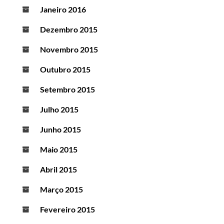
Janeiro 2016
Dezembro 2015
Novembro 2015
Outubro 2015
Setembro 2015
Julho 2015
Junho 2015
Maio 2015
Abril 2015
Março 2015
Fevereiro 2015