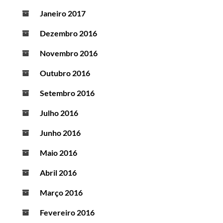
Janeiro 2017
Dezembro 2016
Novembro 2016
Outubro 2016
Setembro 2016
Julho 2016
Junho 2016
Maio 2016
Abril 2016
Março 2016
Fevereiro 2016