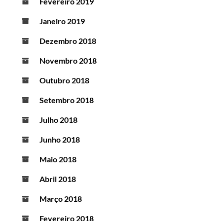
Fevereiro 2019
Janeiro 2019
Dezembro 2018
Novembro 2018
Outubro 2018
Setembro 2018
Julho 2018
Junho 2018
Maio 2018
Abril 2018
Março 2018
Fevereiro 2018