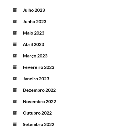
Julho 2023
Junho 2023
Maio 2023
Abril 2023
Março 2023
Fevereiro 2023
Janeiro 2023
Dezembro 2022
Novembro 2022
Outubro 2022
Setembro 2022