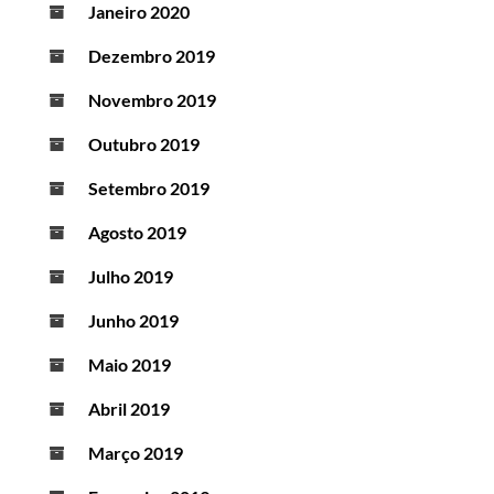
Janeiro 2020
Dezembro 2019
Novembro 2019
Outubro 2019
Setembro 2019
Agosto 2019
Julho 2019
Junho 2019
Maio 2019
Abril 2019
Março 2019