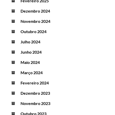
Fevereiro 2025
Dezembro 2024
Novembro 2024
Outubro 2024
Julho 2024
Junho 2024
Maio 2024
Março 2024
Fevereiro 2024
Dezembro 2023
Novembro 2023
Outubro 2023