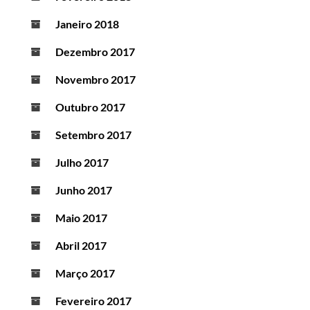
Janeiro 2018
Dezembro 2017
Novembro 2017
Outubro 2017
Setembro 2017
Julho 2017
Junho 2017
Maio 2017
Abril 2017
Março 2017
Fevereiro 2017