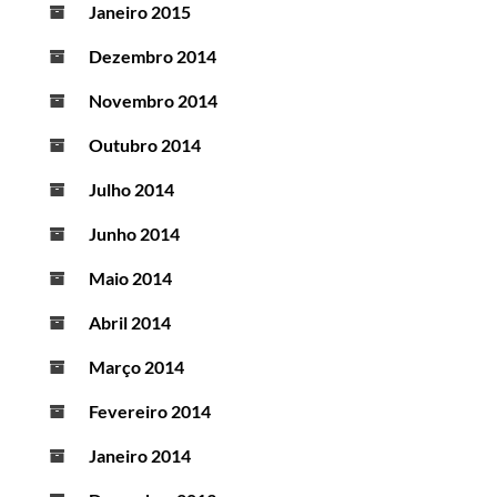
Janeiro 2015
Dezembro 2014
Novembro 2014
Outubro 2014
Julho 2014
Junho 2014
Maio 2014
Abril 2014
Março 2014
Fevereiro 2014
Janeiro 2014