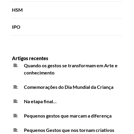
HSM
IPO
Artigos recentes
Quando os gestos se transformam em Arte e
conhecimento
Comemorações do Dia Mundial da Criança
Na etapa final…
Pequenos gestos que marcam a diferença
Pequenos Gestos que nos tornam criativos