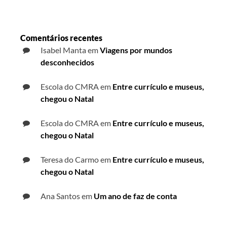
Comentários recentes
Isabel Manta
em
Viagens por mundos
desconhecidos
Escola do CMRA
em
Entre currículo e museus,
chegou o Natal
Escola do CMRA
em
Entre currículo e museus,
chegou o Natal
Teresa do Carmo
em
Entre currículo e museus,
chegou o Natal
Ana Santos
em
Um ano de faz de conta