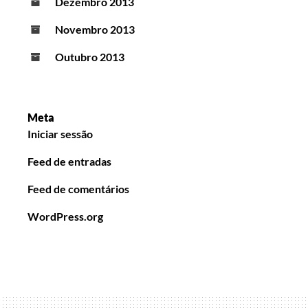
Dezembro 2013
Novembro 2013
Outubro 2013
Meta
Iniciar sessão
Feed de entradas
Feed de comentários
WordPress.org