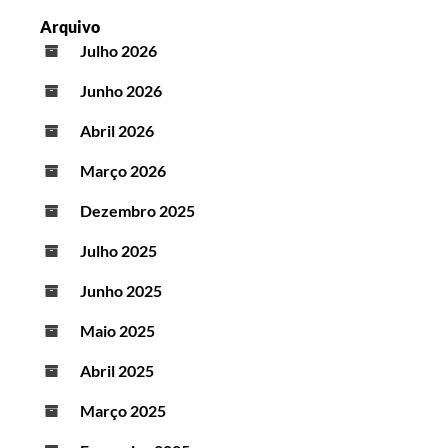
Arquivo
Julho 2026
Junho 2026
Abril 2026
Março 2026
Dezembro 2025
Julho 2025
Junho 2025
Maio 2025
Abril 2025
Março 2025