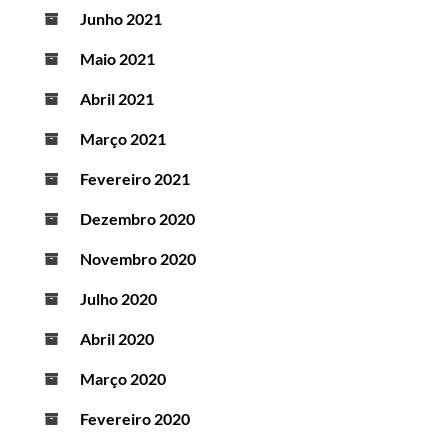
Junho 2021
Maio 2021
Abril 2021
Março 2021
Fevereiro 2021
Dezembro 2020
Novembro 2020
Julho 2020
Abril 2020
Março 2020
Fevereiro 2020