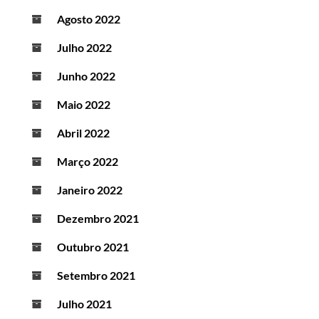
Agosto 2022
Julho 2022
Junho 2022
Maio 2022
Abril 2022
Março 2022
Janeiro 2022
Dezembro 2021
Outubro 2021
Setembro 2021
Julho 2021