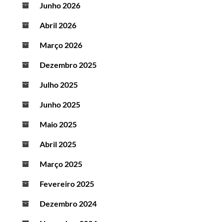
Junho 2026
Abril 2026
Março 2026
Dezembro 2025
Julho 2025
Junho 2025
Maio 2025
Abril 2025
Março 2025
Fevereiro 2025
Dezembro 2024