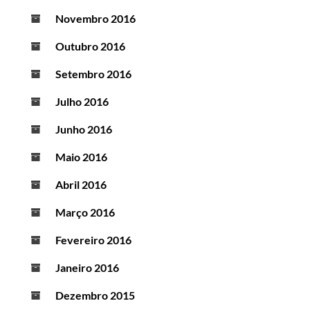
Novembro 2016
Outubro 2016
Setembro 2016
Julho 2016
Junho 2016
Maio 2016
Abril 2016
Março 2016
Fevereiro 2016
Janeiro 2016
Dezembro 2015