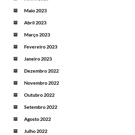
Maio 2023
Abril 2023
Março 2023
Fevereiro 2023
Janeiro 2023
Dezembro 2022
Novembro 2022
Outubro 2022
Setembro 2022
Agosto 2022
Julho 2022