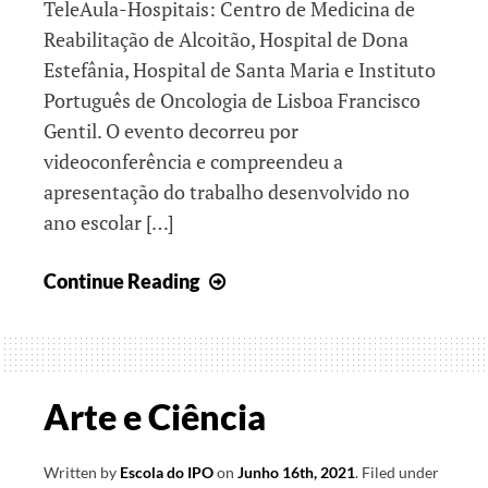
TeleAula-Hospitais: Centro de Medicina de
Reabilitação de Alcoitão, Hospital de Dona
Estefânia, Hospital de Santa Maria e Instituto
Português de Oncologia de Lisboa Francisco
Gentil. O evento decorreu por
videoconferência e compreendeu a
apresentação do trabalho desenvolvido no
ano escolar […]
25º
Continue Reading
Encontro
TeleAula
Arte e Ciência
Written by
Escola do IPO
on
Junho 16th, 2021
.
Filed under