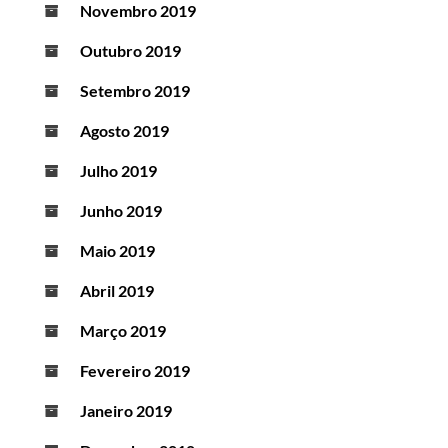
Novembro 2019
Outubro 2019
Setembro 2019
Agosto 2019
Julho 2019
Junho 2019
Maio 2019
Abril 2019
Março 2019
Fevereiro 2019
Janeiro 2019