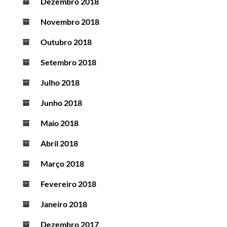
Dezembro 2018
Novembro 2018
Outubro 2018
Setembro 2018
Julho 2018
Junho 2018
Maio 2018
Abril 2018
Março 2018
Fevereiro 2018
Janeiro 2018
Dezembro 2017