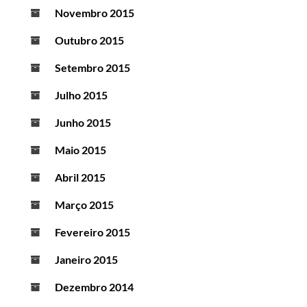
Novembro 2015
Outubro 2015
Setembro 2015
Julho 2015
Junho 2015
Maio 2015
Abril 2015
Março 2015
Fevereiro 2015
Janeiro 2015
Dezembro 2014