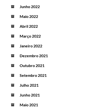
Junho 2022
Maio 2022
Abril 2022
Março 2022
Janeiro 2022
Dezembro 2021
Outubro 2021
Setembro 2021
Julho 2021
Junho 2021
Maio 2021