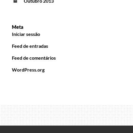
Outubro 2013
Meta
Iniciar sessão
Feed de entradas
Feed de comentários
WordPress.org