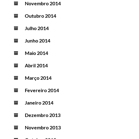
Novembro 2014
Outubro 2014
Julho 2014
Junho 2014
Maio 2014
Abril 2014
Março 2014
Fevereiro 2014
Janeiro 2014
Dezembro 2013
Novembro 2013