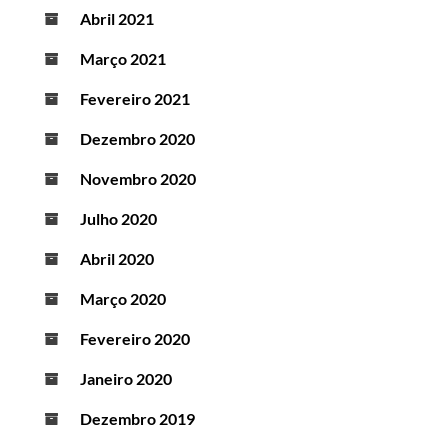
Abril 2021
Março 2021
Fevereiro 2021
Dezembro 2020
Novembro 2020
Julho 2020
Abril 2020
Março 2020
Fevereiro 2020
Janeiro 2020
Dezembro 2019