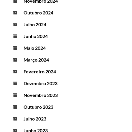
Novembro 2024
Outubro 2024
Julho 2024
Junho 2024
Maio 2024
Março 2024
Fevereiro 2024
Dezembro 2023
Novembro 2023
Outubro 2023
Julho 2023
Junho 2023