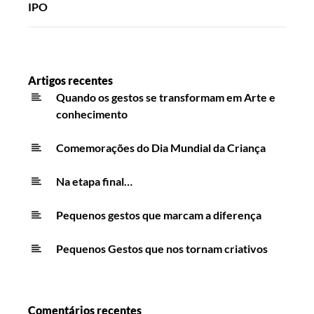
IPO
Artigos recentes
Quando os gestos se transformam em Arte e
conhecimento
Comemorações do Dia Mundial da Criança
Na etapa final…
Pequenos gestos que marcam a diferença
Pequenos Gestos que nos tornam criativos
Comentários recentes