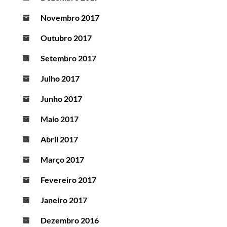
Novembro 2017
Outubro 2017
Setembro 2017
Julho 2017
Junho 2017
Maio 2017
Abril 2017
Março 2017
Fevereiro 2017
Janeiro 2017
Dezembro 2016