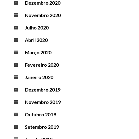
Dezembro 2020
Novembro 2020
Julho 2020
Abril 2020
Março 2020
Fevereiro 2020
Janeiro 2020
Dezembro 2019
Novembro 2019
Outubro 2019
Setembro 2019