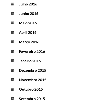
Julho 2016
Junho 2016
Maio 2016
Abril 2016
Março 2016
Fevereiro 2016
Janeiro 2016
Dezembro 2015
Novembro 2015
Outubro 2015
Setembro 2015