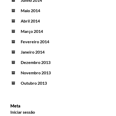
Junho 2014
Maio 2014
Abril 2014
Março 2014
Fevereiro 2014
Janeiro 2014
Dezembro 2013
Novembro 2013
Outubro 2013
Meta
Iniciar sessão