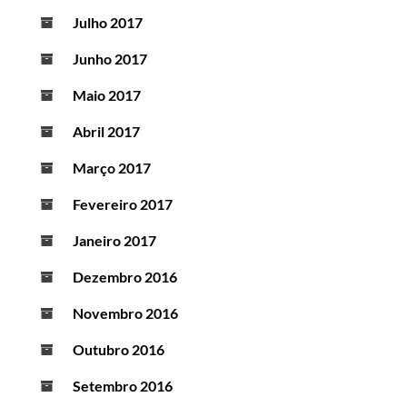
Julho 2017
Junho 2017
Maio 2017
Abril 2017
Março 2017
Fevereiro 2017
Janeiro 2017
Dezembro 2016
Novembro 2016
Outubro 2016
Setembro 2016