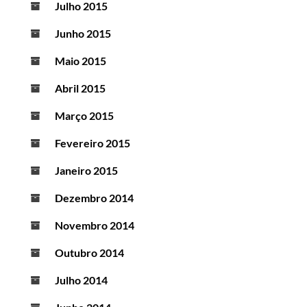
Julho 2015
Junho 2015
Maio 2015
Abril 2015
Março 2015
Fevereiro 2015
Janeiro 2015
Dezembro 2014
Novembro 2014
Outubro 2014
Julho 2014