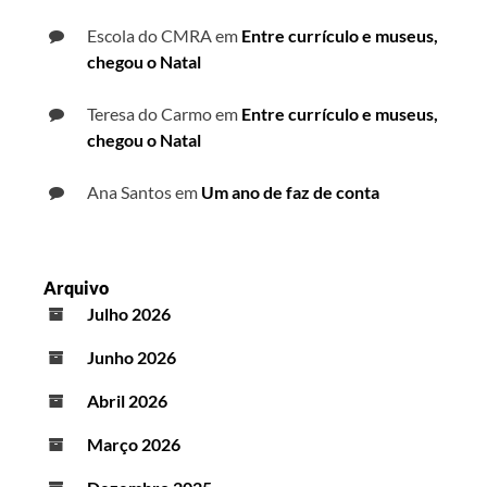
Escola do CMRA
em
Entre currículo e museus,
chegou o Natal
Teresa do Carmo
em
Entre currículo e museus,
chegou o Natal
Ana Santos
em
Um ano de faz de conta
Arquivo
Julho 2026
Junho 2026
Abril 2026
Março 2026