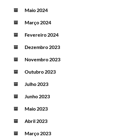
Maio 2024
Março 2024
Fevereiro 2024
Dezembro 2023
Novembro 2023
Outubro 2023
Julho 2023
Junho 2023
Maio 2023
Abril 2023
Março 2023