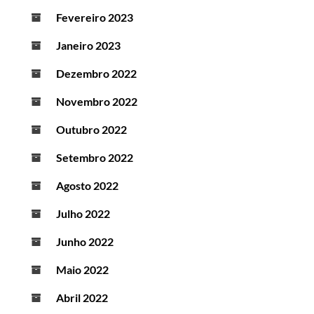
Fevereiro 2023
Janeiro 2023
Dezembro 2022
Novembro 2022
Outubro 2022
Setembro 2022
Agosto 2022
Julho 2022
Junho 2022
Maio 2022
Abril 2022