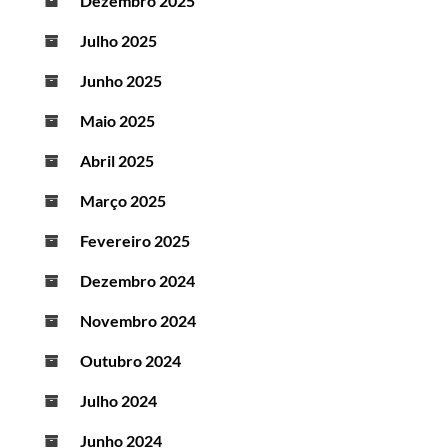
Dezembro 2025
Julho 2025
Junho 2025
Maio 2025
Abril 2025
Março 2025
Fevereiro 2025
Dezembro 2024
Novembro 2024
Outubro 2024
Julho 2024
Junho 2024