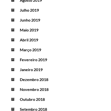
Agosto 2019
Julho 2019
Junho 2019
Maio 2019
Abril 2019
Março 2019
Fevereiro 2019
Janeiro 2019
Dezembro 2018
Novembro 2018
Outubro 2018
Setembro 2018