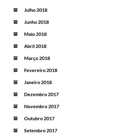
Julho 2018
Junho 2018
Maio 2018
Abril 2018
Março 2018
Fevereiro 2018
Janeiro 2018
Dezembro 2017
Novembro 2017
Outubro 2017
Setembro 2017