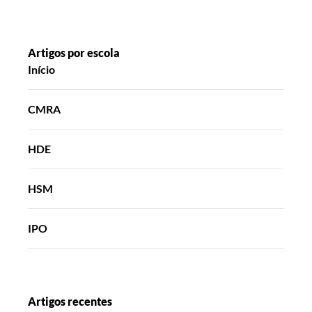
Artigos por escola
Início
CMRA
HDE
HSM
IPO
Artigos recentes