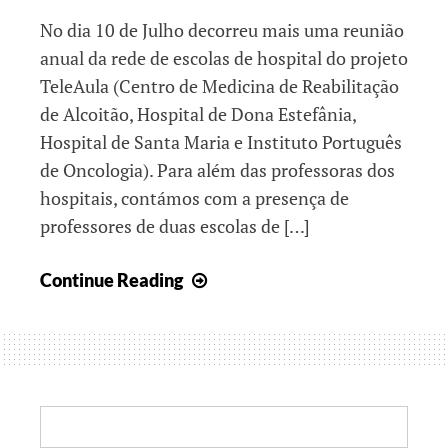
No dia 10 de Julho decorreu mais uma reunião
anual da rede de escolas de hospital do projeto
TeleAula (Centro de Medicina de Reabilitação
de Alcoitão, Hospital de Dona Estefânia,
Hospital de Santa Maria e Instituto Português
de Oncologia). Para além das professoras dos
hospitais, contámos com a presença de
professores de duas escolas de […]
17º
Continue Reading
Encontro
TeleAula
Search: