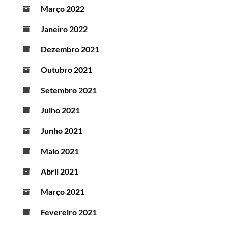
Março 2022
Janeiro 2022
Dezembro 2021
Outubro 2021
Setembro 2021
Julho 2021
Junho 2021
Maio 2021
Abril 2021
Março 2021
Fevereiro 2021