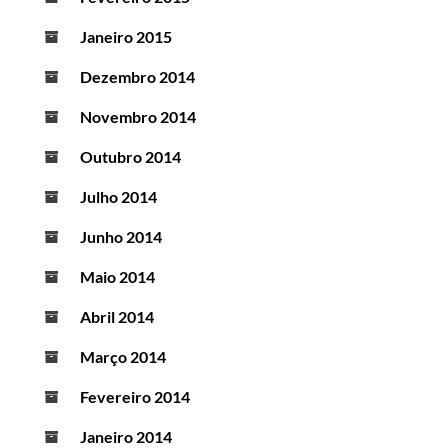
Janeiro 2015
Dezembro 2014
Novembro 2014
Outubro 2014
Julho 2014
Junho 2014
Maio 2014
Abril 2014
Março 2014
Fevereiro 2014
Janeiro 2014