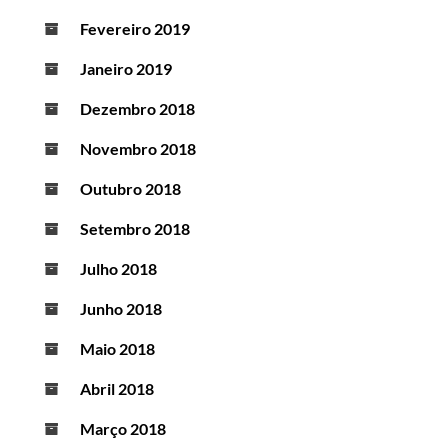
Fevereiro 2019
Janeiro 2019
Dezembro 2018
Novembro 2018
Outubro 2018
Setembro 2018
Julho 2018
Junho 2018
Maio 2018
Abril 2018
Março 2018