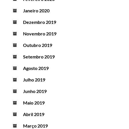
Janeiro 2020
Dezembro 2019
Novembro 2019
Outubro 2019
Setembro 2019
Agosto 2019
Julho 2019
Junho 2019
Maio 2019
Abril 2019
Março 2019