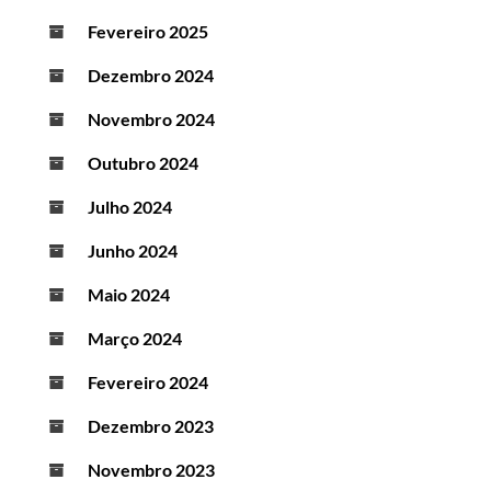
Fevereiro 2025
Dezembro 2024
Novembro 2024
Outubro 2024
Julho 2024
Junho 2024
Maio 2024
Março 2024
Fevereiro 2024
Dezembro 2023
Novembro 2023