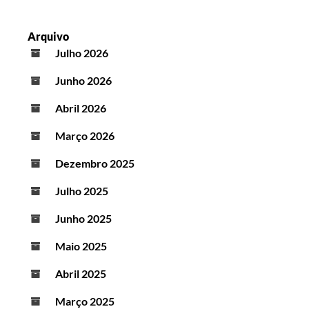
Arquivo
Julho 2026
Junho 2026
Abril 2026
Março 2026
Dezembro 2025
Julho 2025
Junho 2025
Maio 2025
Abril 2025
Março 2025