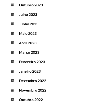
Outubro 2023
Julho 2023
Junho 2023
Maio 2023
Abril 2023
Março 2023
Fevereiro 2023
Janeiro 2023
Dezembro 2022
Novembro 2022
Outubro 2022