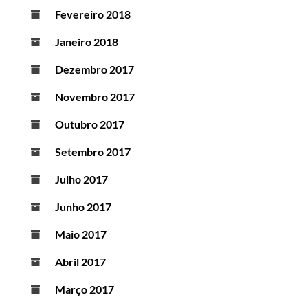
Fevereiro 2018
Janeiro 2018
Dezembro 2017
Novembro 2017
Outubro 2017
Setembro 2017
Julho 2017
Junho 2017
Maio 2017
Abril 2017
Março 2017