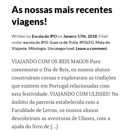
As nossas mais recentes
viagens!
Written by
Escola do IPO
on
Janeiro 17th, 2018
.
Filed
under
escola do IPO
,
Guerra de Tróia
,
IPOLFG
,
Mala do
Viajante
,
Mitologia
,
Uncategorized
.
Leave a comment
.
VIAJANDO COM OS REIS MAGOS Para
comemorar o Dia de Reis, os nossos alunos
construíram coroas e exploraram as tradições
que existem em Portugal relacionadas com
esta festividade. VIAJANDO COM ULISSES! No
âmbito da parceria estabelecida com a
Faculdade de Letras, os nossos alunos
descobriram as aventuras de Ulisses, com a
ajuda do livro de […]