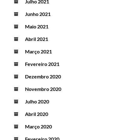
Julho 2021
Junho 2021
Maio 2021
Abril 2021
Março 2021
Fevereiro 2021
Dezembro 2020
Novembro 2020
Julho 2020
Abril 2020
Março 2020
Fevereiro 2020