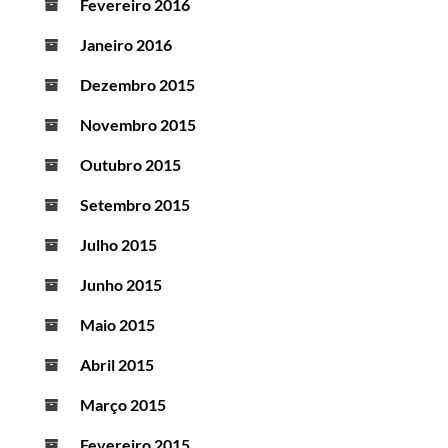
Fevereiro 2016
Janeiro 2016
Dezembro 2015
Novembro 2015
Outubro 2015
Setembro 2015
Julho 2015
Junho 2015
Maio 2015
Abril 2015
Março 2015
Fevereiro 2015