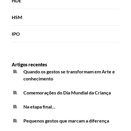
HDE
HSM
IPO
Artigos recentes
Quando os gestos se transformam em Arte e
conhecimento
Comemorações do Dia Mundial da Criança
Na etapa final…
Pequenos gestos que marcam a diferença