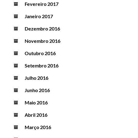
Fevereiro 2017
Janeiro 2017
Dezembro 2016
Novembro 2016
Outubro 2016
Setembro 2016
Julho 2016
Junho 2016
Maio 2016
Abril 2016
Março 2016