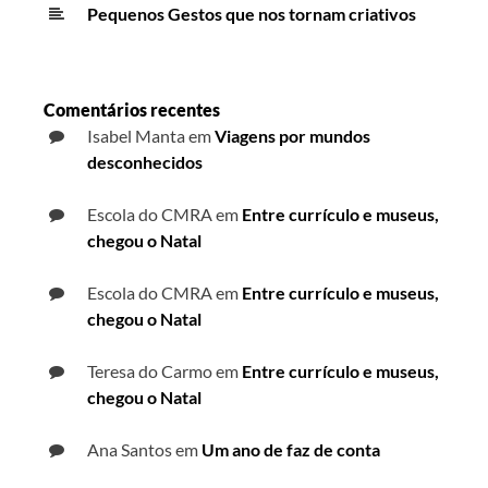
Pequenos Gestos que nos tornam criativos
Comentários recentes
Isabel Manta
em
Viagens por mundos
desconhecidos
Escola do CMRA
em
Entre currículo e museus,
chegou o Natal
Escola do CMRA
em
Entre currículo e museus,
chegou o Natal
Teresa do Carmo
em
Entre currículo e museus,
chegou o Natal
Ana Santos
em
Um ano de faz de conta