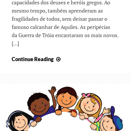
capacidades dos deuses e heróis gregos. Ao
mesmo tempo, também aprenderam as
fragilidades de todos, sem deixar passar o
famoso calcanhar de Aquiles. As peripécias
da Guerra de Tróia encantaram os mais novos.
[…]
Explorando
Continue Reading
o
património!