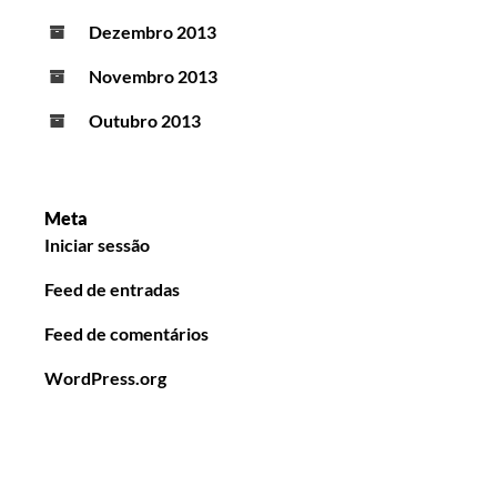
Dezembro 2013
Novembro 2013
Outubro 2013
Meta
Iniciar sessão
Feed de entradas
Feed de comentários
WordPress.org