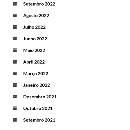
Setembro 2022
Agosto 2022
Julho 2022
Junho 2022
Maio 2022
Abril 2022
Março 2022
Janeiro 2022
Dezembro 2021
Outubro 2021
Setembro 2021