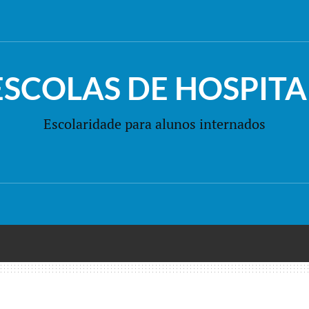
ESCOLAS DE HOSPITA
Escolaridade para alunos internados