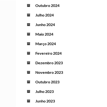
Outubro 2024
Julho 2024
Junho 2024
Maio 2024
Março 2024
Fevereiro 2024
Dezembro 2023
Novembro 2023
Outubro 2023
Julho 2023
Junho 2023