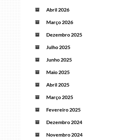
Abril 2026
Março 2026
Dezembro 2025
Julho 2025
Junho 2025
Maio 2025
Abril 2025
Março 2025
Fevereiro 2025
Dezembro 2024
Novembro 2024