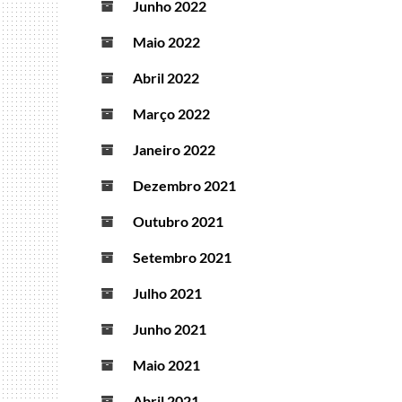
Junho 2022
Maio 2022
Abril 2022
Março 2022
Janeiro 2022
Dezembro 2021
Outubro 2021
Setembro 2021
Julho 2021
Junho 2021
Maio 2021
Abril 2021