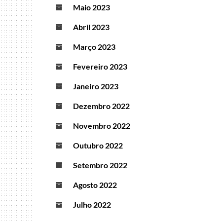
Maio 2023
Abril 2023
Março 2023
Fevereiro 2023
Janeiro 2023
Dezembro 2022
Novembro 2022
Outubro 2022
Setembro 2022
Agosto 2022
Julho 2022