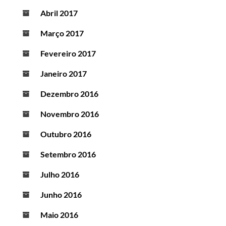
Abril 2017
Março 2017
Fevereiro 2017
Janeiro 2017
Dezembro 2016
Novembro 2016
Outubro 2016
Setembro 2016
Julho 2016
Junho 2016
Maio 2016