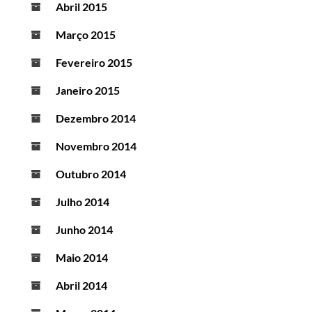
Abril 2015
Março 2015
Fevereiro 2015
Janeiro 2015
Dezembro 2014
Novembro 2014
Outubro 2014
Julho 2014
Junho 2014
Maio 2014
Abril 2014