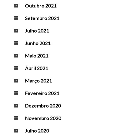
Outubro 2021
Setembro 2021
Julho 2021
Junho 2021
Maio 2021
Abril 2021
Março 2021
Fevereiro 2021
Dezembro 2020
Novembro 2020
Julho 2020