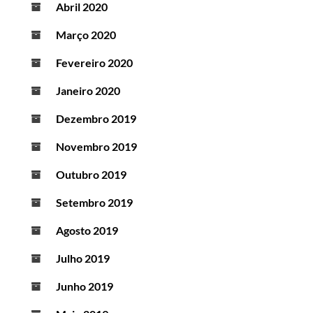
Abril 2020
Março 2020
Fevereiro 2020
Janeiro 2020
Dezembro 2019
Novembro 2019
Outubro 2019
Setembro 2019
Agosto 2019
Julho 2019
Junho 2019