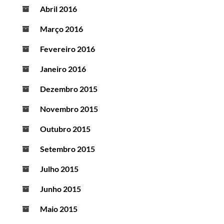
Abril 2016
Março 2016
Fevereiro 2016
Janeiro 2016
Dezembro 2015
Novembro 2015
Outubro 2015
Setembro 2015
Julho 2015
Junho 2015
Maio 2015