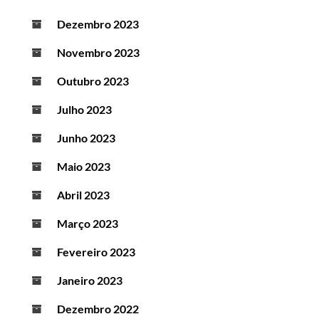
Dezembro 2023
Novembro 2023
Outubro 2023
Julho 2023
Junho 2023
Maio 2023
Abril 2023
Março 2023
Fevereiro 2023
Janeiro 2023
Dezembro 2022