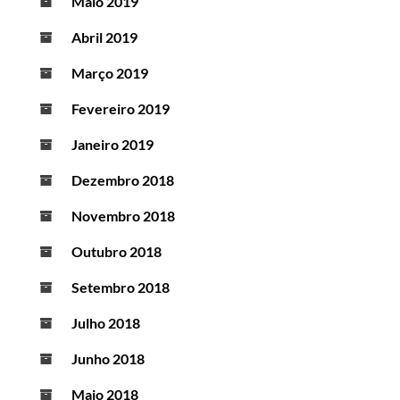
Maio 2019
Abril 2019
Março 2019
Fevereiro 2019
Janeiro 2019
Dezembro 2018
Novembro 2018
Outubro 2018
Setembro 2018
Julho 2018
Junho 2018
Maio 2018