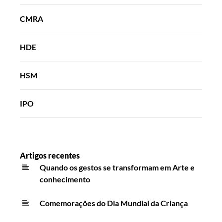
CMRA
HDE
HSM
IPO
Artigos recentes
Quando os gestos se transformam em Arte e
conhecimento
Comemorações do Dia Mundial da Criança