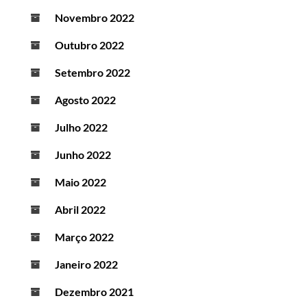
Novembro 2022
Outubro 2022
Setembro 2022
Agosto 2022
Julho 2022
Junho 2022
Maio 2022
Abril 2022
Março 2022
Janeiro 2022
Dezembro 2021