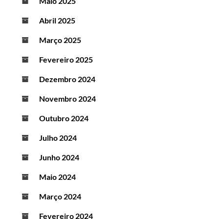
Maio 2025
Abril 2025
Março 2025
Fevereiro 2025
Dezembro 2024
Novembro 2024
Outubro 2024
Julho 2024
Junho 2024
Maio 2024
Março 2024
Fevereiro 2024