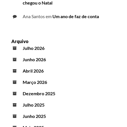
chegou o Natal
Ana Santos
em
Um ano de faz de conta
Arquivo
Julho 2026
Junho 2026
Abril 2026
Março 2026
Dezembro 2025
Julho 2025
Junho 2025