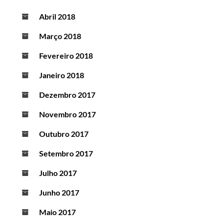
Abril 2018
Março 2018
Fevereiro 2018
Janeiro 2018
Dezembro 2017
Novembro 2017
Outubro 2017
Setembro 2017
Julho 2017
Junho 2017
Maio 2017