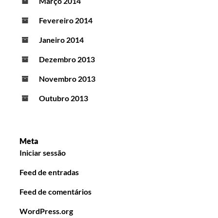
Março 2014
Fevereiro 2014
Janeiro 2014
Dezembro 2013
Novembro 2013
Outubro 2013
Meta
Iniciar sessão
Feed de entradas
Feed de comentários
WordPress.org