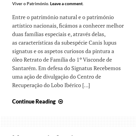
Viver o Património
.
Leave a comment
.
Entre o património natural e o património
artístico nacionais, ficámos a conhecer melhor
duas famílias especiais e, através delas,
as características da subespécie Canis lupus
signatus e os aspetos curiosos da pintura a
óleo Retrato de Família do 1º Visconde de
Santarém. Em defesa do Signatus Recebemos
uma ação de divulgação do Centro de
Recuperação do Lobo Ibérico […]
Famílias
Continue Reading
e
famílias