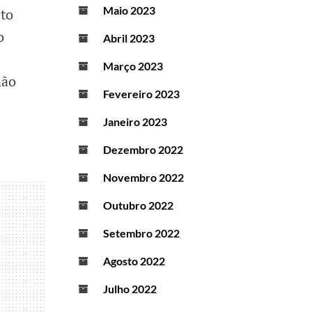
Maio 2023
eto
o
Abril 2023
Março 2023
não
Fevereiro 2023
Janeiro 2023
Dezembro 2022
Novembro 2022
Outubro 2022
Setembro 2022
Agosto 2022
Julho 2022