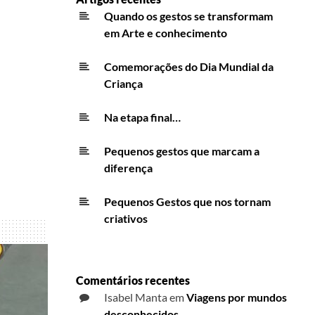
Quando os gestos se transformam
em Arte e conhecimento
Comemorações do Dia Mundial da
Criança
Na etapa final…
Pequenos gestos que marcam a
diferença
Pequenos Gestos que nos tornam
criativos
Comentários recentes
Isabel Manta
em
Viagens por mundos
desconhecidos