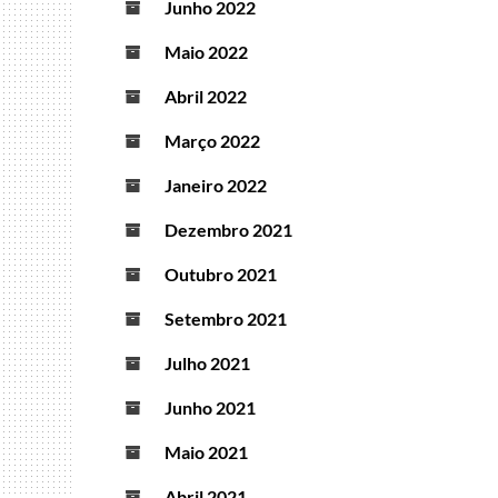
Junho 2022
Maio 2022
Abril 2022
Março 2022
Janeiro 2022
Dezembro 2021
Outubro 2021
Setembro 2021
Julho 2021
Junho 2021
Maio 2021
Abril 2021