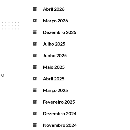
Abril 2026
Março 2026
Dezembro 2025
Julho 2025
Junho 2025
Maio 2025
 o
Abril 2025
Março 2025
Fevereiro 2025
Dezembro 2024
Novembro 2024