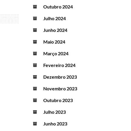
Outubro 2024
Julho 2024
Junho 2024
Maio 2024
Março 2024
Fevereiro 2024
Dezembro 2023
Novembro 2023
Outubro 2023
Julho 2023
Junho 2023