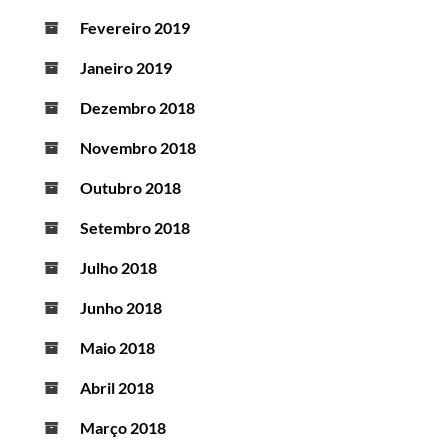
Fevereiro 2019
Janeiro 2019
Dezembro 2018
Novembro 2018
Outubro 2018
Setembro 2018
Julho 2018
Junho 2018
Maio 2018
Abril 2018
Março 2018