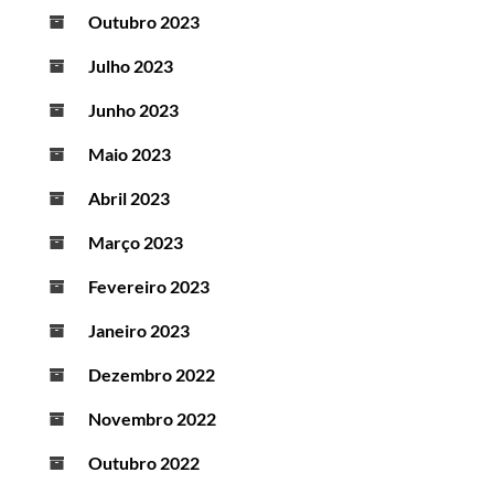
Outubro 2023
Julho 2023
Junho 2023
Maio 2023
Abril 2023
Março 2023
Fevereiro 2023
Janeiro 2023
Dezembro 2022
Novembro 2022
Outubro 2022