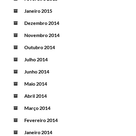
Janeiro 2015
Dezembro 2014
Novembro 2014
Outubro 2014
Julho 2014
Junho 2014
Maio 2014
Abril 2014
Março 2014
Fevereiro 2014
Janeiro 2014