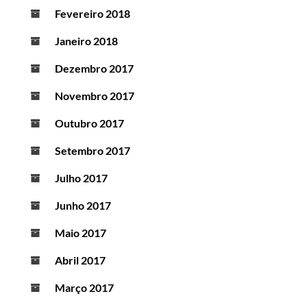
Fevereiro 2018
Janeiro 2018
Dezembro 2017
Novembro 2017
Outubro 2017
Setembro 2017
Julho 2017
Junho 2017
Maio 2017
Abril 2017
Março 2017