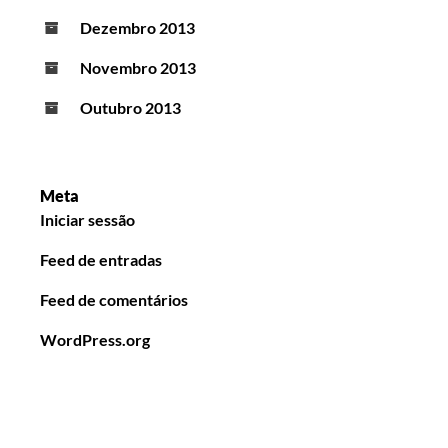
Dezembro 2013
Novembro 2013
Outubro 2013
Meta
Iniciar sessão
Feed de entradas
Feed de comentários
WordPress.org