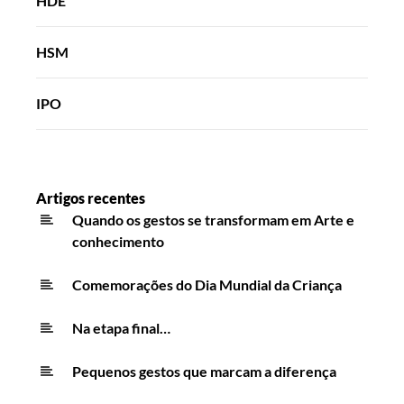
HDE
HSM
IPO
Artigos recentes
Quando os gestos se transformam em Arte e
conhecimento
Comemorações do Dia Mundial da Criança
Na etapa final…
Pequenos gestos que marcam a diferença