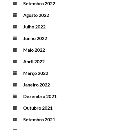
Setembro 2022
Agosto 2022
Julho 2022
Junho 2022
Maio 2022
Abril 2022
Março 2022
Janeiro 2022
Dezembro 2021
Outubro 2021
Setembro 2021