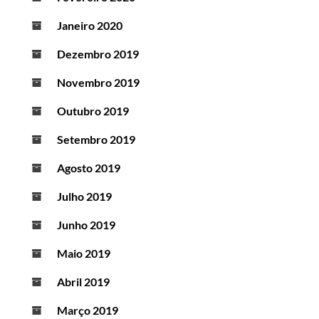
Janeiro 2020
Dezembro 2019
Novembro 2019
Outubro 2019
Setembro 2019
Agosto 2019
Julho 2019
Junho 2019
Maio 2019
Abril 2019
Março 2019