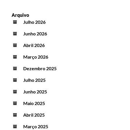
Arquivo
Julho 2026
Junho 2026
Abril 2026
Março 2026
Dezembro 2025
Julho 2025
Junho 2025
Maio 2025
Abril 2025
Março 2025