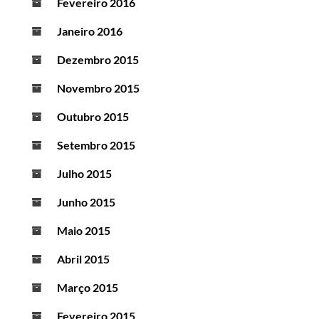
Fevereiro 2016
Janeiro 2016
Dezembro 2015
Novembro 2015
Outubro 2015
Setembro 2015
Julho 2015
Junho 2015
Maio 2015
Abril 2015
Março 2015
Fevereiro 2015