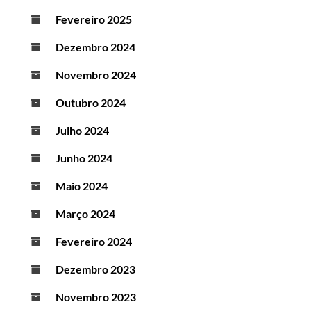
Fevereiro 2025
Dezembro 2024
Novembro 2024
Outubro 2024
Julho 2024
Junho 2024
Maio 2024
Março 2024
Fevereiro 2024
Dezembro 2023
Novembro 2023