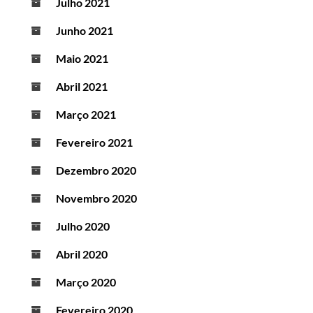
Julho 2021
Junho 2021
Maio 2021
Abril 2021
Março 2021
Fevereiro 2021
Dezembro 2020
Novembro 2020
Julho 2020
Abril 2020
Março 2020
Fevereiro 2020