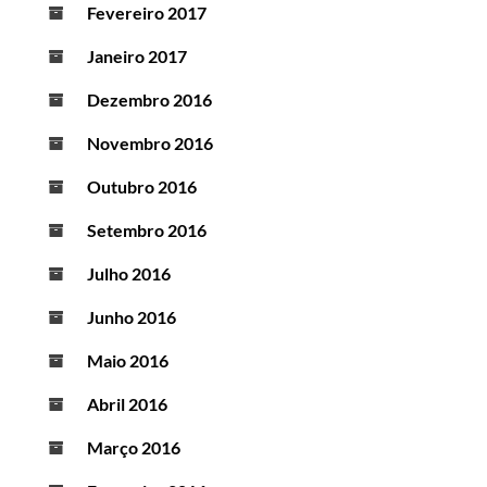
Fevereiro 2017
Janeiro 2017
Dezembro 2016
Novembro 2016
Outubro 2016
Setembro 2016
Julho 2016
Junho 2016
Maio 2016
Abril 2016
Março 2016