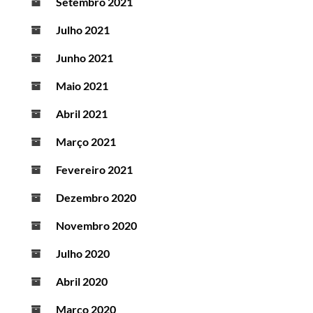
Setembro 2021
Julho 2021
Junho 2021
Maio 2021
Abril 2021
Março 2021
Fevereiro 2021
Dezembro 2020
Novembro 2020
Julho 2020
Abril 2020
Março 2020