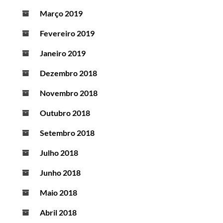
Março 2019
Fevereiro 2019
Janeiro 2019
Dezembro 2018
Novembro 2018
Outubro 2018
Setembro 2018
Julho 2018
Junho 2018
Maio 2018
Abril 2018