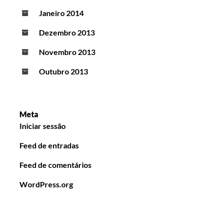
Janeiro 2014
Dezembro 2013
Novembro 2013
Outubro 2013
Meta
Iniciar sessão
Feed de entradas
Feed de comentários
WordPress.org