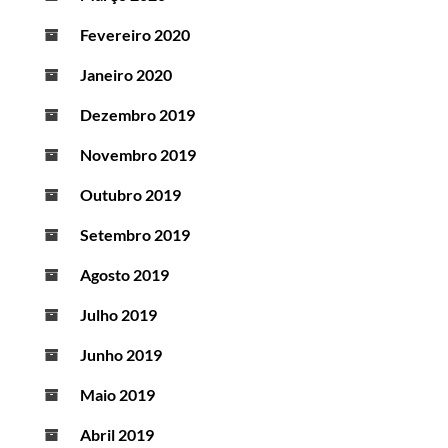
Fevereiro 2020
Janeiro 2020
Dezembro 2019
Novembro 2019
Outubro 2019
Setembro 2019
Agosto 2019
Julho 2019
Junho 2019
Maio 2019
Abril 2019