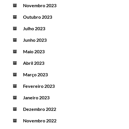
Novembro 2023
Outubro 2023
Julho 2023
Junho 2023
Maio 2023
Abril 2023
Março 2023
Fevereiro 2023
Janeiro 2023
Dezembro 2022
Novembro 2022