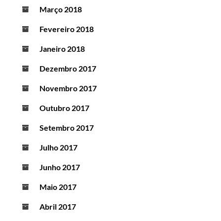
Março 2018
Fevereiro 2018
Janeiro 2018
Dezembro 2017
Novembro 2017
Outubro 2017
Setembro 2017
Julho 2017
Junho 2017
Maio 2017
Abril 2017