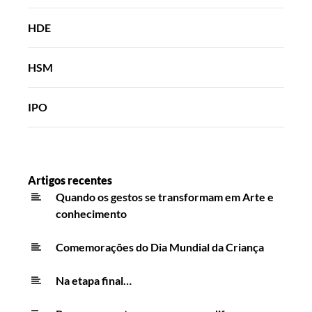
HDE
HSM
IPO
Artigos recentes
Quando os gestos se transformam em Arte e
conhecimento
Comemorações do Dia Mundial da Criança
Na etapa final…