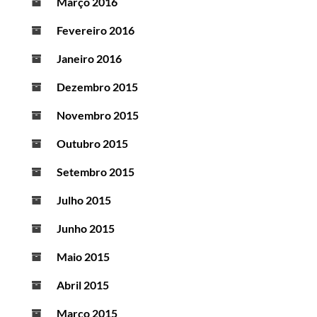
Março 2016
Fevereiro 2016
Janeiro 2016
Dezembro 2015
Novembro 2015
Outubro 2015
Setembro 2015
Julho 2015
Junho 2015
Maio 2015
Abril 2015
Março 2015