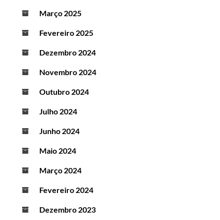
Março 2025
Fevereiro 2025
Dezembro 2024
Novembro 2024
Outubro 2024
Julho 2024
Junho 2024
Maio 2024
Março 2024
Fevereiro 2024
Dezembro 2023