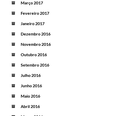
Março 2017
Fevereiro 2017
Janeiro 2017
Dezembro 2016
Novembro 2016
Outubro 2016
Setembro 2016
Julho 2016
Junho 2016
Maio 2016
Abril 2016