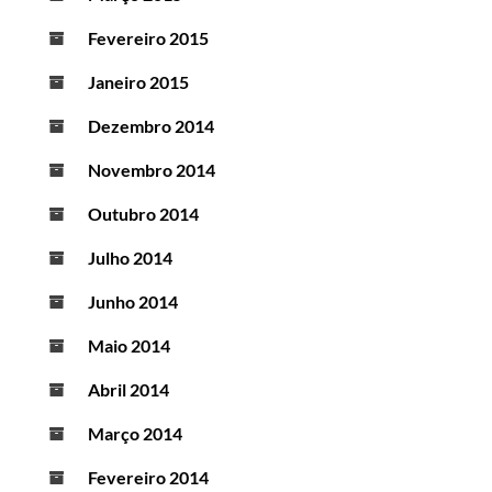
Fevereiro 2015
Janeiro 2015
Dezembro 2014
Novembro 2014
Outubro 2014
Julho 2014
Junho 2014
Maio 2014
Abril 2014
Março 2014
Fevereiro 2014