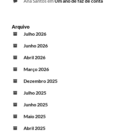
Ana Santos
em
Um ano de faz de conta
Arquivo
Julho 2026
Junho 2026
Abril 2026
Março 2026
Dezembro 2025
Julho 2025
Junho 2025
Maio 2025
Abril 2025