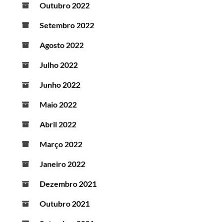
Outubro 2022
Setembro 2022
Agosto 2022
Julho 2022
Junho 2022
Maio 2022
Abril 2022
Março 2022
Janeiro 2022
Dezembro 2021
Outubro 2021