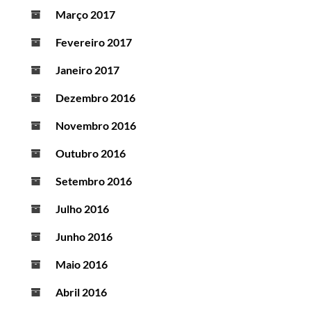
Março 2017
Fevereiro 2017
Janeiro 2017
Dezembro 2016
Novembro 2016
Outubro 2016
Setembro 2016
Julho 2016
Junho 2016
Maio 2016
Abril 2016