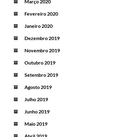
Março 2020
Fevereiro 2020
Janeiro 2020
Dezembro 2019
Novembro 2019
Outubro 2019
Setembro 2019
Agosto 2019
Julho 2019
Junho 2019
Maio 2019
Abril 2019