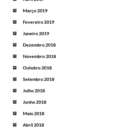
Março 2019
Fevereiro 2019
Janeiro 2019
Dezembro 2018
Novembro 2018
Outubro 2018
Setembro 2018
Julho 2018
Junho 2018
Maio 2018
Abril 2018