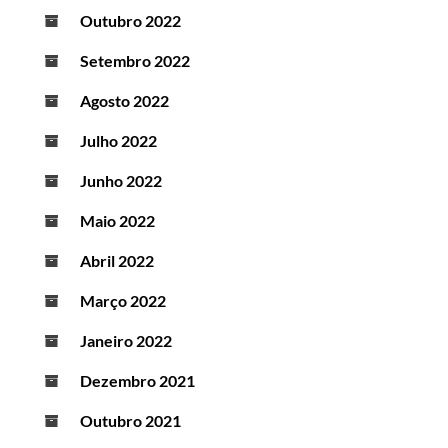
Outubro 2022
Setembro 2022
Agosto 2022
Julho 2022
Junho 2022
Maio 2022
Abril 2022
Março 2022
Janeiro 2022
Dezembro 2021
Outubro 2021