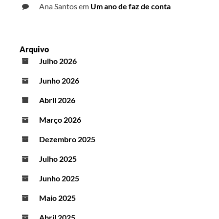
Ana Santos
em
Um ano de faz de conta
Arquivo
Julho 2026
Junho 2026
Abril 2026
Março 2026
Dezembro 2025
Julho 2025
Junho 2025
Maio 2025
Abril 2025