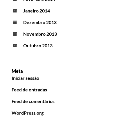
Janeiro 2014
Dezembro 2013
Novembro 2013
Outubro 2013
Meta
Iniciar sessão
Feed de entradas
Feed de comentários
WordPress.org