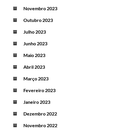
Novembro 2023
Outubro 2023
Julho 2023
Junho 2023
Maio 2023
Abril 2023
Março 2023
Fevereiro 2023
Janeiro 2023
Dezembro 2022
Novembro 2022