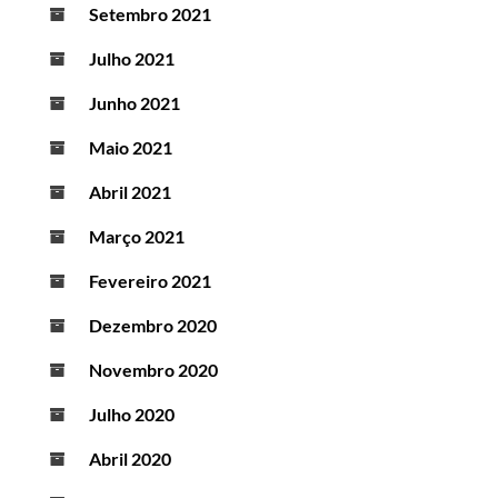
Setembro 2021
Julho 2021
Junho 2021
Maio 2021
Abril 2021
Março 2021
Fevereiro 2021
Dezembro 2020
Novembro 2020
Julho 2020
Abril 2020