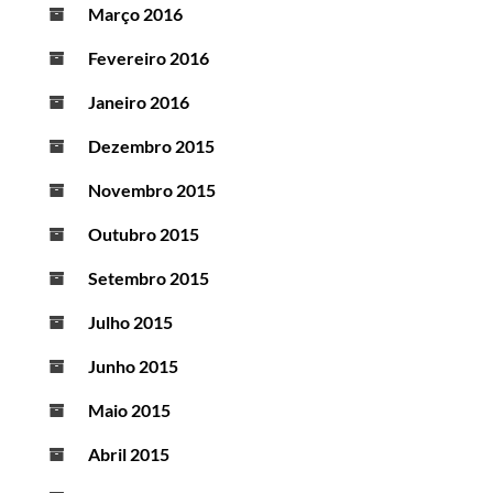
Março 2016
Fevereiro 2016
Janeiro 2016
Dezembro 2015
Novembro 2015
Outubro 2015
Setembro 2015
Julho 2015
Junho 2015
Maio 2015
Abril 2015