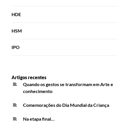
HDE
HSM
IPO
Artigos recentes
Quando os gestos se transformam em Arte e
conhecimento
Comemorações do Dia Mundial da Criança
Na etapa final…