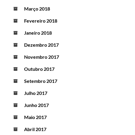
Março 2018
Fevereiro 2018
Janeiro 2018
Dezembro 2017
Novembro 2017
Outubro 2017
Setembro 2017
Julho 2017
Junho 2017
Maio 2017
Abril 2017