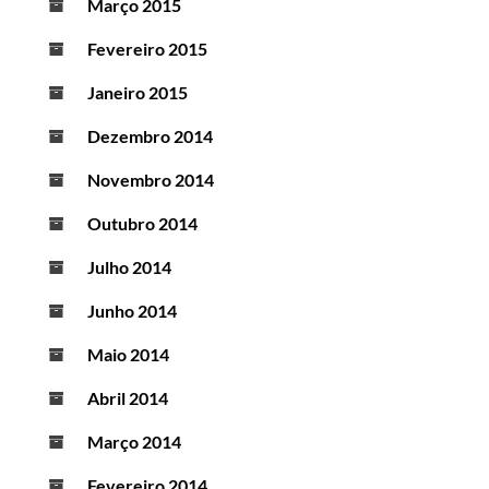
Março 2015
Fevereiro 2015
Janeiro 2015
Dezembro 2014
Novembro 2014
Outubro 2014
Julho 2014
Junho 2014
Maio 2014
Abril 2014
Março 2014
Fevereiro 2014