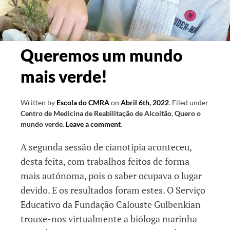
Queremos um mundo
mais verde!
Written by
Escola do CMRA
on
Abril 6th, 2022
.
Filed under
Centro de Medicina de Reabilitação de Alcoitão
,
Quero o
mundo verde
.
Leave a comment
.
A segunda sessão de cianotipia aconteceu,
desta feita, com trabalhos feitos de forma
mais autónoma, pois o saber ocupava o lugar
devido. E os resultados foram estes. O Serviço
Educativo da Fundação Calouste Gulbenkian
trouxe-nos virtualmente a bióloga marinha