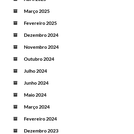
Março 2025
Fevereiro 2025
Dezembro 2024
Novembro 2024
Outubro 2024
Julho 2024
Junho 2024
Maio 2024
Março 2024
Fevereiro 2024
Dezembro 2023