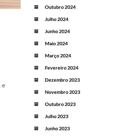
Outubro 2024
Julho 2024
Junho 2024
Maio 2024
Março 2024
Fevereiro 2024
Dezembro 2023
 e
Novembro 2023
Outubro 2023
Julho 2023
Junho 2023