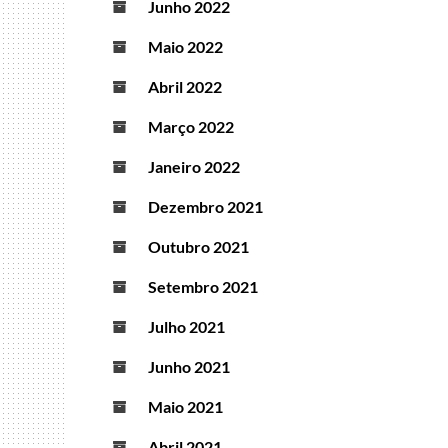
Junho 2022
Maio 2022
Abril 2022
Março 2022
Janeiro 2022
Dezembro 2021
Outubro 2021
Setembro 2021
Julho 2021
Junho 2021
Maio 2021
Abril 2021