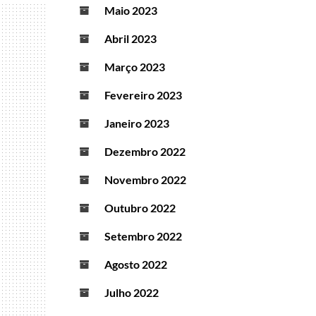
Maio 2023
Abril 2023
Março 2023
Fevereiro 2023
Janeiro 2023
Dezembro 2022
Novembro 2022
Outubro 2022
Setembro 2022
Agosto 2022
Julho 2022