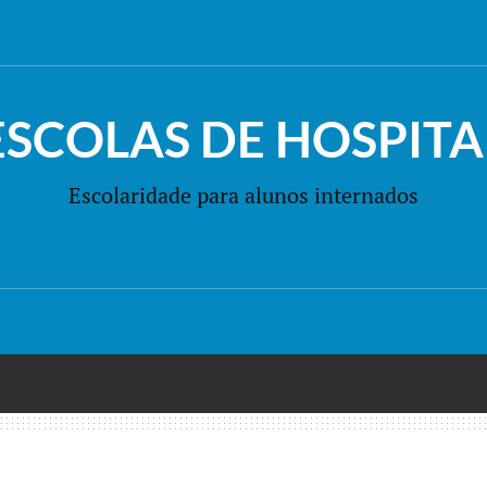
ESCOLAS DE HOSPITA
Escolaridade para alunos internados