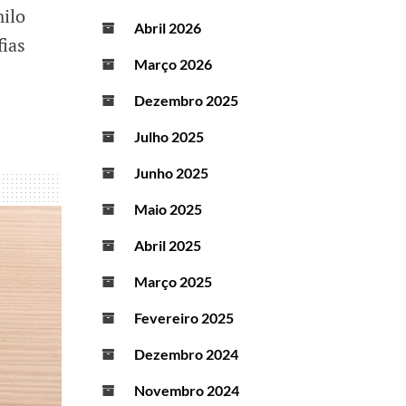
milo
Abril 2026
fias
Março 2026
Dezembro 2025
Julho 2025
Junho 2025
Maio 2025
Abril 2025
Março 2025
Fevereiro 2025
Dezembro 2024
Novembro 2024