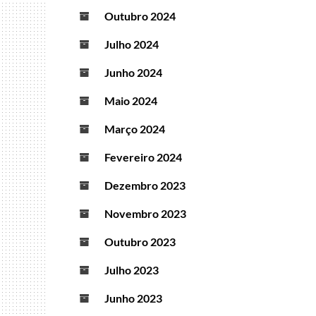
Outubro 2024
Julho 2024
Junho 2024
Maio 2024
Março 2024
Fevereiro 2024
Dezembro 2023
Novembro 2023
Outubro 2023
Julho 2023
Junho 2023