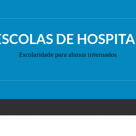
ESCOLAS DE HOSPITA
Escolaridade para alunos internados