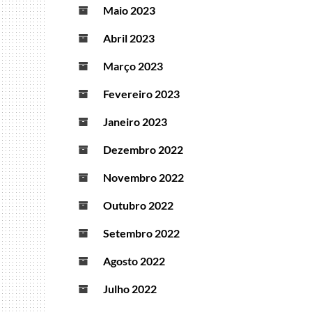
Maio 2023
Abril 2023
Março 2023
Fevereiro 2023
Janeiro 2023
Dezembro 2022
Novembro 2022
Outubro 2022
Setembro 2022
Agosto 2022
Julho 2022