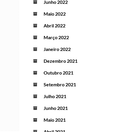
Junho 2022
Maio 2022
Abril 2022
Março 2022
Janeiro 2022
Dezembro 2021
Outubro 2021
Setembro 2021
Julho 2021
Junho 2021
Maio 2021
Abril 2021