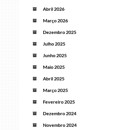
Abril 2026
Março 2026
Dezembro 2025
Julho 2025
Junho 2025
Maio 2025
Abril 2025
Março 2025
Fevereiro 2025
Dezembro 2024
Novembro 2024