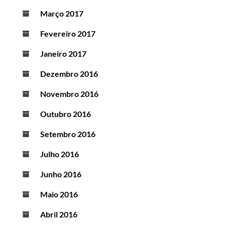
Março 2017
Fevereiro 2017
Janeiro 2017
Dezembro 2016
Novembro 2016
Outubro 2016
Setembro 2016
Julho 2016
Junho 2016
Maio 2016
Abril 2016