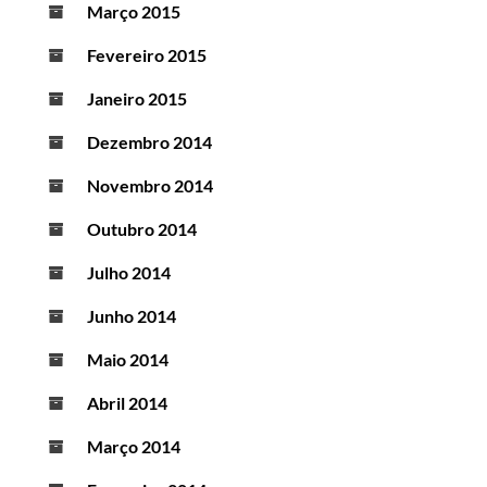
Março 2015
Fevereiro 2015
Janeiro 2015
Dezembro 2014
Novembro 2014
Outubro 2014
Julho 2014
Junho 2014
Maio 2014
Abril 2014
Março 2014