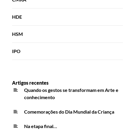
HDE
HSM
IPO
Artigos recentes
Quando os gestos se transformam em Arte e
conhecimento
Comemorações do Dia Mundial da Criança
Na etapa final…