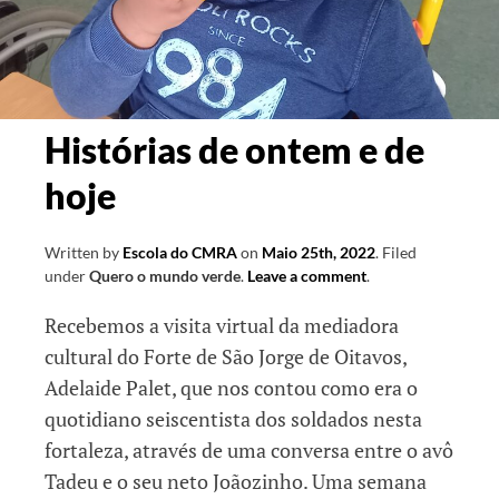
Histórias de ontem e de
hoje
Written by
Escola do CMRA
on
Maio 25th, 2022
.
Filed
under
Quero o mundo verde
.
Leave a comment
.
Recebemos a visita virtual da mediadora
cultural do Forte de São Jorge de Oitavos,
Adelaide Palet, que nos contou como era o
quotidiano seiscentista dos soldados nesta
fortaleza, através de uma conversa entre o avô
Tadeu e o seu neto Joãozinho. Uma semana