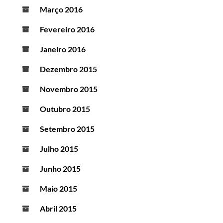
Março 2016
Fevereiro 2016
Janeiro 2016
Dezembro 2015
Novembro 2015
Outubro 2015
Setembro 2015
Julho 2015
Junho 2015
Maio 2015
Abril 2015