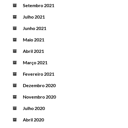
Setembro 2021
Julho 2021
Junho 2021
Maio 2021
Abril 2021
Março 2021
Fevereiro 2021
Dezembro 2020
Novembro 2020
Julho 2020
Abril 2020