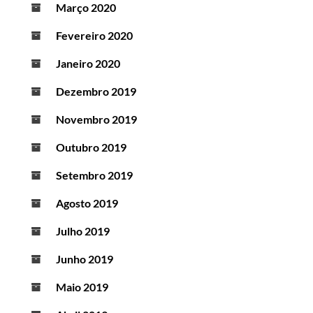
Março 2020
Fevereiro 2020
Janeiro 2020
Dezembro 2019
Novembro 2019
Outubro 2019
Setembro 2019
Agosto 2019
Julho 2019
Junho 2019
Maio 2019