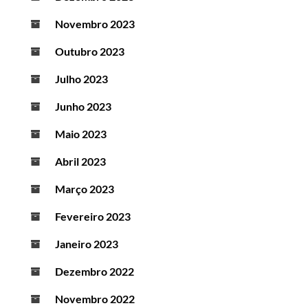
Novembro 2023
Outubro 2023
Julho 2023
Junho 2023
Maio 2023
Abril 2023
Março 2023
Fevereiro 2023
Janeiro 2023
Dezembro 2022
Novembro 2022