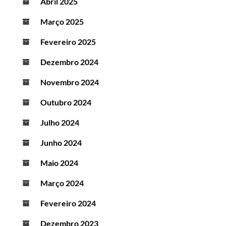
Abril 2025
Março 2025
Fevereiro 2025
Dezembro 2024
Novembro 2024
Outubro 2024
Julho 2024
Junho 2024
Maio 2024
Março 2024
Fevereiro 2024
Dezembro 2023