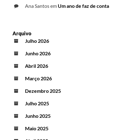
Ana Santos
em
Um ano de faz de conta
Arquivo
Julho 2026
Junho 2026
Abril 2026
Março 2026
Dezembro 2025
Julho 2025
Junho 2025
Maio 2025