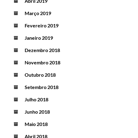
Abril 2019
Março 2019
Fevereiro 2019
Janeiro 2019
Dezembro 2018
Novembro 2018
Outubro 2018
Setembro 2018
Julho 2018
Junho 2018
Maio 2018
Abril 2018