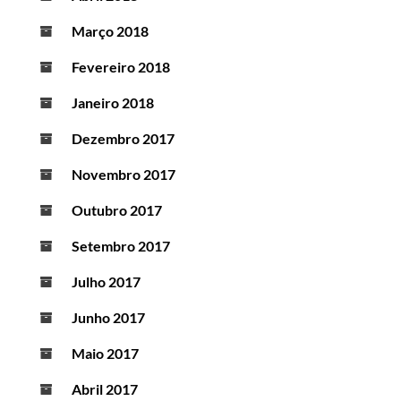
Março 2018
Fevereiro 2018
Janeiro 2018
Dezembro 2017
Novembro 2017
Outubro 2017
Setembro 2017
Julho 2017
Junho 2017
Maio 2017
Abril 2017