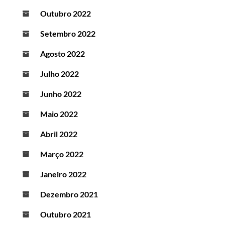
Outubro 2022
Setembro 2022
Agosto 2022
Julho 2022
Junho 2022
Maio 2022
Abril 2022
Março 2022
Janeiro 2022
Dezembro 2021
Outubro 2021