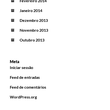
Fevereiro 2014
Janeiro 2014
Dezembro 2013
Novembro 2013
Outubro 2013
Meta
Iniciar sessão
Feed de entradas
Feed de comentários
WordPress.org