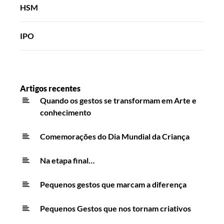
HSM
IPO
Artigos recentes
Quando os gestos se transformam em Arte e
conhecimento
Comemorações do Dia Mundial da Criança
Na etapa final…
Pequenos gestos que marcam a diferença
Pequenos Gestos que nos tornam criativos