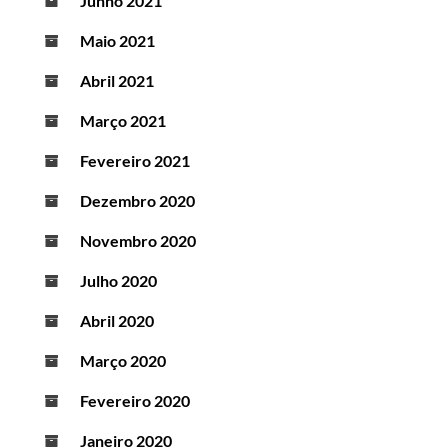
Junho 2021
Maio 2021
Abril 2021
Março 2021
Fevereiro 2021
Dezembro 2020
Novembro 2020
Julho 2020
Abril 2020
Março 2020
Fevereiro 2020
Janeiro 2020