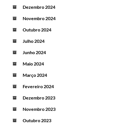
Dezembro 2024
Novembro 2024
Outubro 2024
Julho 2024
Junho 2024
Maio 2024
Março 2024
Fevereiro 2024
Dezembro 2023
Novembro 2023
Outubro 2023