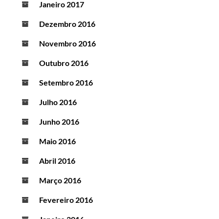
Janeiro 2017
Dezembro 2016
Novembro 2016
Outubro 2016
Setembro 2016
Julho 2016
Junho 2016
Maio 2016
Abril 2016
Março 2016
Fevereiro 2016