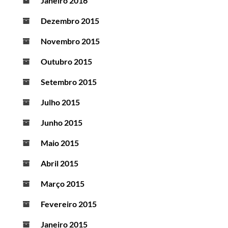
Janeiro 2016
Dezembro 2015
Novembro 2015
Outubro 2015
Setembro 2015
Julho 2015
Junho 2015
Maio 2015
Abril 2015
Março 2015
Fevereiro 2015
Janeiro 2015