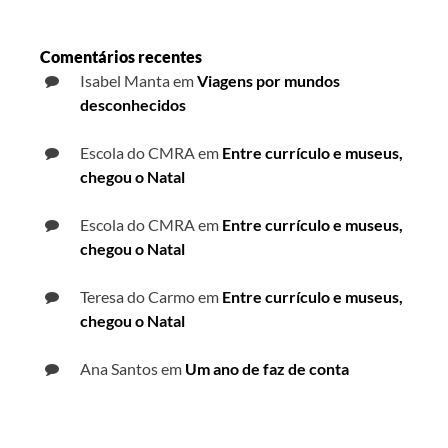
Comentários recentes
Isabel Manta
em
Viagens por mundos
desconhecidos
Escola do CMRA
em
Entre currículo e museus,
chegou o Natal
Escola do CMRA
em
Entre currículo e museus,
chegou o Natal
Teresa do Carmo
em
Entre currículo e museus,
chegou o Natal
Ana Santos
em
Um ano de faz de conta