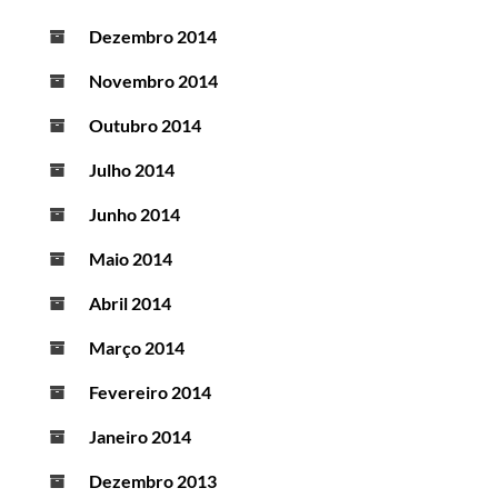
Dezembro 2014
Novembro 2014
Outubro 2014
Julho 2014
Junho 2014
Maio 2014
Abril 2014
Março 2014
Fevereiro 2014
Janeiro 2014
Dezembro 2013