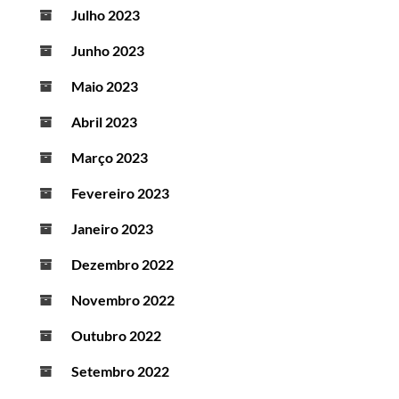
Julho 2023
Junho 2023
Maio 2023
Abril 2023
Março 2023
Fevereiro 2023
Janeiro 2023
Dezembro 2022
Novembro 2022
Outubro 2022
Setembro 2022