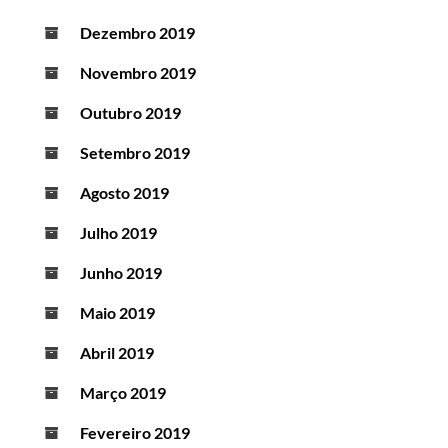
Dezembro 2019
Novembro 2019
Outubro 2019
Setembro 2019
Agosto 2019
Julho 2019
Junho 2019
Maio 2019
Abril 2019
Março 2019
Fevereiro 2019