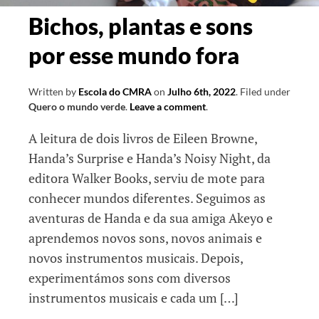
Bichos, plantas e sons
por esse mundo fora
Written by
Escola do CMRA
on
Julho 6th, 2022
.
Filed under
Quero o mundo verde
.
Leave a comment
.
A leitura de dois livros de Eileen Browne,
Handa’s Surprise e Handa’s Noisy Night, da
editora Walker Books, serviu de mote para
conhecer mundos diferentes. Seguimos as
aventuras de Handa e da sua amiga Akeyo e
aprendemos novos sons, novos animais e
novos instrumentos musicais. Depois,
experimentámos sons com diversos
instrumentos musicais e cada um […]