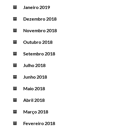
Janeiro 2019
Dezembro 2018
Novembro 2018
Outubro 2018
Setembro 2018
Julho 2018
Junho 2018
Maio 2018
Abril 2018
Março 2018
Fevereiro 2018