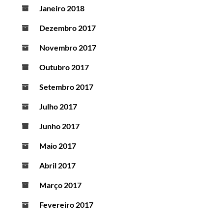
Janeiro 2018
Dezembro 2017
Novembro 2017
Outubro 2017
Setembro 2017
Julho 2017
Junho 2017
Maio 2017
Abril 2017
Março 2017
Fevereiro 2017