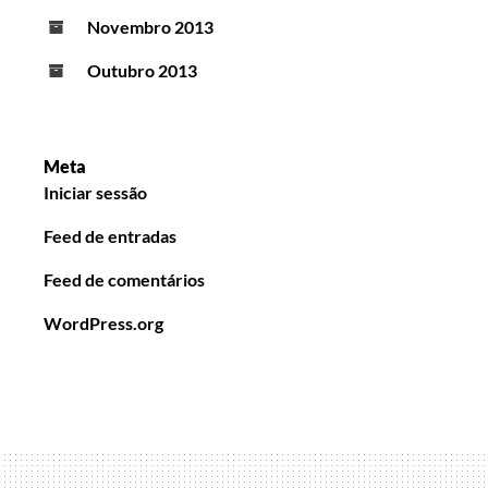
Novembro 2013
Outubro 2013
Meta
Iniciar sessão
Feed de entradas
Feed de comentários
WordPress.org