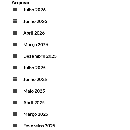
Arquivo
Julho 2026
Junho 2026
Abril 2026
Março 2026
Dezembro 2025
Julho 2025
Junho 2025
Maio 2025
Abril 2025
Março 2025
Fevereiro 2025