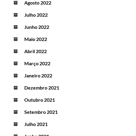
Agosto 2022
Julho 2022
Junho 2022
Maio 2022
Abril 2022
Março 2022
Janeiro 2022
Dezembro 2021
Outubro 2021
Setembro 2021
Julho 2021