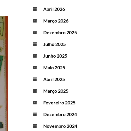
Abril 2026
Março 2026
Dezembro 2025
Julho 2025
Junho 2025
Maio 2025
Abril 2025
Março 2025
Fevereiro 2025
Dezembro 2024
Novembro 2024