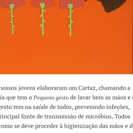
 nossos jovens elaboraram um Cartaz, chamando a
cia que tem o
de lavar bem as mãos e 
Pequeno gesto
esto tem na saúde de todos, prevenindo infeções,
rincipal fonte de transmissão de micróbios. Todos
omo se deve proceder à higienização das mãos e d