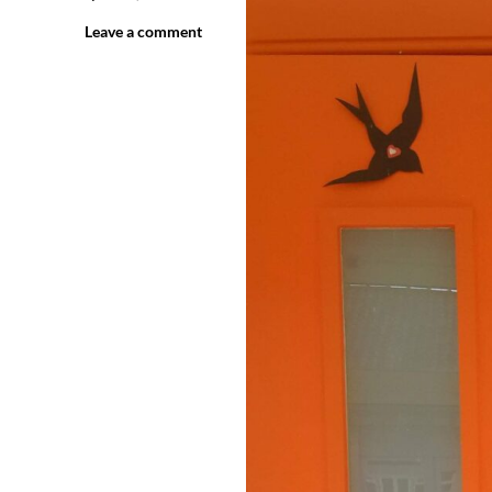
Leave a comment