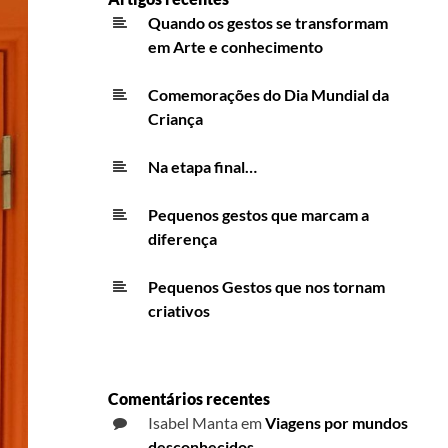
Quando os gestos se transformam
em Arte e conhecimento
Comemorações do Dia Mundial da
Criança
Na etapa final…
Pequenos gestos que marcam a
diferença
Pequenos Gestos que nos tornam
criativos
Comentários recentes
Isabel Manta
em
Viagens por mundos
desconhecidos