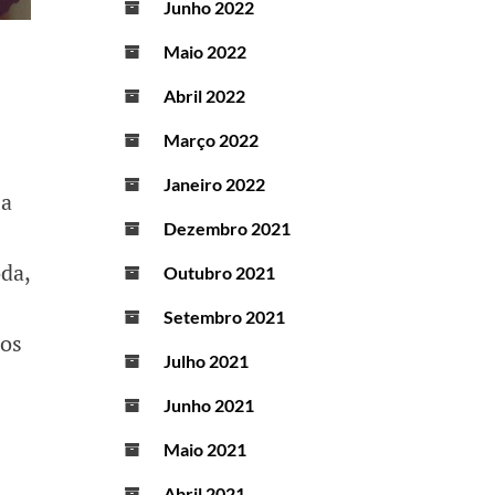
Junho 2022
Maio 2022
Abril 2022
Março 2022
Janeiro 2022
 a
Dezembro 2021
da,
Outubro 2021
Setembro 2021
jos
Julho 2021
Junho 2021
s
Maio 2021
Abril 2021