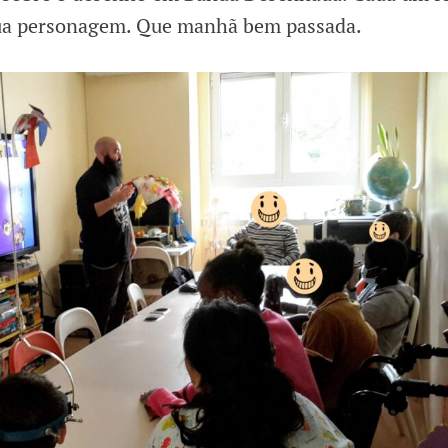
sua personagem. Que manhã bem passada.