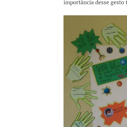
importância desse gesto 