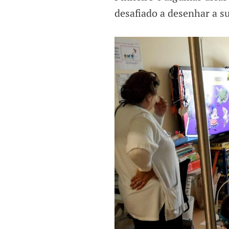
desafiado a desenhar a 