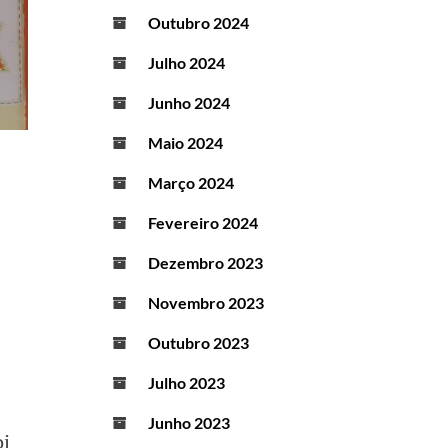
Outubro 2024
Julho 2024
Junho 2024
Maio 2024
Março 2024
Fevereiro 2024
Dezembro 2023
Novembro 2023
Outubro 2023
Julho 2023
Junho 2023
oi