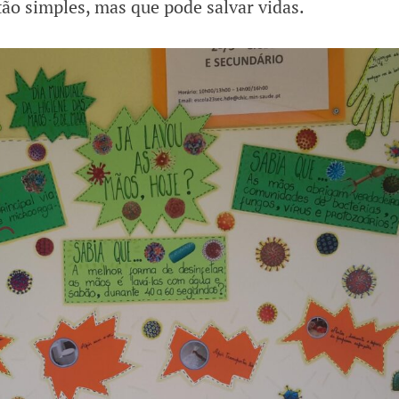
tão simples, mas que pode salvar vidas.