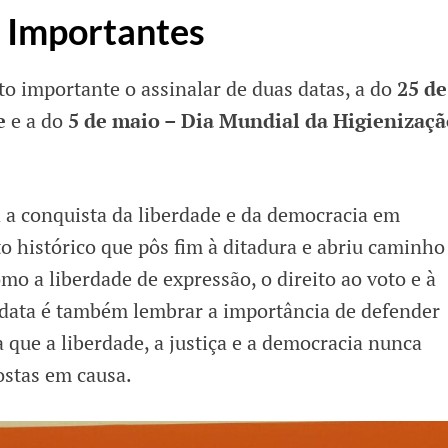
 Importantes
to importante o assinalar de duas datas, a do
25 de
e
e a do
5 de maio – Dia Mundial da Higienizaçã
 a conquista da liberdade e da democracia em
 histórico que pôs fim à ditadura e abriu caminho
mo a liberdade de expressão, o direito ao voto e à
 data é também lembrar a importância de defender
 que a liberdade, a justiça e a democracia nunca
ostas em causa.