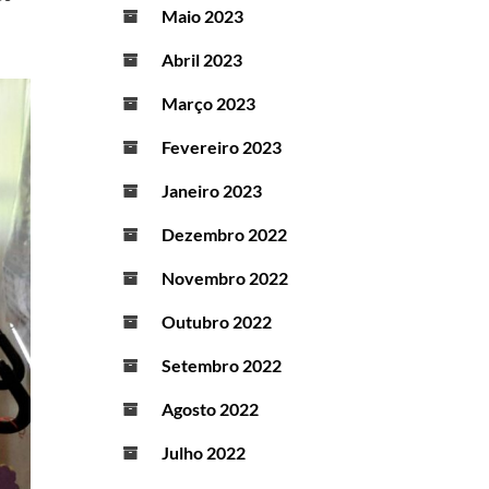
Maio 2023
Abril 2023
Março 2023
Fevereiro 2023
Janeiro 2023
Dezembro 2022
Novembro 2022
Outubro 2022
Setembro 2022
Agosto 2022
Julho 2022