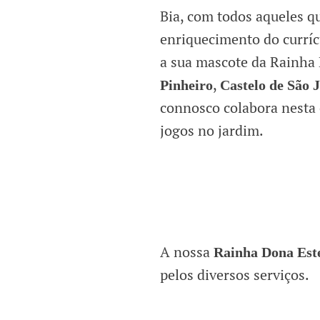
Bia, com todos aqueles 
enriquecimento do curríc
a sua mascote da Rainha
,
Pinheiro
Castelo de São 
connosco colabora nesta
jogos no jardim.
A nossa
Rainha Dona Est
pelos diversos serviços.