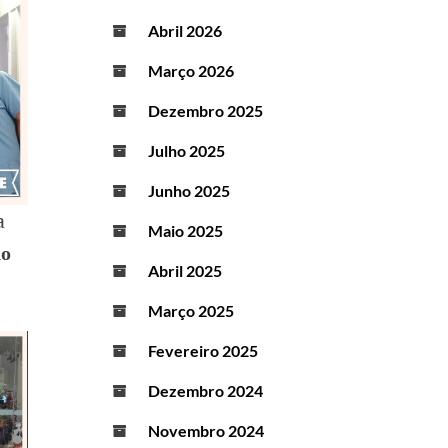
Abril 2026
Março 2026
Dezembro 2025
Julho 2025
Junho 2025
a
Maio 2025
do
Abril 2025
Março 2025
Fevereiro 2025
Dezembro 2024
Novembro 2024