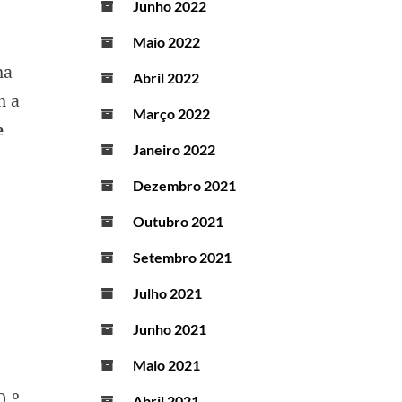
Junho 2022
Maio 2022
ma
Abril 2022
m a
Março 2022
e
Janeiro 2022
Dezembro 2021
Outubro 2021
Setembro 2021
Julho 2021
Junho 2021
Maio 2021
0.º
Abril 2021