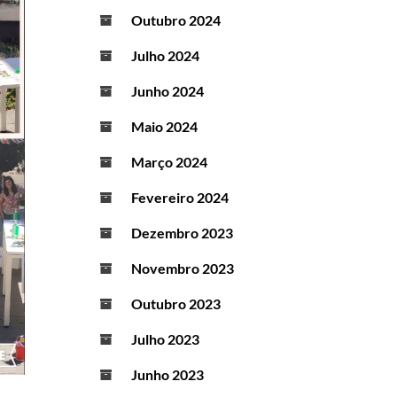
Outubro 2024
Julho 2024
Junho 2024
Maio 2024
Março 2024
Fevereiro 2024
Dezembro 2023
Novembro 2023
Outubro 2023
Julho 2023
Junho 2023