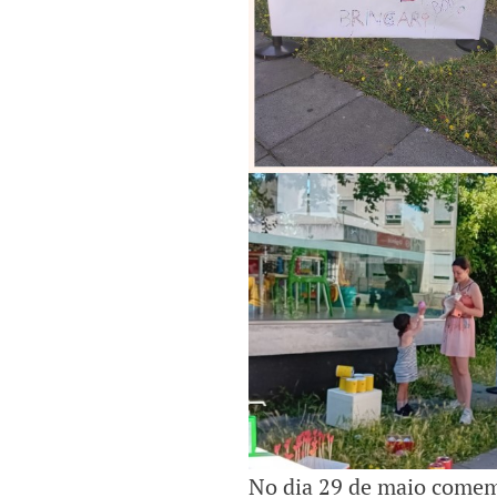
No dia 29 de maio com