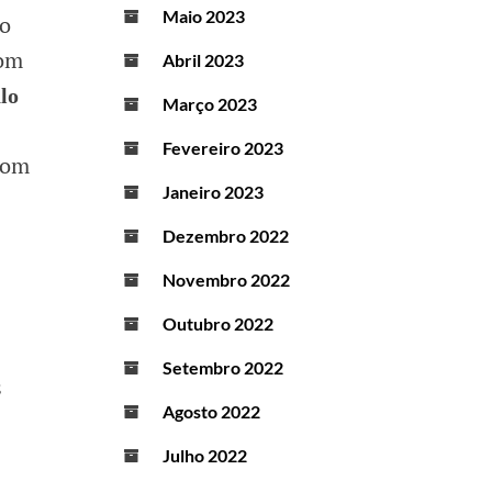
Maio 2023
no
om
Abril 2023
lo
Março 2023
Fevereiro 2023
om
Janeiro 2023
Dezembro 2022
Novembro 2022
Outubro 2022
Setembro 2022
s
Agosto 2022
Julho 2022