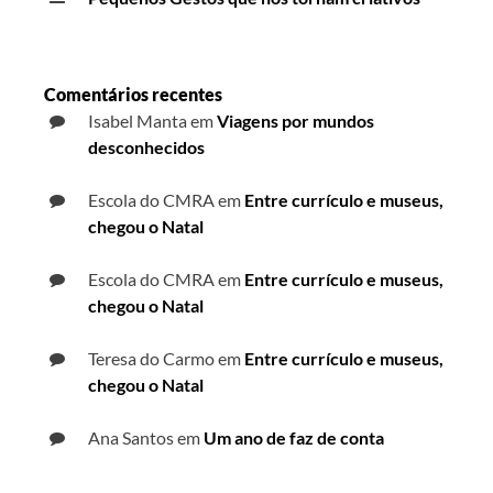
Comentários recentes
Isabel Manta
em
Viagens por mundos
desconhecidos
Escola do CMRA
em
Entre currículo e museus,
chegou o Natal
Escola do CMRA
em
Entre currículo e museus,
chegou o Natal
Teresa do Carmo
em
Entre currículo e museus,
chegou o Natal
Ana Santos
em
Um ano de faz de conta