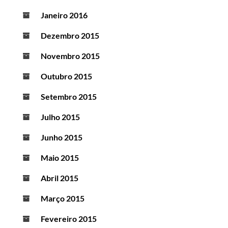
Janeiro 2016
Dezembro 2015
Novembro 2015
Outubro 2015
Setembro 2015
Julho 2015
Junho 2015
Maio 2015
Abril 2015
Março 2015
Fevereiro 2015