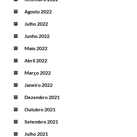
Agosto 2022
Julho 2022
Junho 2022
Maio 2022
Abril 2022
Março 2022
Janeiro 2022
Dezembro 2021
Outubro 2021
Setembro 2021
Julho 2021