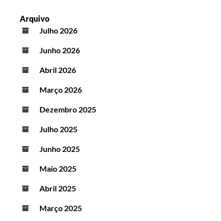
Arquivo
Julho 2026
Junho 2026
Abril 2026
Março 2026
Dezembro 2025
Julho 2025
Junho 2025
Maio 2025
Abril 2025
Março 2025