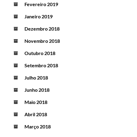
Fevereiro 2019
Janeiro 2019
Dezembro 2018
Novembro 2018
Outubro 2018
Setembro 2018
Julho 2018
Junho 2018
Maio 2018
Abril 2018
Março 2018