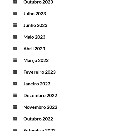
Outubro 2023
Julho 2023
Junho 2023
Maio 2023
Abril 2023
Março 2023
Fevereiro 2023
Janeiro 2023
Dezembro 2022
Novembro 2022
Outubro 2022
Setembro 2022