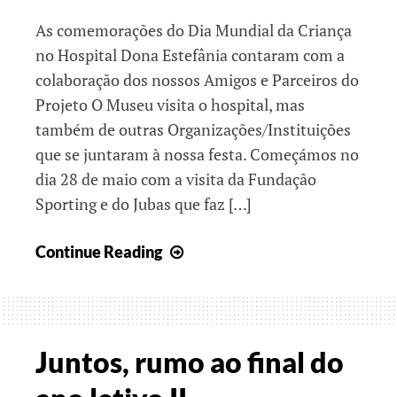
As comemorações do Dia Mundial da Criança
no Hospital Dona Estefânia contaram com a
colaboração dos nossos Amigos e Parceiros do
Projeto O Museu visita o hospital, mas
também de outras Organizações/Instituições
que se juntaram à nossa festa. Começámos no
dia 28 de maio com a visita da Fundação
Sporting e do Jubas que faz […]
Juntos
Continue Reading
no
Dia
Mundial
da
Juntos, rumo ao final do
Criança