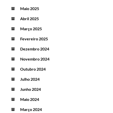
Maio 2025
Abril 2025
Março 2025
Fevereiro 2025
Dezembro 2024
Novembro 2024
Outubro 2024
Julho 2024
Junho 2024
Maio 2024
Março 2024