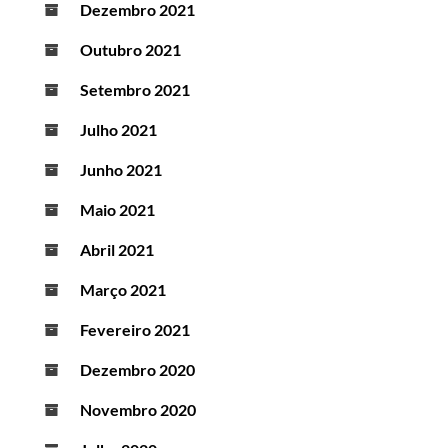
Dezembro 2021
Outubro 2021
Setembro 2021
Julho 2021
Junho 2021
Maio 2021
Abril 2021
Março 2021
Fevereiro 2021
Dezembro 2020
Novembro 2020