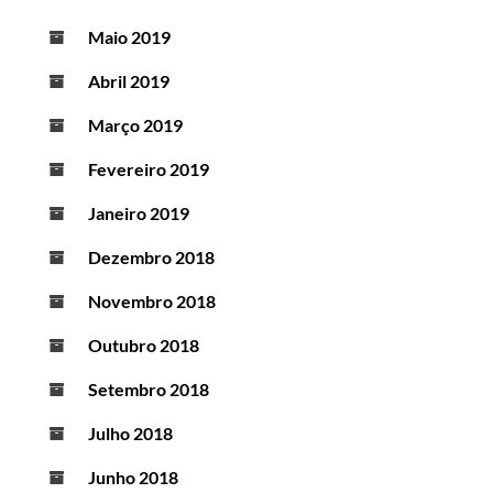
Maio 2019
Abril 2019
Março 2019
Fevereiro 2019
Janeiro 2019
Dezembro 2018
Novembro 2018
Outubro 2018
Setembro 2018
Julho 2018
Junho 2018