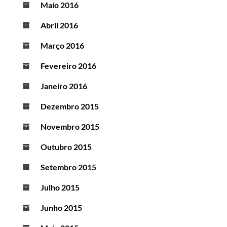
Maio 2016
Abril 2016
Março 2016
Fevereiro 2016
Janeiro 2016
Dezembro 2015
Novembro 2015
Outubro 2015
Setembro 2015
Julho 2015
Junho 2015