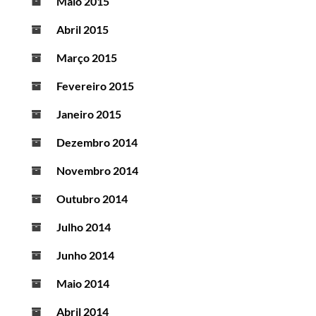
Maio 2015
Abril 2015
Março 2015
Fevereiro 2015
Janeiro 2015
Dezembro 2014
Novembro 2014
Outubro 2014
Julho 2014
Junho 2014
Maio 2014
Abril 2014