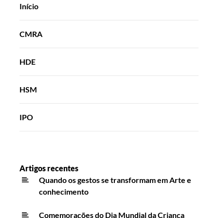
Início
CMRA
HDE
HSM
IPO
Artigos recentes
Quando os gestos se transformam em Arte e
conhecimento
Comemorações do Dia Mundial da Criança