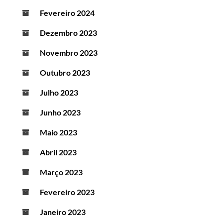
Fevereiro 2024
Dezembro 2023
Novembro 2023
Outubro 2023
Julho 2023
Junho 2023
Maio 2023
Abril 2023
Março 2023
Fevereiro 2023
Janeiro 2023