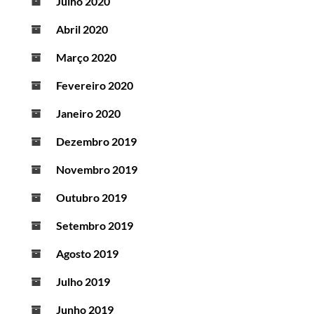
Julho 2020
Abril 2020
Março 2020
Fevereiro 2020
Janeiro 2020
Dezembro 2019
Novembro 2019
Outubro 2019
Setembro 2019
Agosto 2019
Julho 2019
Junho 2019