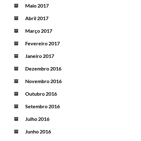
Maio 2017
Abril 2017
Março 2017
Fevereiro 2017
Janeiro 2017
Dezembro 2016
Novembro 2016
Outubro 2016
Setembro 2016
Julho 2016
Junho 2016