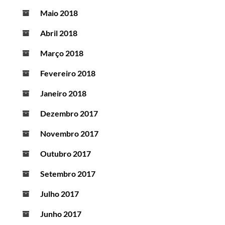
Maio 2018
Abril 2018
Março 2018
Fevereiro 2018
Janeiro 2018
Dezembro 2017
Novembro 2017
Outubro 2017
Setembro 2017
Julho 2017
Junho 2017