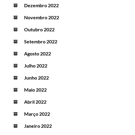
Dezembro 2022
Novembro 2022
Outubro 2022
Setembro 2022
Agosto 2022
Julho 2022
Junho 2022
Maio 2022
Abril 2022
Março 2022
Janeiro 2022