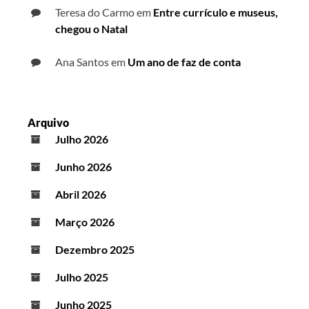
Teresa do Carmo
em
Entre currículo e museus,
chegou o Natal
Ana Santos
em
Um ano de faz de conta
Arquivo
Julho 2026
Junho 2026
Abril 2026
Março 2026
Dezembro 2025
Julho 2025
Junho 2025