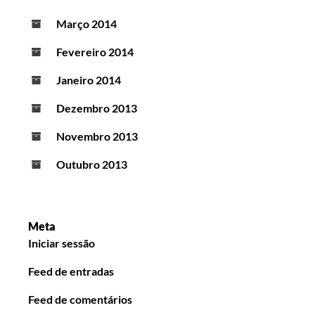
Março 2014
Fevereiro 2014
Janeiro 2014
Dezembro 2013
Novembro 2013
Outubro 2013
Meta
Iniciar sessão
Feed de entradas
Feed de comentários