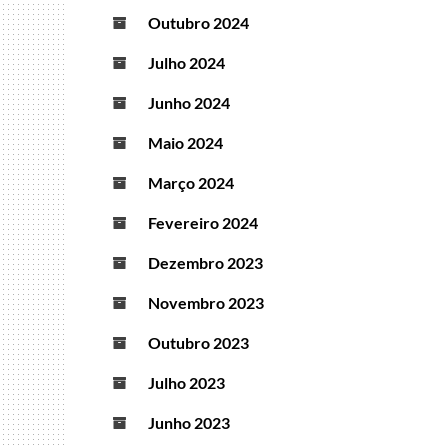
Outubro 2024
Julho 2024
Junho 2024
Maio 2024
Março 2024
Fevereiro 2024
Dezembro 2023
Novembro 2023
Outubro 2023
Julho 2023
Junho 2023