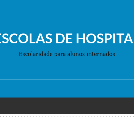
ESCOLAS DE HOSPITA
Escolaridade para alunos internados