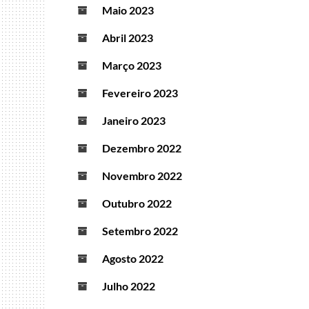
Maio 2023
Abril 2023
Março 2023
Fevereiro 2023
Janeiro 2023
Dezembro 2022
Novembro 2022
Outubro 2022
Setembro 2022
Agosto 2022
Julho 2022