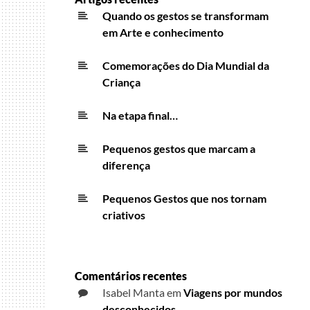
Quando os gestos se transformam
em Arte e conhecimento
Comemorações do Dia Mundial da
Criança
Na etapa final…
Pequenos gestos que marcam a
diferença
Pequenos Gestos que nos tornam
criativos
Comentários recentes
Isabel Manta
em
Viagens por mundos
desconhecidos