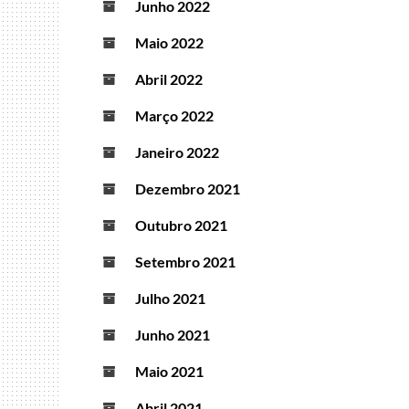
Junho 2022
Maio 2022
Abril 2022
Março 2022
Janeiro 2022
Dezembro 2021
Outubro 2021
Setembro 2021
Julho 2021
Junho 2021
Maio 2021
Abril 2021