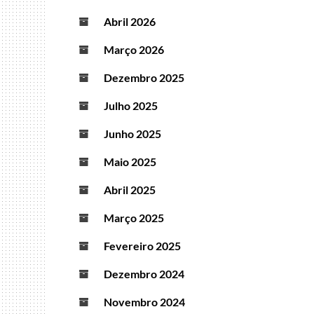
Abril 2026
Março 2026
Dezembro 2025
Julho 2025
Junho 2025
Maio 2025
Abril 2025
Março 2025
Fevereiro 2025
Dezembro 2024
Novembro 2024