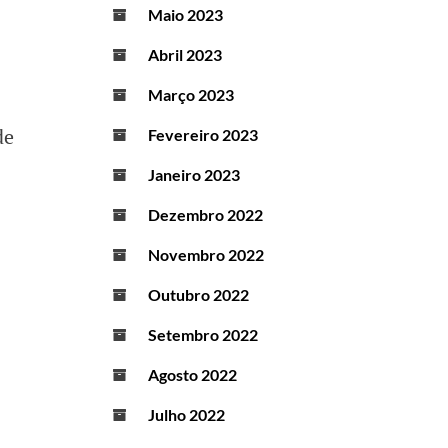
Maio 2023
Abril 2023
Março 2023
de
Fevereiro 2023
Janeiro 2023
Dezembro 2022
Novembro 2022
Outubro 2022
Setembro 2022
Agosto 2022
Julho 2022