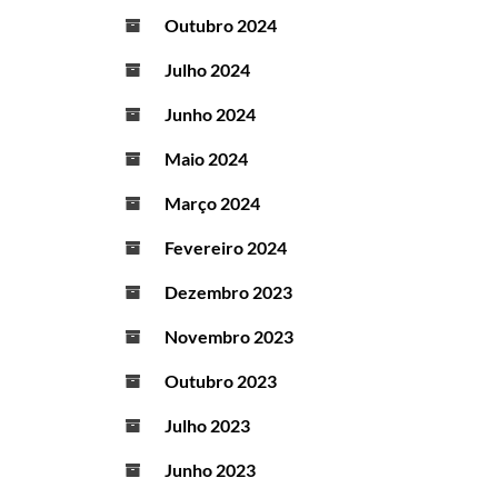
Outubro 2024
Julho 2024
Junho 2024
Maio 2024
Março 2024
Fevereiro 2024
Dezembro 2023
Novembro 2023
Outubro 2023
Julho 2023
Junho 2023