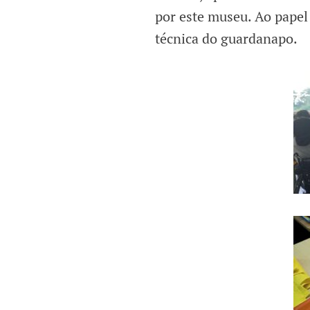
por este museu. Ao papel
técnica do guardanapo.