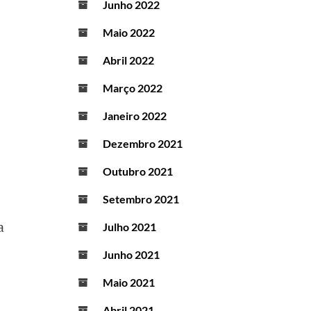
Junho 2022
Maio 2022
Abril 2022
Março 2022
Janeiro 2022
Dezembro 2021
Outubro 2021
Setembro 2021
a
Julho 2021
Junho 2021
Maio 2021
Abril 2021