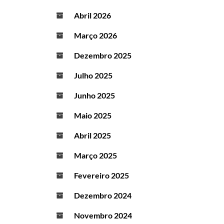
Abril 2026
Março 2026
Dezembro 2025
Julho 2025
Junho 2025
Maio 2025
Abril 2025
Março 2025
Fevereiro 2025
Dezembro 2024
Novembro 2024