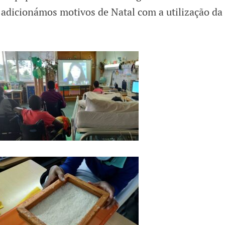
 adicionámos motivos de Natal com a utilização da