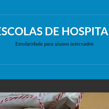
ESCOLAS DE HOSPITA
Escolaridade para alunos internados