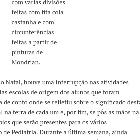
do Natal, houve uma interrupção nas atividades
elas escolas de origem dos alunos que foram
 de conto onde se refletiu sobre o significado dest
l na terra de cada um e, por fim, se pôs as mãos na
ios que serão presentes para os vários
 de Pediatria. Durante a última semana, ainda