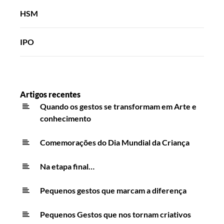
HSM
IPO
Artigos recentes
Quando os gestos se transformam em Arte e
conhecimento
Comemorações do Dia Mundial da Criança
Na etapa final…
Pequenos gestos que marcam a diferença
Pequenos Gestos que nos tornam criativos