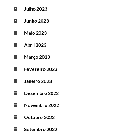
Julho 2023
Junho 2023
Maio 2023
Abril 2023
Março 2023
Fevereiro 2023
Janeiro 2023
Dezembro 2022
Novembro 2022
Outubro 2022
Setembro 2022