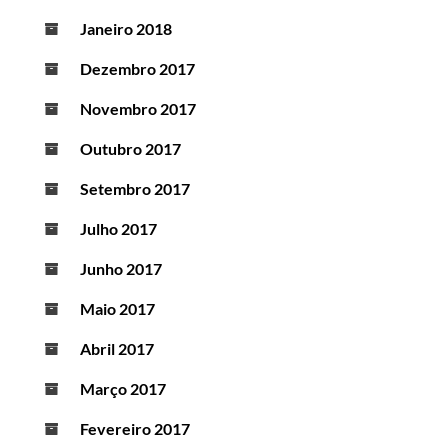
Janeiro 2018
Dezembro 2017
Novembro 2017
Outubro 2017
Setembro 2017
Julho 2017
Junho 2017
Maio 2017
Abril 2017
Março 2017
Fevereiro 2017