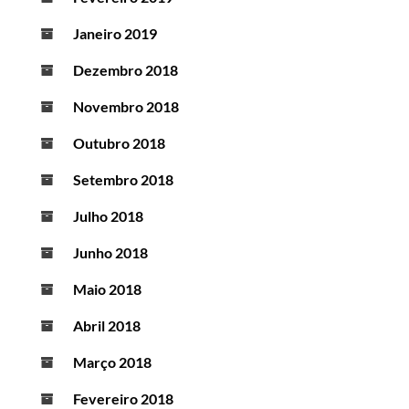
Janeiro 2019
Dezembro 2018
Novembro 2018
Outubro 2018
Setembro 2018
Julho 2018
Junho 2018
Maio 2018
Abril 2018
Março 2018
Fevereiro 2018