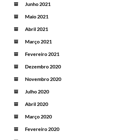
Junho 2021
Maio 2021
Abril 2021
Março 2021
Fevereiro 2021
Dezembro 2020
Novembro 2020
Julho 2020
Abril 2020
Março 2020
Fevereiro 2020