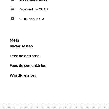
Novembro 2013
Outubro 2013
Meta
Iniciar sessão
Feed de entradas
Feed de comentários
WordPress.org