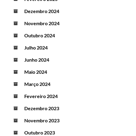
Dezembro 2024
Novembro 2024
Outubro 2024
Julho 2024
Junho 2024
Maio 2024
Março 2024
Fevereiro 2024
Dezembro 2023
Novembro 2023
Outubro 2023