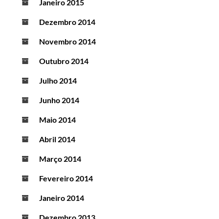
Janeiro 2015
Dezembro 2014
Novembro 2014
Outubro 2014
Julho 2014
Junho 2014
Maio 2014
Abril 2014
Março 2014
Fevereiro 2014
Janeiro 2014
Dezembro 2013