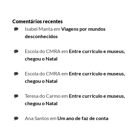
Comentários recentes
Isabel Manta
em
Viagens por mundos
desconhecidos
Escola do CMRA
em
Entre currículo e museus,
chegou o Natal
Escola do CMRA
em
Entre currículo e museus,
chegou o Natal
Teresa do Carmo
em
Entre currículo e museus,
chegou o Natal
Ana Santos
em
Um ano de faz de conta