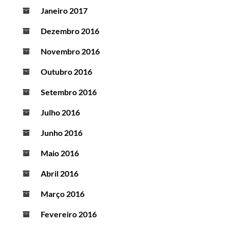
Janeiro 2017
Dezembro 2016
Novembro 2016
Outubro 2016
Setembro 2016
Julho 2016
Junho 2016
Maio 2016
Abril 2016
Março 2016
Fevereiro 2016