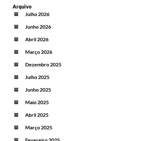
Arquivo
Julho 2026
Junho 2026
Abril 2026
Março 2026
Dezembro 2025
Julho 2025
Junho 2025
Maio 2025
Abril 2025
Março 2025
Fevereiro 2025