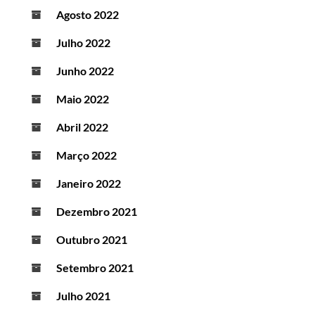
Agosto 2022
Julho 2022
Junho 2022
Maio 2022
Abril 2022
Março 2022
Janeiro 2022
Dezembro 2021
Outubro 2021
Setembro 2021
Julho 2021