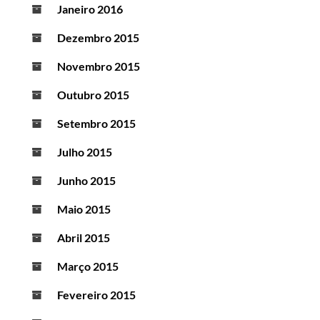
Janeiro 2016
Dezembro 2015
Novembro 2015
Outubro 2015
Setembro 2015
Julho 2015
Junho 2015
Maio 2015
Abril 2015
Março 2015
Fevereiro 2015