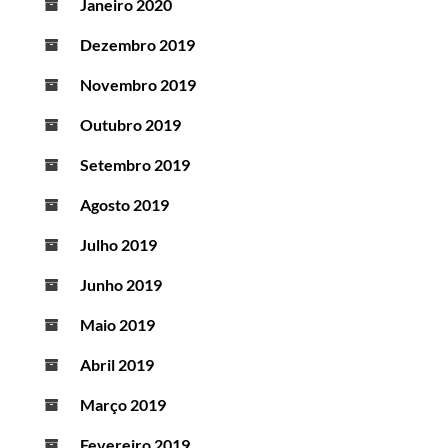
Janeiro 2020
Dezembro 2019
Novembro 2019
Outubro 2019
Setembro 2019
Agosto 2019
Julho 2019
Junho 2019
Maio 2019
Abril 2019
Março 2019
Fevereiro 2019