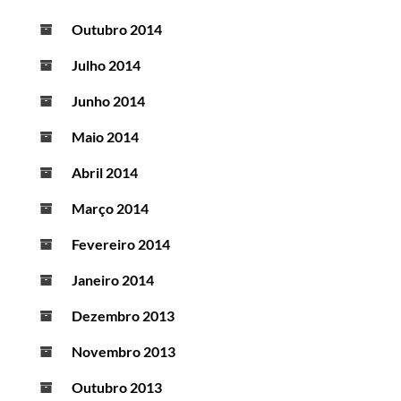
Outubro 2014
Julho 2014
Junho 2014
Maio 2014
Abril 2014
Março 2014
Fevereiro 2014
Janeiro 2014
Dezembro 2013
Novembro 2013
Outubro 2013