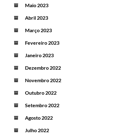
Maio 2023
Abril 2023
Março 2023
Fevereiro 2023
Janeiro 2023
Dezembro 2022
Novembro 2022
Outubro 2022
Setembro 2022
Agosto 2022
Julho 2022