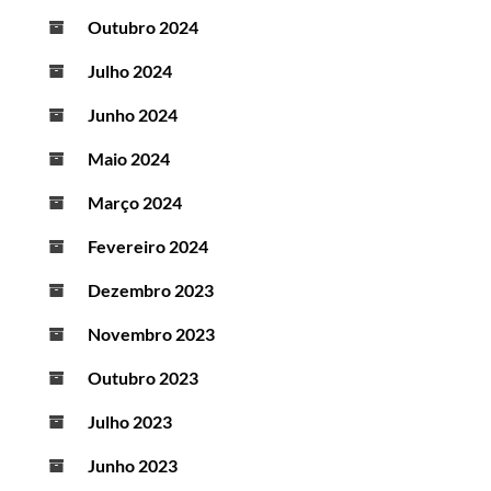
Outubro 2024
Julho 2024
Junho 2024
Maio 2024
Março 2024
Fevereiro 2024
Dezembro 2023
Novembro 2023
Outubro 2023
Julho 2023
Junho 2023