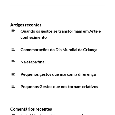
Artigos recentes
Quando os gestos se transformam em Arte e
conhecimento
Comemorações do Dia Mundial da Criança
Na etapa final…
Pequenos gestos que marcam a diferença
Pequenos Gestos que nos tornam criativos
Comentários recentes