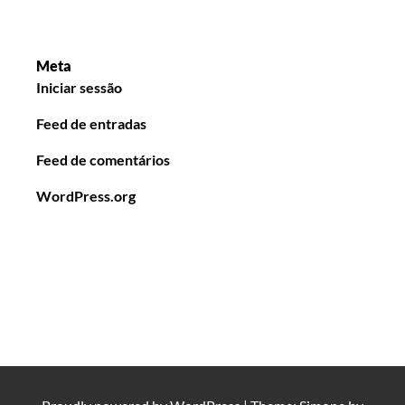
Meta
Iniciar sessão
Feed de entradas
Feed de comentários
WordPress.org