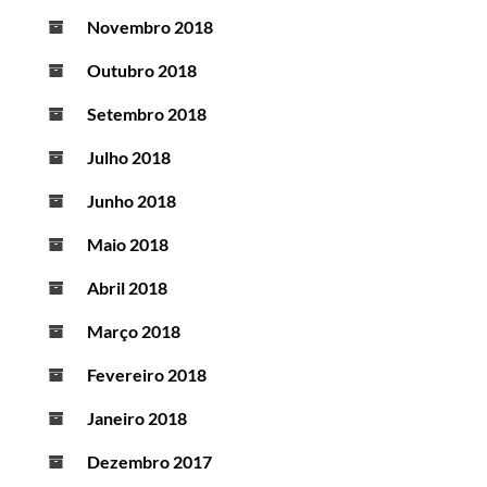
Novembro 2018
Outubro 2018
Setembro 2018
Julho 2018
Junho 2018
Maio 2018
Abril 2018
Março 2018
Fevereiro 2018
Janeiro 2018
Dezembro 2017