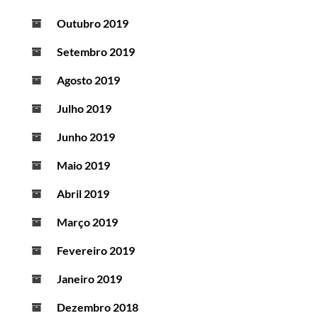
Outubro 2019
Setembro 2019
Agosto 2019
Julho 2019
Junho 2019
Maio 2019
Abril 2019
Março 2019
Fevereiro 2019
Janeiro 2019
Dezembro 2018