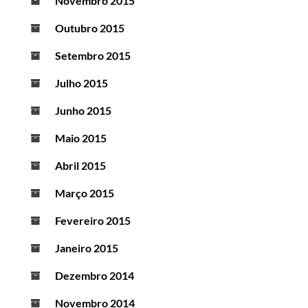
Novembro 2015
Outubro 2015
Setembro 2015
Julho 2015
Junho 2015
Maio 2015
Abril 2015
Março 2015
Fevereiro 2015
Janeiro 2015
Dezembro 2014
Novembro 2014