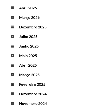
Abril 2026
Março 2026
Dezembro 2025
Julho 2025
Junho 2025
Maio 2025
Abril 2025
Março 2025
Fevereiro 2025
Dezembro 2024
Novembro 2024