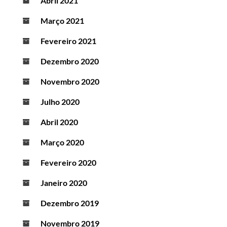
Abril 2021
Março 2021
Fevereiro 2021
Dezembro 2020
Novembro 2020
Julho 2020
Abril 2020
Março 2020
Fevereiro 2020
Janeiro 2020
Dezembro 2019
Novembro 2019