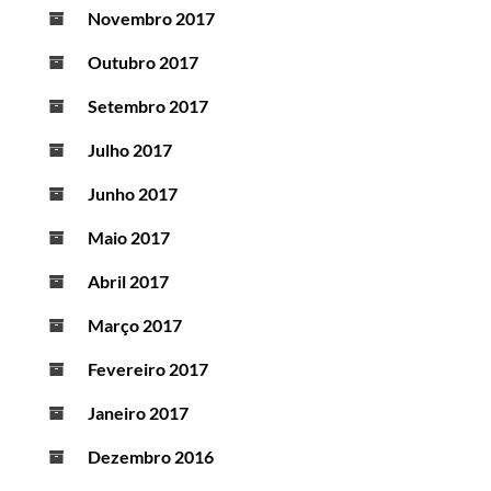
Novembro 2017
Outubro 2017
Setembro 2017
Julho 2017
Junho 2017
Maio 2017
Abril 2017
Março 2017
Fevereiro 2017
Janeiro 2017
Dezembro 2016