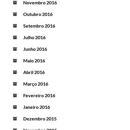
Novembro 2016
Outubro 2016
Setembro 2016
Julho 2016
Junho 2016
Maio 2016
Abril 2016
Março 2016
Fevereiro 2016
Janeiro 2016
Dezembro 2015