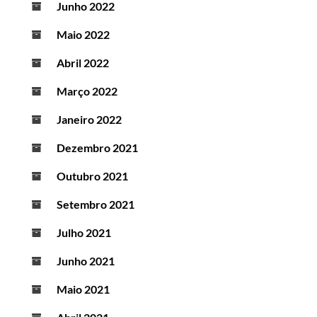
Junho 2022
Maio 2022
Abril 2022
Março 2022
Janeiro 2022
Dezembro 2021
Outubro 2021
Setembro 2021
Julho 2021
Junho 2021
Maio 2021