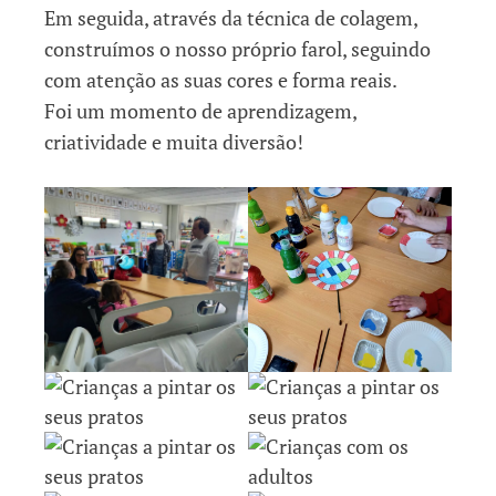
Em seguida, através da técnica de colagem,
construímos o nosso próprio farol, seguindo
com atenção as suas cores e forma reais.
Foi um momento de aprendizagem,
criatividade e muita diversão!