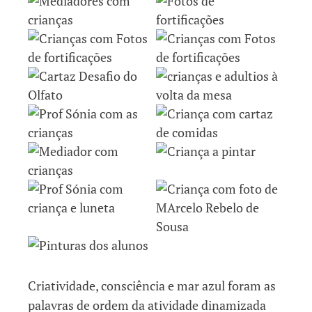
Criatividade, consciência e mar azul foram as
palavras de ordem da atividade dinamizada