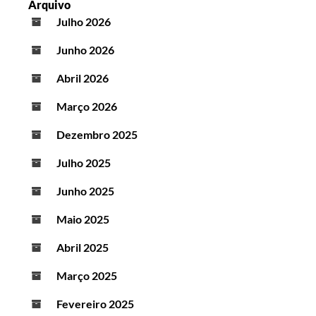
Arquivo
Julho 2026
Junho 2026
Abril 2026
Março 2026
Dezembro 2025
Julho 2025
Junho 2025
Maio 2025
Abril 2025
Março 2025
Fevereiro 2025