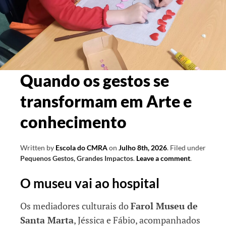
Quando os gestos se
transformam em Arte e
conhecimento
Written by
Escola do CMRA
on
Julho 8th, 2026
.
Filed under
Pequenos Gestos, Grandes Impactos
.
Leave a comment
.
O museu vai ao hospital
Os mediadores culturais do
Farol Museu de
Santa Marta
, Jéssica e Fábio, acompanhados