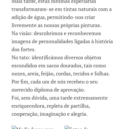
Mais tarde, estas mesmas especiarias
transformaram-se em tintas naturais com a
adição de água, permitindo-nos criar
livremente as nossas próprias pinturas.
Na visão: descobrimos e reconhecemos
imagens de personalidades ligadas à história
dos fortes.
No tato: identificámos diversos objetos
escondidos em sacos dourados, tais como
nozes, areia, feijão, cordas, tecidos e folhas.
Por fim, cada um de nós recebeu o seu
merecido diploma de aprovação.
Foi, sem dúvida, uma tarde extremamente
enriquecedora, repleta de partilha,
cooperação, imaginação e alegria.