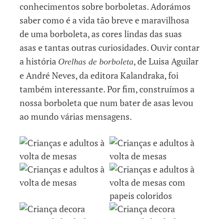
conhecimentos sobre borboletas. Adorámos
saber como é a vida tão breve e maravilhosa
de uma borboleta, as cores lindas das suas
asas e tantas outras curiosidades. Ouvir contar
a história
, de Luisa Aguilar
Orelhas de borboleta
e André Neves, da editora Kalandraka, foi
também interessante. Por fim, construímos a
nossa borboleta que num bater de asas levou
ao mundo várias mensagens.