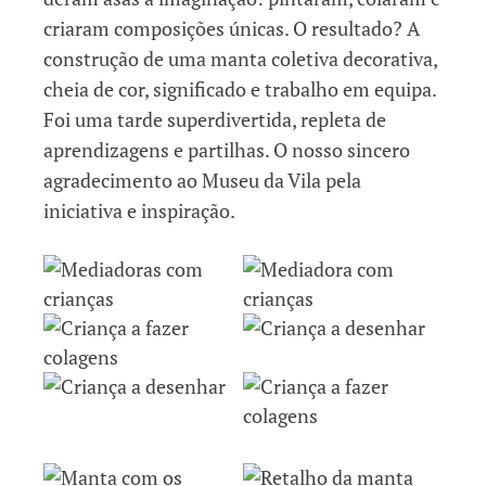
criaram composições únicas. O resultado? A
construção de uma manta coletiva decorativa,
cheia de cor, significado e trabalho em equipa.
Foi uma tarde superdivertida, repleta de
aprendizagens e partilhas. O nosso sincero
agradecimento ao Museu da Vila pela
iniciativa e inspiração.