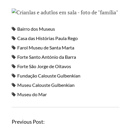
Bairro dos Museus
Casa das Histórias Paula Rego
Farol Museu de Santa Marta
Forte Santo António da Barra
Forte São Jorge de Oitavos
Fundação Calouste Gulbenkian
Museu Calouste Gulbenkian
Museu do Mar
Previous Post: