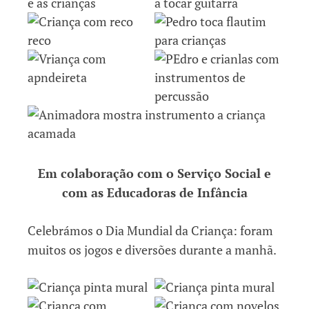
Em colaboração com o Serviço Social e
com as Educadoras de Infância
Celebrámos o Dia Mundial da Criança: foram
muitos os jogos e diversões durante a manhã.