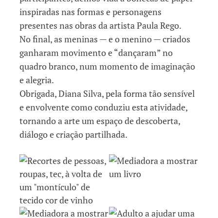
inspiradas nas formas e personagens
presentes nas obras da artista Paula Rego.
No final, as meninas — e o menino — criados
ganharam movimento e “dançaram” no
quadro branco, num momento de imaginação
e alegria.
Obrigada, Diana Silva, pela forma tão sensível
e envolvente como conduziu esta atividade,
tornando a arte um espaço de descoberta,
diálogo e criação partilhada.