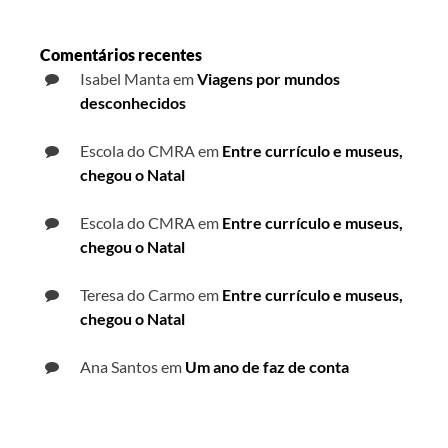
Comentários recentes
Isabel Manta
em
Viagens por mundos
desconhecidos
Escola do CMRA
em
Entre currículo e museus,
chegou o Natal
Escola do CMRA
em
Entre currículo e museus,
chegou o Natal
Teresa do Carmo
em
Entre currículo e museus,
chegou o Natal
Ana Santos
em
Um ano de faz de conta