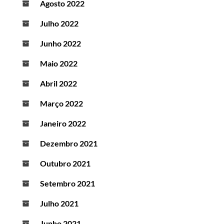
Agosto 2022
Julho 2022
Junho 2022
Maio 2022
Abril 2022
Março 2022
Janeiro 2022
Dezembro 2021
Outubro 2021
Setembro 2021
Julho 2021
Junho 2021