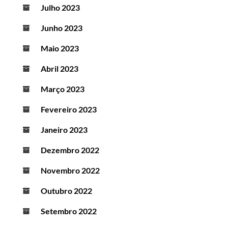
Julho 2023
Junho 2023
Maio 2023
Abril 2023
Março 2023
Fevereiro 2023
Janeiro 2023
Dezembro 2022
Novembro 2022
Outubro 2022
Setembro 2022