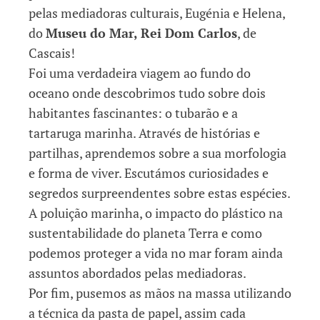
pelas mediadoras culturais, Eugénia e Helena,
do
Museu do Mar, Rei Dom Carlos
, de
Cascais!
Foi uma verdadeira viagem ao fundo do
oceano onde descobrimos tudo sobre dois
habitantes fascinantes: o tubarão e a
tartaruga marinha. Através de histórias e
partilhas, aprendemos sobre a sua morfologia
e forma de viver. Escutámos curiosidades e
segredos surpreendentes sobre estas espécies.
A poluição marinha, o impacto do plástico na
sustentabilidade do planeta Terra e como
podemos proteger a vida no mar foram ainda
assuntos abordados pelas mediadoras.
Por fim, pusemos as mãos na massa utilizando
a técnica da pasta de papel, assim cada