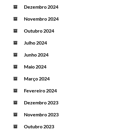
Dezembro 2024
Novembro 2024
Outubro 2024
Julho 2024
Junho 2024
Maio 2024
Março 2024
Fevereiro 2024
Dezembro 2023
Novembro 2023
Outubro 2023