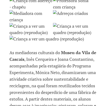
As mediadoras culturais do
Museu da Vila de
Cascais
, Inês Cerqueira e Joana Constantino,
acompanhadas pela estagiária do Programa
Experimenta, Mónica Neto, dinamizaram uma
atividade criativa sobre sustentabilidade e
reciclagem, na qual foram reutilizados tecidos
provenientes do desperdício de uma fábrica de
estofos. A partir destes materiais, os alunos
deram asas à imaginação: pintaram, colaram e