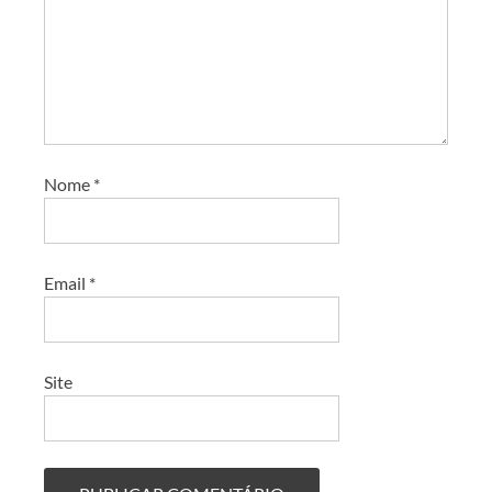
Nome
*
Email
*
Site