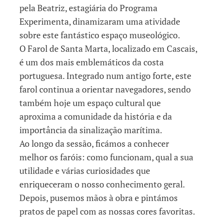
pela Beatriz, estagiária do Programa
Experimenta, dinamizaram uma atividade
sobre este fantástico espaço museológico.
O Farol de Santa Marta, localizado em Cascais,
é um dos mais emblemáticos da costa
portuguesa. Integrado num antigo forte, este
farol continua a orientar navegadores, sendo
também hoje um espaço cultural que
aproxima a comunidade da história e da
importância da sinalização marítima.
Ao longo da sessão, ficámos a conhecer
melhor os faróis: como funcionam, qual a sua
utilidade e várias curiosidades que
enriqueceram o nosso conhecimento geral.
Depois, pusemos mãos à obra e pintámos
pratos de papel com as nossas cores favoritas.