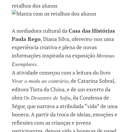
A mediadora cultural da
Casa das Histórias
Paula Rego
, Diana Silva, ofereceu-nos uma
experiência criativa e plena de novas
informações inspirada na exposição
Meninas
.
Exemplares
A atividade começou com a leitura do livro
, de Catarina Sobral,
Virar o medo ao contrário
editora Tinta da China, e de um excerto da
obra
, da Condessa de
Os Desastres de Sofia
Ségur, que narrava a atribulada “vida” de uma
boneca. A partir da troca de ideias, emoções e
reflexões com as crianças e jovens
participantes, demos vida a bonecas de papel