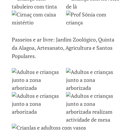
Passeios e ar livre: Jardim Zoológico, Quinta
da Alagoa, Artesanato, Agricultura e Santos
Populares.