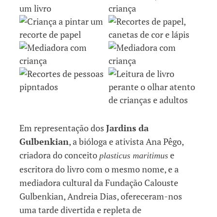
Em representação dos
Jardins da
Gulbenkian
, a bióloga e ativista Ana Pêgo,
criadora do conceito
e
plasticus maritimus
escritora do livro com o mesmo nome, e a
mediadora cultural da Fundação Calouste
Gulbenkian, Andreia Dias, ofereceram-nos
uma tarde divertida e repleta de