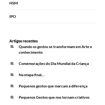
HSM
IPO
Artigos recentes
Quando os gestos se transformam em Arte e
conhecimento
Comemorações do Dia Mundial da Criança
Na etapa final…
Pequenos gestos que marcam a diferença
Pequenos Gestos que nos tornam criativos