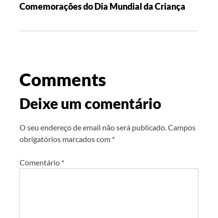
Comemorações do Dia Mundial da Criança
Comments
Deixe um comentário
O seu endereço de email não será publicado.
Campos
obrigatórios marcados com
*
Comentário
*