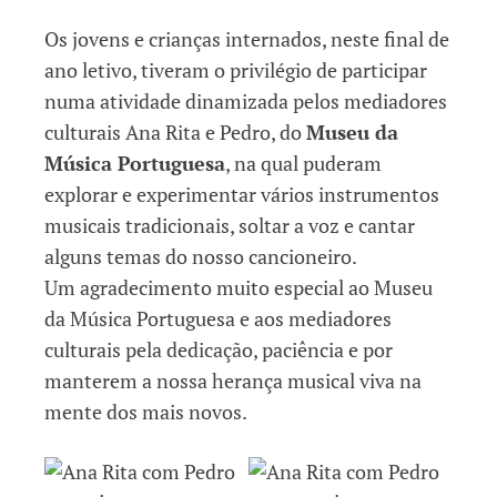
Os jovens e crianças internados, neste final de
ano letivo, tiveram o privilégio de participar
numa atividade dinamizada pelos mediadores
culturais Ana Rita e Pedro, do
Museu da
Música Portuguesa
, na qual puderam
explorar e experimentar vários instrumentos
musicais tradicionais, soltar a voz e cantar
alguns temas do nosso cancioneiro.
Um agradecimento muito especial ao Museu
da Música Portuguesa e aos mediadores
culturais pela dedicação, paciência e por
manterem a nossa herança musical viva na
mente dos mais novos.