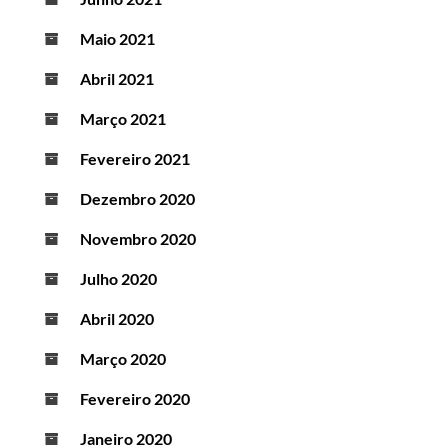
Maio 2021
Abril 2021
Março 2021
Fevereiro 2021
Dezembro 2020
Novembro 2020
Julho 2020
Abril 2020
Março 2020
Fevereiro 2020
Janeiro 2020