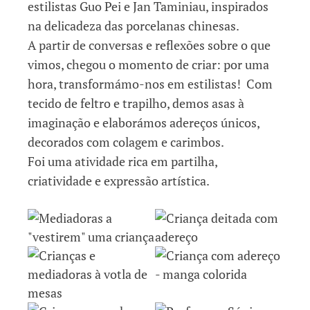
estilistas Guo Pei e Jan Taminiau, inspirados
na delicadeza das porcelanas chinesas.
A partir de conversas e reflexões sobre o que
vimos, chegou o momento de criar: por uma
hora, transformámo-nos em estilistas! Com
tecido de feltro e trapilho, demos asas à
imaginação e elaborámos adereços únicos,
decorados com colagem e carimbos.
Foi uma atividade rica em partilha,
criatividade e expressão artística.