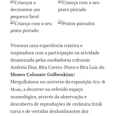
Vivemos uma experiência criativa e
inspiradora com a participação na atividade
dinamizada pelas mediadoras culturais
Andreia Dias, Rita Cortez-Pinto e Rita Luiz do
Museu Calouste Gulbenkian
!
Mergulhámos no universo da exposição
Arte &
, a decorrer no referido espaço
Moda
museológico, através da observação e
descoberta de reproduções de cerâmica Iznik
turca e de vestidos deslumbrantes dos