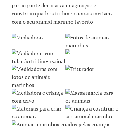
participante deu asas à imaginação e
construiu quadros tridimensionais incríveis
com o seu animal marinho favorito!