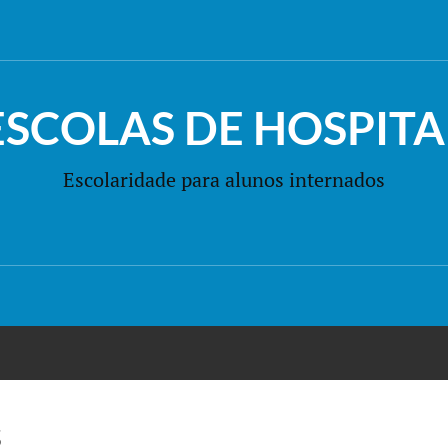
ESCOLAS DE HOSPITA
Escolaridade para alunos internados
s