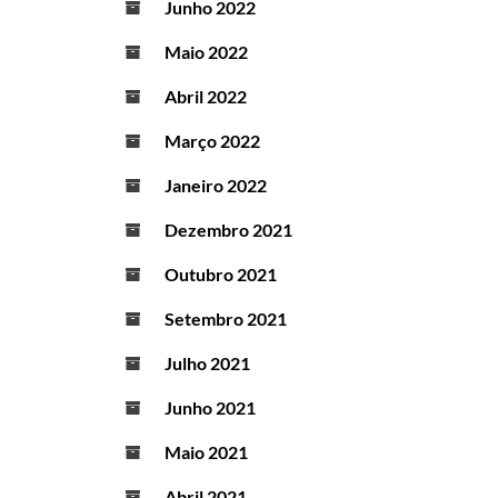
Junho 2022
Maio 2022
Abril 2022
Março 2022
Janeiro 2022
Dezembro 2021
Outubro 2021
Setembro 2021
Julho 2021
Junho 2021
Maio 2021
Abril 2021