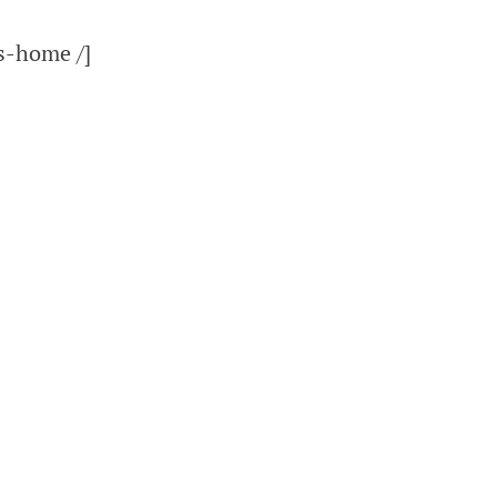
s-home /]