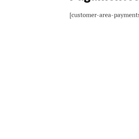
[customer-area-payment