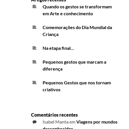
Quando os gestos se transformam
em Arte e conhecimento
Comemorações do Dia Mundial da
Criança
Na etapa final…
Pequenos gestos que marcam a
diferença
Pequenos Gestos que nos tornam
criativos
Comentários recentes
Isabel Manta
em
Viagens por mundos
desconhecidos