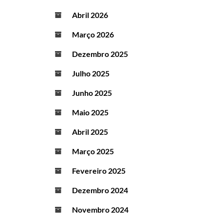
Abril 2026
Março 2026
Dezembro 2025
Julho 2025
Junho 2025
Maio 2025
Abril 2025
Março 2025
Fevereiro 2025
Dezembro 2024
Novembro 2024