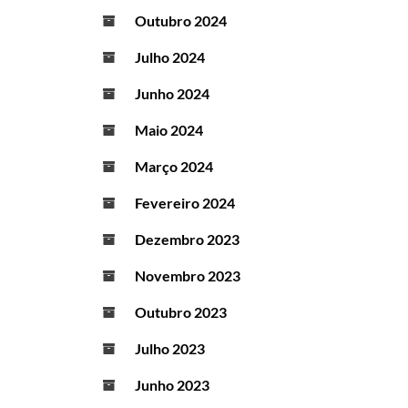
Outubro 2024
Julho 2024
Junho 2024
Maio 2024
Março 2024
Fevereiro 2024
Dezembro 2023
Novembro 2023
Outubro 2023
Julho 2023
Junho 2023