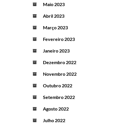
Maio 2023
Abril 2023
Março 2023
Fevereiro 2023
Janeiro 2023
Dezembro 2022
Novembro 2022
Outubro 2022
Setembro 2022
Agosto 2022
Julho 2022