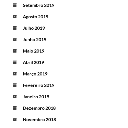
Setembro 2019
Agosto 2019
Julho 2019
Junho 2019
Maio 2019
Abril 2019
Março 2019
Fevereiro 2019
Janeiro 2019
Dezembro 2018
Novembro 2018