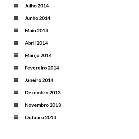
Julho 2014
Junho 2014
Maio 2014
Abril 2014
Março 2014
Fevereiro 2014
Janeiro 2014
Dezembro 2013
Novembro 2013
Outubro 2013