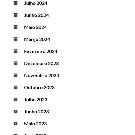
Julho 2024
Junho 2024
Maio 2024
Março 2024
Fevereiro 2024
Dezembro 2023
Novembro 2023
Outubro 2023
Julho 2023
Junho 2023
Maio 2023