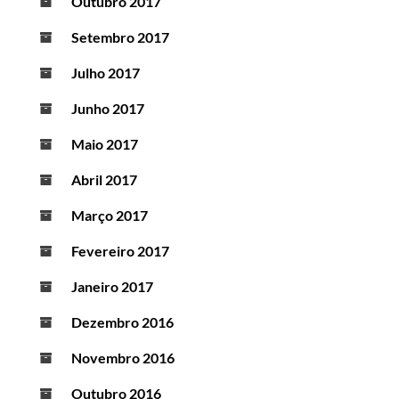
Outubro 2017
Setembro 2017
Julho 2017
Junho 2017
Maio 2017
Abril 2017
Março 2017
Fevereiro 2017
Janeiro 2017
Dezembro 2016
Novembro 2016
Outubro 2016