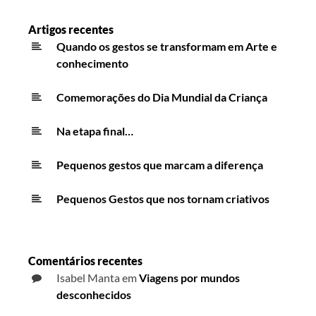
Artigos recentes
Quando os gestos se transformam em Arte e
conhecimento
Comemorações do Dia Mundial da Criança
Na etapa final…
Pequenos gestos que marcam a diferença
Pequenos Gestos que nos tornam criativos
Comentários recentes
Isabel Manta
em
Viagens por mundos
desconhecidos