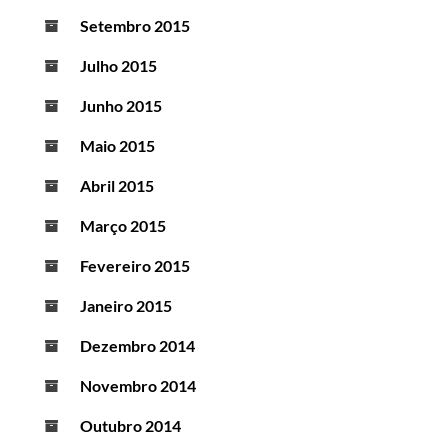
Setembro 2015
Julho 2015
Junho 2015
Maio 2015
Abril 2015
Março 2015
Fevereiro 2015
Janeiro 2015
Dezembro 2014
Novembro 2014
Outubro 2014