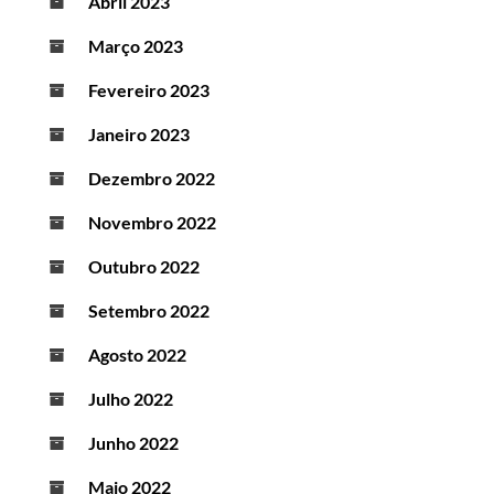
Abril 2023
Março 2023
Fevereiro 2023
Janeiro 2023
Dezembro 2022
Novembro 2022
Outubro 2022
Setembro 2022
Agosto 2022
Julho 2022
Junho 2022
Maio 2022