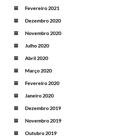
Fevereiro 2021
Dezembro 2020
Novembro 2020
Julho 2020
Abril 2020
Março 2020
Fevereiro 2020
Janeiro 2020
Dezembro 2019
Novembro 2019
Outubro 2019