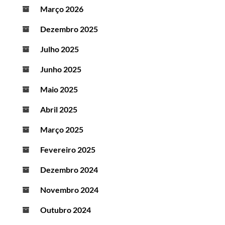
Março 2026
Dezembro 2025
Julho 2025
Junho 2025
Maio 2025
Abril 2025
Março 2025
Fevereiro 2025
Dezembro 2024
Novembro 2024
Outubro 2024