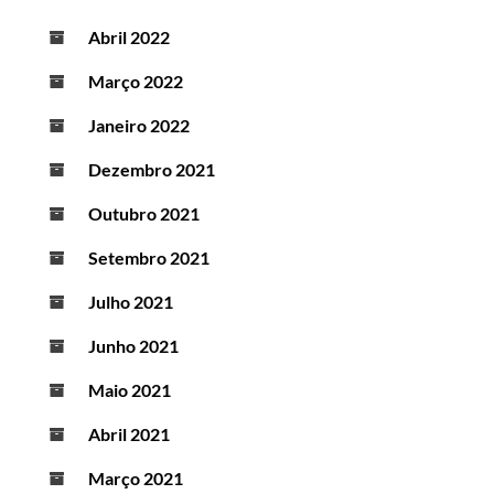
Abril 2022
Março 2022
Janeiro 2022
Dezembro 2021
Outubro 2021
Setembro 2021
Julho 2021
Junho 2021
Maio 2021
Abril 2021
Março 2021