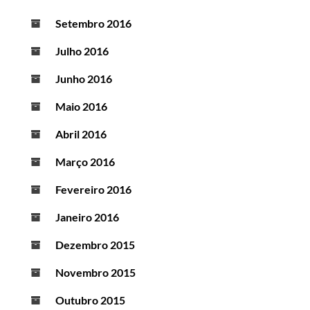
Setembro 2016
Julho 2016
Junho 2016
Maio 2016
Abril 2016
Março 2016
Fevereiro 2016
Janeiro 2016
Dezembro 2015
Novembro 2015
Outubro 2015