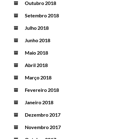
Outubro 2018
Setembro 2018
Julho 2018
Junho 2018
Maio 2018
Abril 2018
Março 2018
Fevereiro 2018
Janeiro 2018
Dezembro 2017
Novembro 2017