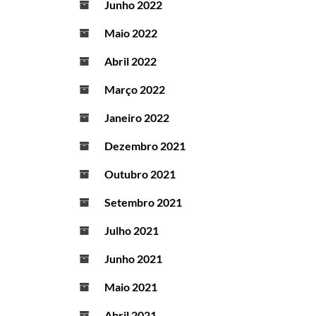
Junho 2022
Maio 2022
Abril 2022
Março 2022
Janeiro 2022
Dezembro 2021
Outubro 2021
Setembro 2021
Julho 2021
Junho 2021
Maio 2021
Abril 2021