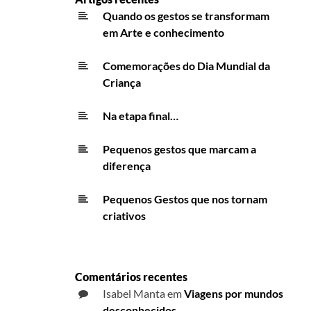
Quando os gestos se transformam
em Arte e conhecimento
Comemorações do Dia Mundial da
Criança
Na etapa final…
Pequenos gestos que marcam a
diferença
Pequenos Gestos que nos tornam
criativos
Comentários recentes
Isabel Manta
em
Viagens por mundos
desconhecidos