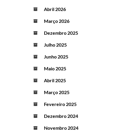
Abril 2026
Março 2026
Dezembro 2025
Julho 2025
Junho 2025
Maio 2025
Abril 2025
Março 2025
Fevereiro 2025
Dezembro 2024
Novembro 2024