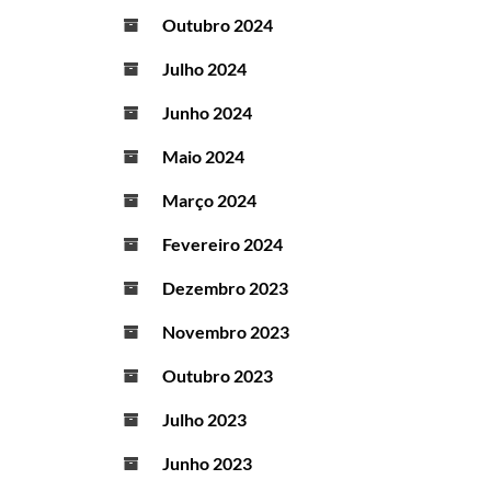
Outubro 2024
Julho 2024
Junho 2024
Maio 2024
Março 2024
Fevereiro 2024
Dezembro 2023
Novembro 2023
Outubro 2023
Julho 2023
Junho 2023