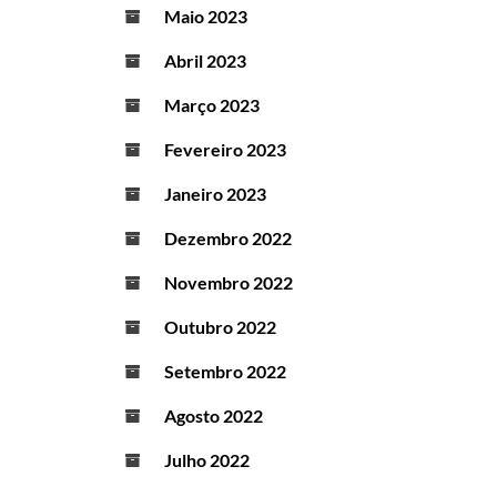
Maio 2023
Abril 2023
Março 2023
Fevereiro 2023
Janeiro 2023
Dezembro 2022
Novembro 2022
Outubro 2022
Setembro 2022
Agosto 2022
Julho 2022