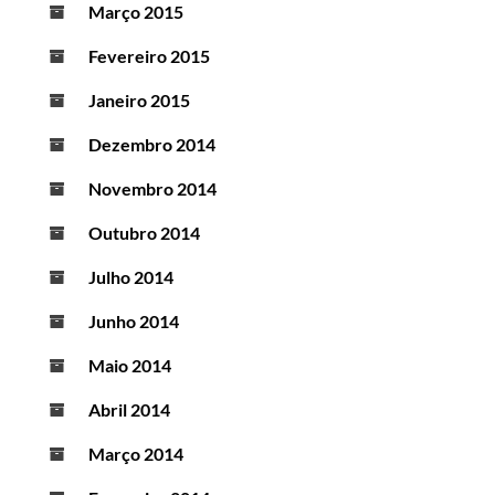
Março 2015
Fevereiro 2015
Janeiro 2015
Dezembro 2014
Novembro 2014
Outubro 2014
Julho 2014
Junho 2014
Maio 2014
Abril 2014
Março 2014