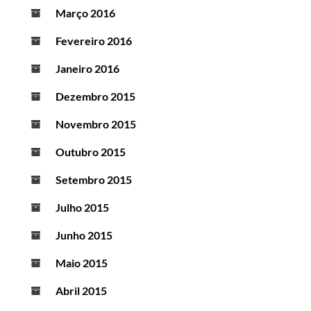
Março 2016
Fevereiro 2016
Janeiro 2016
Dezembro 2015
Novembro 2015
Outubro 2015
Setembro 2015
Julho 2015
Junho 2015
Maio 2015
Abril 2015