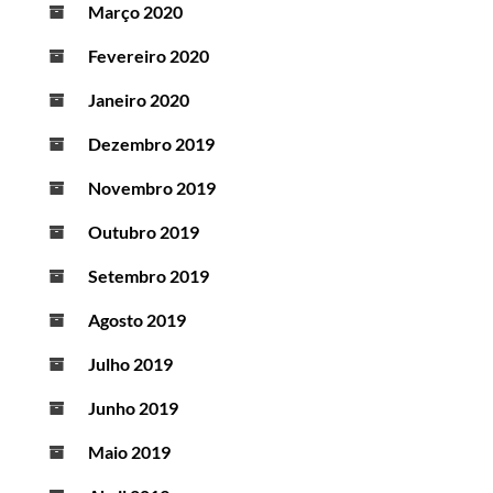
Março 2020
Fevereiro 2020
Janeiro 2020
Dezembro 2019
Novembro 2019
Outubro 2019
Setembro 2019
Agosto 2019
Julho 2019
Junho 2019
Maio 2019