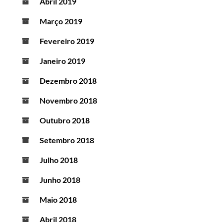
Abril 2019
Março 2019
Fevereiro 2019
Janeiro 2019
Dezembro 2018
Novembro 2018
Outubro 2018
Setembro 2018
Julho 2018
Junho 2018
Maio 2018
Abril 2018