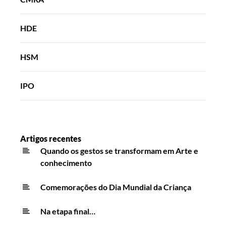
HDE
HSM
IPO
Artigos recentes
Quando os gestos se transformam em Arte e
conhecimento
Comemorações do Dia Mundial da Criança
Na etapa final…