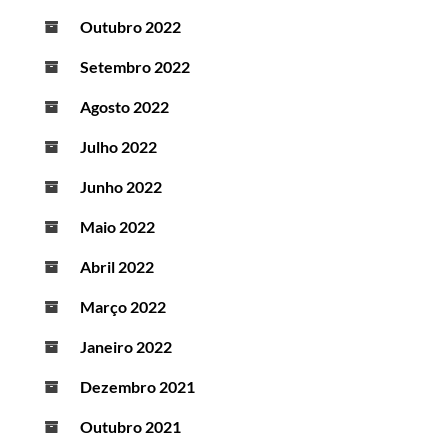
Outubro 2022
Setembro 2022
Agosto 2022
Julho 2022
Junho 2022
Maio 2022
Abril 2022
Março 2022
Janeiro 2022
Dezembro 2021
Outubro 2021