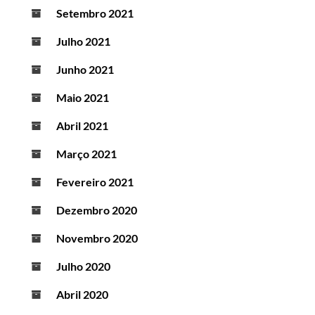
Setembro 2021
Julho 2021
Junho 2021
Maio 2021
Abril 2021
Março 2021
Fevereiro 2021
Dezembro 2020
Novembro 2020
Julho 2020
Abril 2020