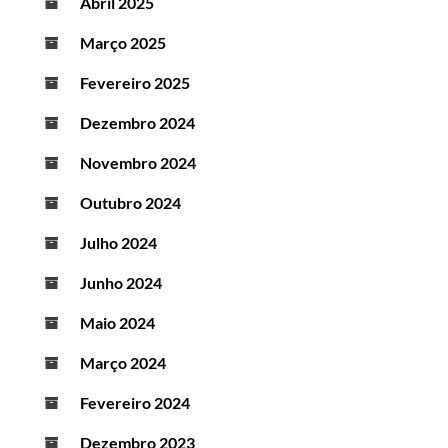
Abril 2025
Março 2025
Fevereiro 2025
Dezembro 2024
Novembro 2024
Outubro 2024
Julho 2024
Junho 2024
Maio 2024
Março 2024
Fevereiro 2024
Dezembro 2023