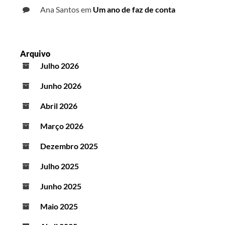
Ana Santos
em
Um ano de faz de conta
Arquivo
Julho 2026
Junho 2026
Abril 2026
Março 2026
Dezembro 2025
Julho 2025
Junho 2025
Maio 2025