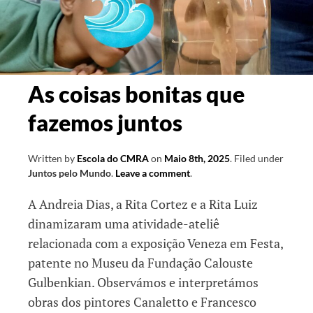
As coisas bonitas que
fazemos juntos
Written by
Escola do CMRA
on
Maio 8th, 2025
.
Filed under
Juntos pelo Mundo
.
Leave a comment
.
A Andreia Dias, a Rita Cortez e a Rita Luiz
dinamizaram uma atividade-ateliê
relacionada com a exposição Veneza em Festa,
patente no Museu da Fundação Calouste
Gulbenkian. Observámos e interpretámos
obras dos pintores Canaletto e Francesco