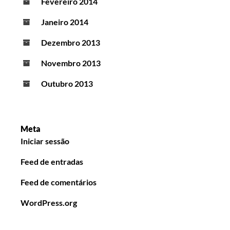
Fevereiro 2014
Janeiro 2014
Dezembro 2013
Novembro 2013
Outubro 2013
Meta
Iniciar sessão
Feed de entradas
Feed de comentários
WordPress.org