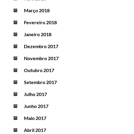
Março 2018
Fevereiro 2018
Janeiro 2018
Dezembro 2017
Novembro 2017
Outubro 2017
Setembro 2017
Julho 2017
Junho 2017
Maio 2017
Abril 2017