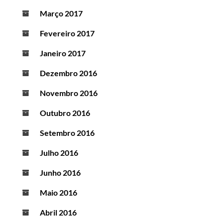
Março 2017
Fevereiro 2017
Janeiro 2017
Dezembro 2016
Novembro 2016
Outubro 2016
Setembro 2016
Julho 2016
Junho 2016
Maio 2016
Abril 2016