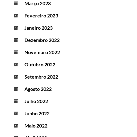
Março 2023
Fevereiro 2023
Janeiro 2023
Dezembro 2022
Novembro 2022
Outubro 2022
Setembro 2022
Agosto 2022
Julho 2022
Junho 2022
Maio 2022