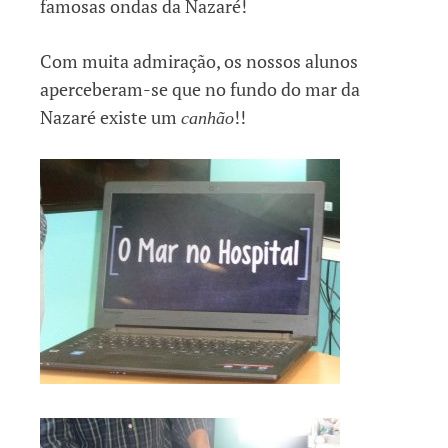
famosas ondas da Nazaré!
Com muita admiração, os nossos alunos
aperceberam-se que no fundo do mar da
Nazaré existe um
!!
canhão