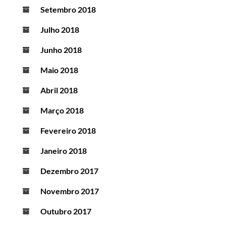
Setembro 2018
Julho 2018
Junho 2018
Maio 2018
Abril 2018
Março 2018
Fevereiro 2018
Janeiro 2018
Dezembro 2017
Novembro 2017
Outubro 2017