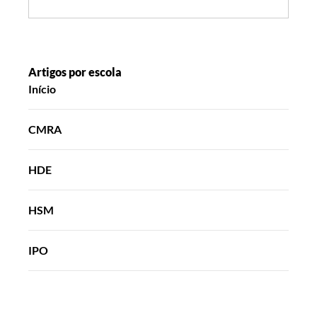
Artigos por escola
Início
CMRA
HDE
HSM
IPO