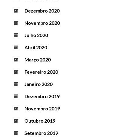
Dezembro 2020
Novembro 2020
Julho 2020
Abril 2020
Março 2020
Fevereiro 2020
Janeiro 2020
Dezembro 2019
Novembro 2019
Outubro 2019
Setembro 2019