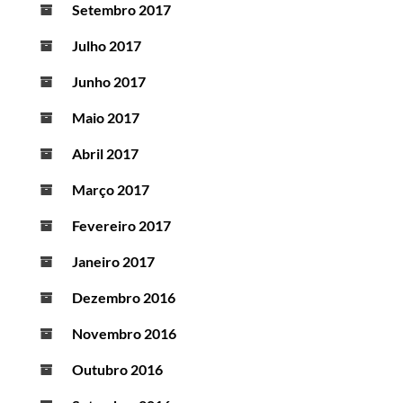
Setembro 2017
Julho 2017
Junho 2017
Maio 2017
Abril 2017
Março 2017
Fevereiro 2017
Janeiro 2017
Dezembro 2016
Novembro 2016
Outubro 2016