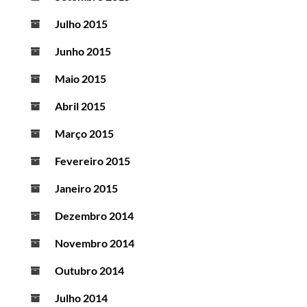
Julho 2015
Junho 2015
Maio 2015
Abril 2015
Março 2015
Fevereiro 2015
Janeiro 2015
Dezembro 2014
Novembro 2014
Outubro 2014
Julho 2014