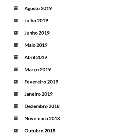
Agosto 2019
Julho 2019
Junho 2019
Maio 2019
Abril 2019
Março 2019
Fevereiro 2019
Janeiro 2019
Dezembro 2018
Novembro 2018
Outubro 2018