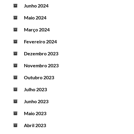
Junho 2024
Maio 2024
Março 2024
Fevereiro 2024
Dezembro 2023
Novembro 2023
Outubro 2023
Julho 2023
Junho 2023
Maio 2023
Abril 2023