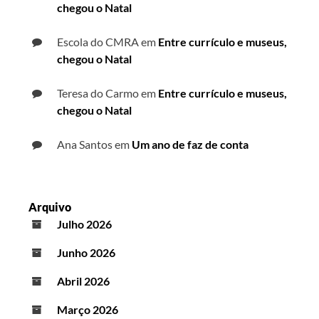
chegou o Natal
Escola do CMRA
em
Entre currículo e museus,
chegou o Natal
Teresa do Carmo
em
Entre currículo e museus,
chegou o Natal
Ana Santos
em
Um ano de faz de conta
Arquivo
Julho 2026
Junho 2026
Abril 2026
Março 2026