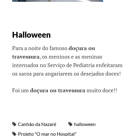
Halloween
Para a noite do famoso
doçura ou
travessura
, os meninos e as meninas
internados no Serviço de Pediatria enfeitaram
os sacos para angariarem os desejados doces!
Foi um
doçura ou travessura
muito doce!!
Canhão da Nazaré
halloween
Projeto "O mar no Hospital"