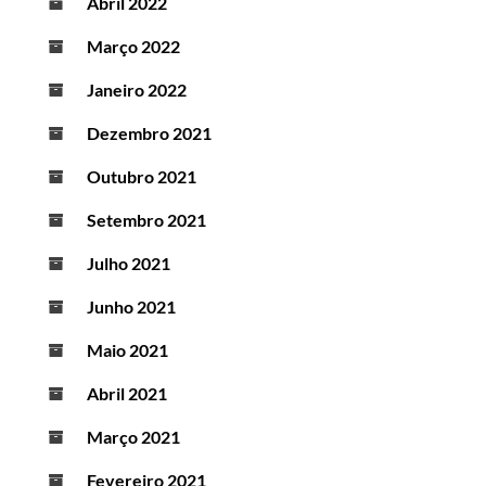
Abril 2022
Março 2022
Janeiro 2022
Dezembro 2021
Outubro 2021
Setembro 2021
Julho 2021
Junho 2021
Maio 2021
Abril 2021
Março 2021
Fevereiro 2021