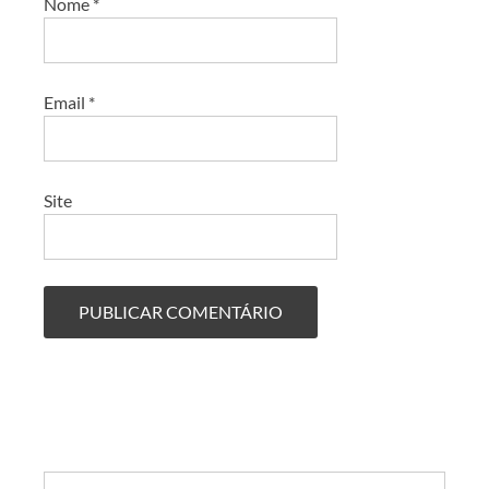
Nome
*
Email
*
Site
Search: