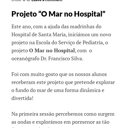
Projeto “O Mar no Hospital”
Este ano, com a ajuda das madrinhas do
Hospital de Santa Maria, iniciámos um novo
projeto na Escola do Serviço de Pediatria, o
projeto
O Mar no Hospital
, com o
oceanógrafo Dr. Francisco Silva.
Foi com muito gosto que os nossos alunos
receberam este projeto que pretende explorar
o fundo do mar de uma forma dinâmica e
divertida!
Na primeira sessão percebemos como surgem
as ondas e explorámos em pormenor as tão