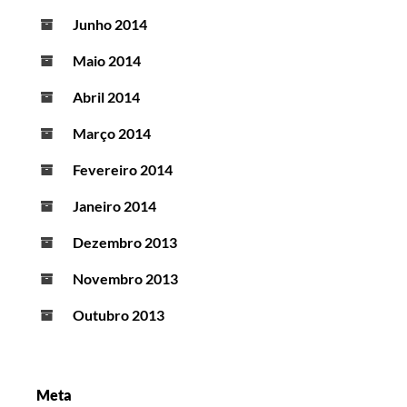
Junho 2014
Maio 2014
Abril 2014
Março 2014
Fevereiro 2014
Janeiro 2014
Dezembro 2013
Novembro 2013
Outubro 2013
Meta