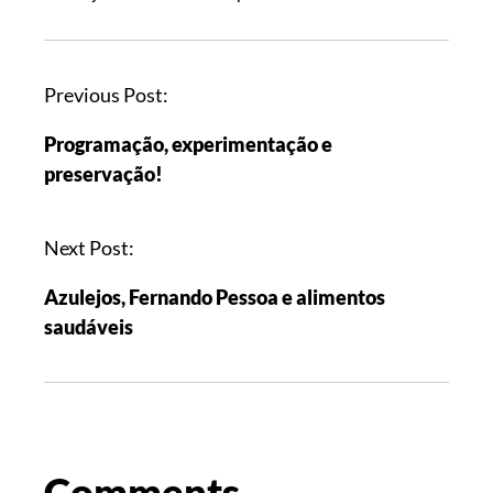
Previous Post:
Programação, experimentação e
preservação!
Next Post:
Azulejos, Fernando Pessoa e alimentos
saudáveis
Comments