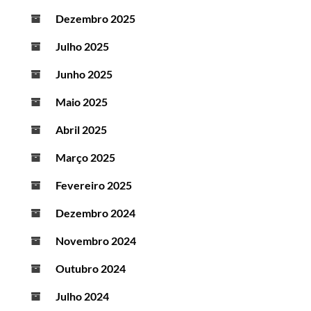
Dezembro 2025
Julho 2025
Junho 2025
Maio 2025
Abril 2025
Março 2025
Fevereiro 2025
Dezembro 2024
Novembro 2024
Outubro 2024
Julho 2024