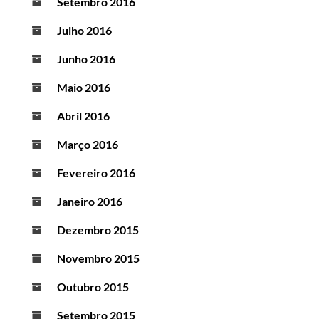
Setembro 2016
Julho 2016
Junho 2016
Maio 2016
Abril 2016
Março 2016
Fevereiro 2016
Janeiro 2016
Dezembro 2015
Novembro 2015
Outubro 2015
Setembro 2015