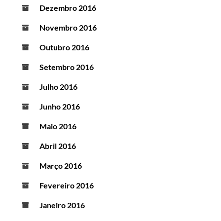
Dezembro 2016
Novembro 2016
Outubro 2016
Setembro 2016
Julho 2016
Junho 2016
Maio 2016
Abril 2016
Março 2016
Fevereiro 2016
Janeiro 2016