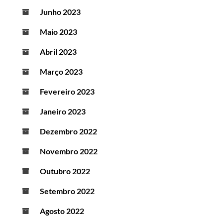
Junho 2023
Maio 2023
Abril 2023
Março 2023
Fevereiro 2023
Janeiro 2023
Dezembro 2022
Novembro 2022
Outubro 2022
Setembro 2022
Agosto 2022