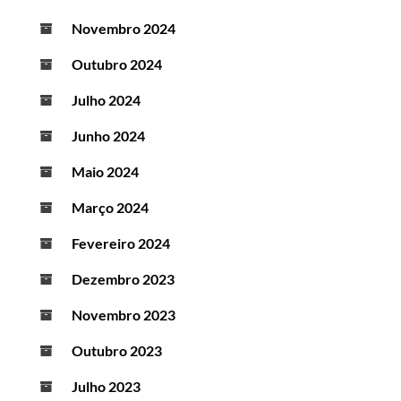
Novembro 2024
Outubro 2024
Julho 2024
Junho 2024
Maio 2024
Março 2024
Fevereiro 2024
Dezembro 2023
Novembro 2023
Outubro 2023
Julho 2023