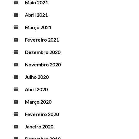
Maio 2021
Abril 2021
Março 2021
Fevereiro 2021
Dezembro 2020
Novembro 2020
Julho 2020
Abril 2020
Março 2020
Fevereiro 2020
Janeiro 2020
Dezembro 2019