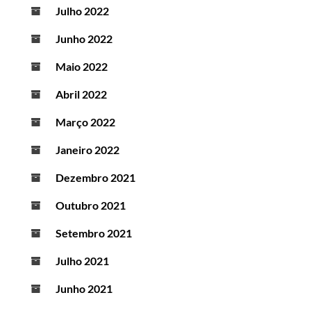
Julho 2022
Junho 2022
Maio 2022
Abril 2022
Março 2022
Janeiro 2022
Dezembro 2021
Outubro 2021
Setembro 2021
Julho 2021
Junho 2021