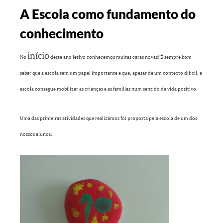
A Escola como fundamento do
conhecimento
início
No
deste ano letivo conhecemos muitas caras novas! É sempre bom
saber que a escola tem um papel importante e que, apesar de um contexto difícil, a
escola consegue mobilizar as crianças e as famílias num sentido de vida positivo.
Uma das primeiras atividades que realizámos foi proposta pela escola de um dos
nossos alunos.