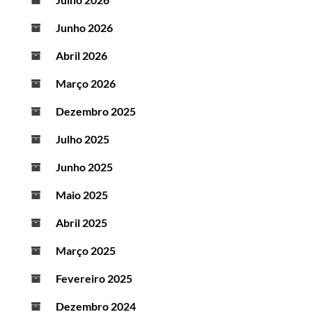
Junho 2026
Abril 2026
Março 2026
Dezembro 2025
Julho 2025
Junho 2025
Maio 2025
Abril 2025
Março 2025
Fevereiro 2025
Dezembro 2024