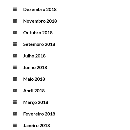
Dezembro 2018
Novembro 2018
Outubro 2018
Setembro 2018
Julho 2018
Junho 2018
Maio 2018
Abril 2018
Março 2018
Fevereiro 2018
Janeiro 2018