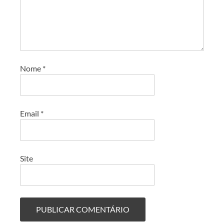
Nome
*
Email
*
Site