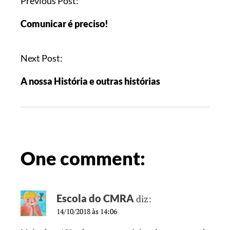
Previous Post:
Comunicar é preciso!
Next Post:
A nossa História e outras histórias
One comment:
Escola do CMRA
diz:
14/10/2018 às 14:06