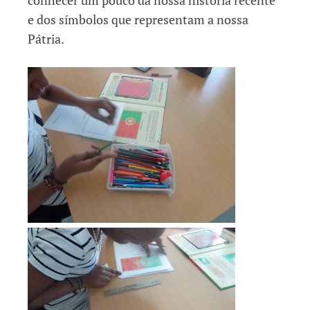
conhecer um pouco da nossa história recente
e dos símbolos que representam a nossa
Pátria.