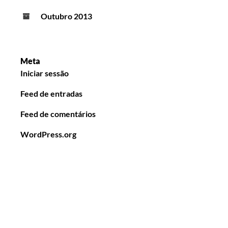
Outubro 2013
Meta
Iniciar sessão
Feed de entradas
Feed de comentários
WordPress.org