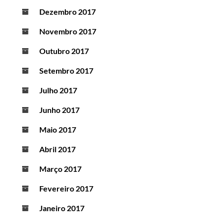
Dezembro 2017
Novembro 2017
Outubro 2017
Setembro 2017
Julho 2017
Junho 2017
Maio 2017
Abril 2017
Março 2017
Fevereiro 2017
Janeiro 2017