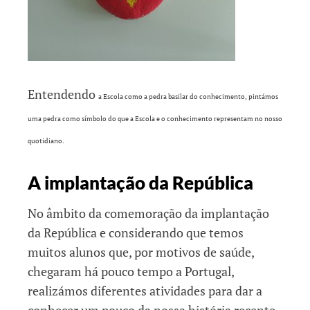
Entendendo
a Escola como a pedra basilar do conhecimento, pintámos
uma pedra como símbolo do que a Escola e o conhecimento representam no nosso
quotidiano.
A implantação da República
No âmbito da comemoração da implantação
da República e considerando que temos
muitos alunos que, por motivos de saúde,
chegaram há pouco tempo a Portugal,
realizámos diferentes atividades para dar a