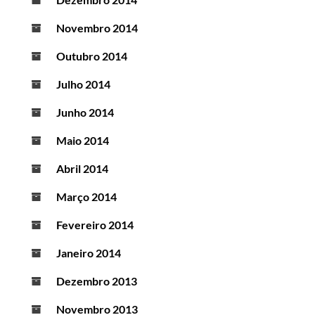
Novembro 2014
Outubro 2014
Julho 2014
Junho 2014
Maio 2014
Abril 2014
Março 2014
Fevereiro 2014
Janeiro 2014
Dezembro 2013
Novembro 2013