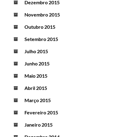
Dezembro 2015
Novembro 2015
Outubro 2015
Setembro 2015
Julho 2015
Junho 2015
Maio 2015
Abril 2015
Março 2015
Fevereiro 2015
Janeiro 2015
Dezembro 2014