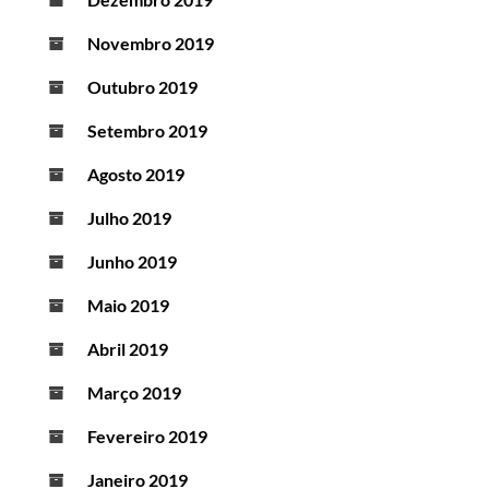
Novembro 2019
Outubro 2019
Setembro 2019
Agosto 2019
Julho 2019
Junho 2019
Maio 2019
Abril 2019
Março 2019
Fevereiro 2019
Janeiro 2019