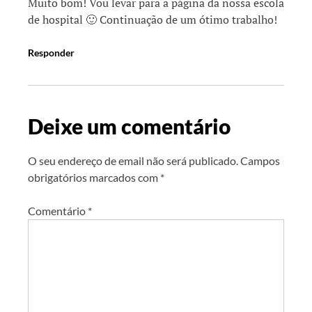
Muito bom! Vou levar para a página da nossa escola
de hospital 🙂 Continuação de um ótimo trabalho!
Responder
Deixe um comentário
O seu endereço de email não será publicado.
Campos
obrigatórios marcados com
*
Comentário
*