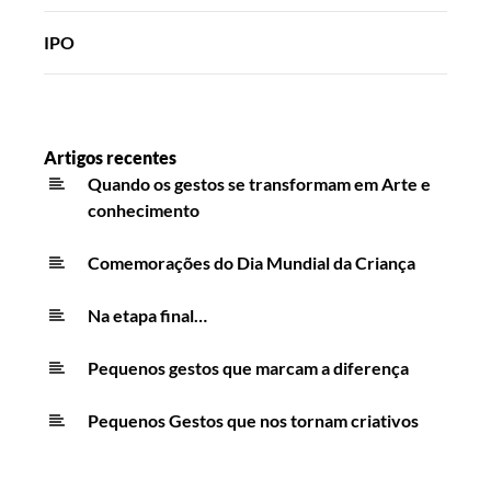
IPO
Artigos recentes
Quando os gestos se transformam em Arte e
conhecimento
Comemorações do Dia Mundial da Criança
Na etapa final…
Pequenos gestos que marcam a diferença
Pequenos Gestos que nos tornam criativos